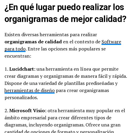
¿En qué lugar puedo realizar los
organigramas de mejor calidad?
Existen diversas herramientas para realizar
organigramas de calidad
en el contexto de
Software
para todo
. Entre las opciones más populares se
encuentran:
1.
Lucidchart:
una herramienta en línea que permite
crear diagramas y organigramas de manera fácil y rápida.
Dispone de una variedad de plantillas prediseñadas y
herramientas de diseño
para crear organigramas
personalizados.
2.
Microsoft Visio:
otra herramienta muy popular en el
ámbito empresarial para crear diferentes tipos de
diagramas, incluyendo organigramas. Ofrece una gran
cantidad de opciones de formato y personalización.