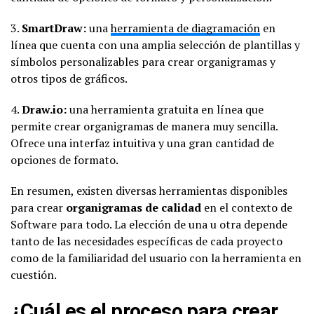
3.
SmartDraw:
una
herramienta de diagramación
en
línea que cuenta con una amplia selección de plantillas y
símbolos personalizables para crear organigramas y
otros tipos de gráficos.
4.
Draw.io:
una herramienta gratuita en línea que
permite crear organigramas de manera muy sencilla.
Ofrece una interfaz intuitiva y una gran cantidad de
opciones de formato.
En resumen, existen diversas herramientas disponibles
para crear
organigramas de calidad
en el contexto de
Software para todo. La elección de una u otra depende
tanto de las necesidades específicas de cada proyecto
como de la familiaridad del usuario con la herramienta en
cuestión.
¿Cuál es el proceso para crear