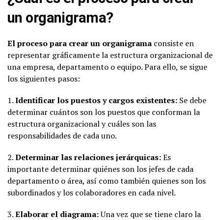
un organigrama?
El proceso para crear un organigrama
consiste en
representar gráficamente la estructura organizacional de
una empresa, departamento o equipo. Para ello, se sigue
los siguientes pasos:
1.
Identificar los puestos y cargos existentes:
Se debe
determinar cuántos son los puestos que conforman la
estructura organizacional y cuáles son las
responsabilidades de cada uno.
2.
Determinar las relaciones jerárquicas:
Es
importante determinar quiénes son los jefes de cada
departamento o área, así como también quienes son los
subordinados y los colaboradores en cada nivel.
3.
Elaborar el diagrama:
Una vez que se tiene claro la