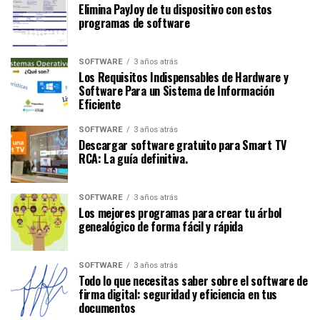
Elimina PayJoy de tu dispositivo con estos
programas de software
SOFTWARE
3 años atrás
Los Requisitos Indispensables de Hardware y
Software Para un Sistema de Información
Eficiente
SOFTWARE
3 años atrás
Descargar software gratuito para Smart TV
RCA: La guía definitiva.
SOFTWARE
3 años atrás
Los mejores programas para crear tu árbol
genealógico de forma fácil y rápida
SOFTWARE
3 años atrás
Todo lo que necesitas saber sobre el software de
firma digital: seguridad y eficiencia en tus
documentos