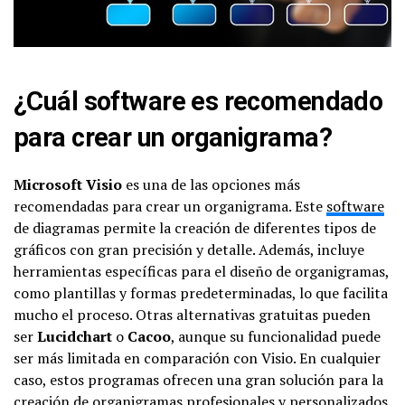
¿Cuál software es recomendado
para crear un organigrama?
Microsoft Visio
es una de las opciones más
recomendadas para crear un organigrama. Este
software
de diagramas permite la creación de diferentes tipos de
gráficos con gran precisión y detalle. Además, incluye
herramientas específicas para el diseño de organigramas,
como plantillas y formas predeterminadas, lo que facilita
mucho el proceso. Otras alternativas gratuitas pueden
ser
Lucidchart
o
Cacoo
, aunque su funcionalidad puede
ser más limitada en comparación con Visio. En cualquier
caso, estos programas ofrecen una gran solución para la
creación de organigramas profesionales y personalizados.