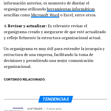
información anterior, es momento de diseñar el
organigrama utilizando
herramientas informáticas
sencillas como
Microsoft Word
o Excel, entre otros.
4.
Revisar y actualizar:
Es relevante revisar el
organigrama creado y asegurarse de que esté actualizado
y refleje fielmente la estructura organizacional actual.
Un organigrama es muy útil para entender la jerarquía y
estructura de una empresa, facilitando la toma de
decisiones y permitiendo una mejor comunicación
organizacional.
CONTENIDO RELACIONADO:
TENDENCIAS
SOFTWARE
3 años atrás