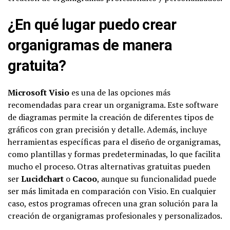
¿En qué lugar puedo crear
organigramas de manera
gratuita?
Microsoft Visio
es una de las opciones más
recomendadas para crear un organigrama. Este software
de diagramas permite la creación de diferentes tipos de
gráficos con gran precisión y detalle. Además, incluye
herramientas específicas para el diseño de organigramas,
como plantillas y formas predeterminadas, lo que facilita
mucho el proceso. Otras alternativas gratuitas pueden
ser
Lucidchart
o
Cacoo
, aunque su funcionalidad puede
ser más limitada en comparación con Visio. En cualquier
caso, estos programas ofrecen una gran solución para la
creación de organigramas profesionales y personalizados.