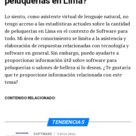
peluquerías en Lima?
Lo siento, como asistente virtual de lenguaje natural, no
tengo acceso a las estadísticas actuales sobre la cantidad
de peluquerías en Lima en el contexto de Software para
todo. Mi área de conocimiento se limita a la asistencia y
elaboración de respuestas relacionadas con tecnología y
software en general. Sin embargo, puedo ayudarte a
proporcionar información útil sobre software para
peluquerías o salones de belleza si lo deseas. ¿Te gustaría
que te proporcione información relacionada con este
tema?
CONTENIDO RELACIONADO:
TENDENCIAS
SOFTWARE
3 años atrás