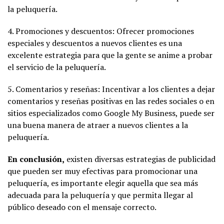
la peluquería.
4. Promociones y descuentos: Ofrecer promociones
especiales y descuentos a nuevos clientes es una
excelente estrategia para que la gente se anime a probar
el servicio de la peluquería.
5. Comentarios y reseñas: Incentivar a los clientes a dejar
comentarios y reseñas positivas en las redes sociales o en
sitios especializados como Google My Business, puede ser
una buena manera de atraer a nuevos clientes a la
peluquería.
En conclusión,
existen diversas estrategias de publicidad
que pueden ser muy efectivas para promocionar una
peluquería, es importante elegir aquella que sea más
adecuada para la peluquería y que permita llegar al
público deseado con el mensaje correcto.