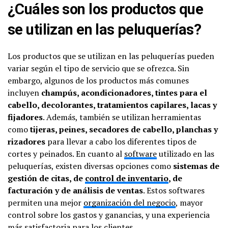
¿Cuáles son los productos que
se utilizan en las peluquerías?
Los productos que se utilizan en las peluquerías pueden
variar según el tipo de servicio que se ofrezca. Sin
embargo, algunos de los productos más comunes
incluyen
champús, acondicionadores, tintes para el
cabello, decolorantes, tratamientos capilares, lacas y
fijadores
. Además, también se utilizan herramientas
como
tijeras, peines, secadores de cabello, planchas y
rizadores
para llevar a cabo los diferentes tipos de
cortes y peinados. En cuanto al
software
utilizado en las
peluquerías, existen diversas opciones como
sistemas de
gestión de citas, de
control de inventario
, de
facturación y de análisis de ventas
. Estos softwares
permiten una mejor
organización del negocio
, mayor
control sobre los gastos y ganancias, y una experiencia
más satisfactoria para los clientes.