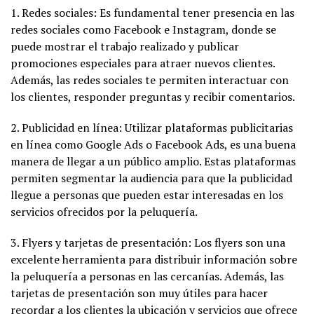
1. Redes sociales: Es fundamental tener presencia en las
redes sociales como Facebook e Instagram, donde se
puede mostrar el trabajo realizado y publicar
promociones especiales para atraer nuevos clientes.
Además, las redes sociales te permiten interactuar con
los clientes, responder preguntas y recibir comentarios.
2. Publicidad en línea: Utilizar plataformas publicitarias
en línea como Google Ads o Facebook Ads, es una buena
manera de llegar a un público amplio. Estas plataformas
permiten segmentar la audiencia para que la publicidad
llegue a personas que pueden estar interesadas en los
servicios ofrecidos por la peluquería.
3. Flyers y tarjetas de presentación: Los flyers son una
excelente herramienta para distribuir información sobre
la peluquería a personas en las cercanías. Además, las
tarjetas de presentación son muy útiles para hacer
recordar a los clientes la ubicación y servicios que ofrece