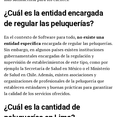
¿Cuál es la entidad encargada
de regular las peluquerías?
En el contexto de Software para todo,
no existe una
entidad específica
encargada de regular las peluquerías.
Sin embargo, en algunos países existen instituciones
gubernamentales encargadas de la regulación y
supervisión de establecimientos de este tipo, como por
ejemplo la Secretaría de Salud en México o el Ministerio
de Salud en Chile. Además, existen asociaciones y
organizaciones de profesionales de la peluquería que
establecen estándares y buenas prácticas para garantizar
la calidad de los servicios ofrecidos.
¿Cuál es la cantidad de