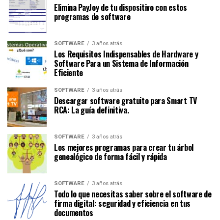
Elimina PayJoy de tu dispositivo con estos
programas de software
SOFTWARE
3 años atrás
Los Requisitos Indispensables de Hardware y
Software Para un Sistema de Información
Eficiente
SOFTWARE
3 años atrás
Descargar software gratuito para Smart TV
RCA: La guía definitiva.
SOFTWARE
3 años atrás
Los mejores programas para crear tu árbol
genealógico de forma fácil y rápida
SOFTWARE
3 años atrás
Todo lo que necesitas saber sobre el software de
firma digital: seguridad y eficiencia en tus
documentos