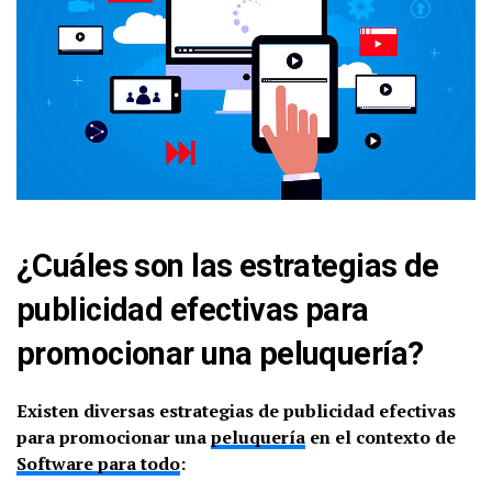
¿Cuáles son las estrategias de
publicidad efectivas para
promocionar una peluquería?
Existen diversas estrategias de publicidad efectivas
para promocionar una
peluquería
en el contexto de
Software para todo
: