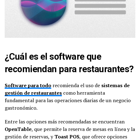
¿Cuál es el software que
recomiendan para restaurantes?
Software para todo
recomienda el uso de
sistemas de
gestión de restaurantes
como herramienta
fundamental para las operaciones diarias de un negocio
gastronómico.
Entre las opciones más recomendadas se encuentran
OpenTable
, que permite la reserva de mesas en línea y la
gestión de reservas, y
Toast POS
, que ofrece opciones