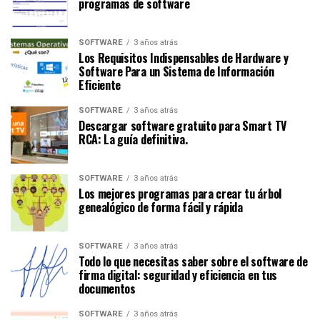
programas de software
SOFTWARE
3 años atrás
Los Requisitos Indispensables de Hardware y
Software Para un Sistema de Información
Eficiente
SOFTWARE
3 años atrás
Descargar software gratuito para Smart TV
RCA: La guía definitiva.
SOFTWARE
3 años atrás
Los mejores programas para crear tu árbol
genealógico de forma fácil y rápida
SOFTWARE
3 años atrás
Todo lo que necesitas saber sobre el software de
firma digital: seguridad y eficiencia en tus
documentos
SOFTWARE
3 años atrás