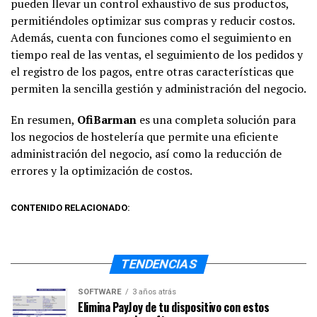
pueden llevar un control exhaustivo de sus productos,
permitiéndoles optimizar sus compras y reducir costos.
Además, cuenta con funciones como el seguimiento en
tiempo real de las ventas, el seguimiento de los pedidos y
el registro de los pagos, entre otras características que
permiten la sencilla gestión y administración del negocio.
En resumen,
OfiBarman
es una completa solución para
los negocios de hostelería que permite una eficiente
administración del negocio, así como la reducción de
errores y la optimización de costos.
CONTENIDO RELACIONADO:
TENDENCIAS
SOFTWARE
3 años atrás
Elimina PayJoy de tu dispositivo con estos