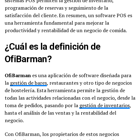
sistemas POS permiten la gestión de inventario,
programación de reservas y seguimiento de la
satisfacción del cliente. En resumen, un software POS es
una herramienta fundamental para mejorar la
productividad y rentabilidad de un negocio de comida.
¿Cuál es la definición de
OfiBarman?
OfiBarman
es una aplicación de software diseñada para
la
gestión de bares
, restaurantes y otro tipo de negocios
de hostelería. Esta herramienta permite la gestión de
todas las actividades relacionadas con el negocio, desde la
toma de pedidos, pasando por la
gestión de inventarios
,
hasta el análisis de las ventas y la rentabilidad del
negocio.
Con OfiBarman, los propietarios de estos negocios