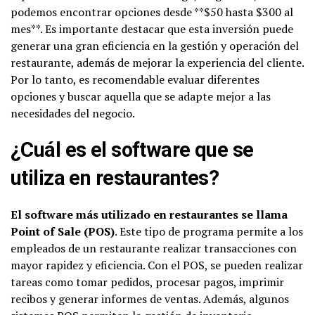
podemos encontrar opciones desde **$50 hasta $300 al
mes**. Es importante destacar que esta inversión puede
generar una gran eficiencia en la gestión y operación del
restaurante, además de mejorar la experiencia del cliente.
Por lo tanto, es recomendable evaluar diferentes
opciones y buscar aquella que se adapte mejor a las
necesidades del negocio.
¿Cuál es el software que se
utiliza en restaurantes?
El software más utilizado en restaurantes se llama
Point of Sale (POS)
. Este tipo de programa permite a los
empleados de un restaurante realizar transacciones con
mayor rapidez y eficiencia. Con el POS, se pueden realizar
tareas como tomar pedidos, procesar pagos, imprimir
recibos y generar informes de ventas. Además, algunos