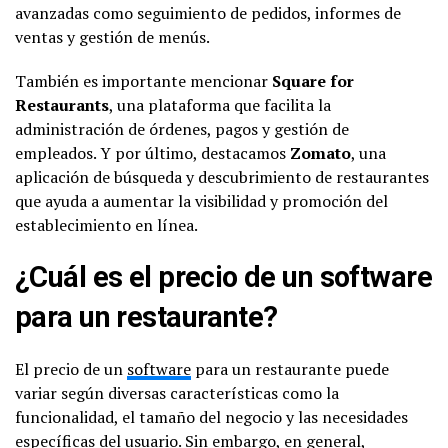
avanzadas como seguimiento de pedidos, informes de
ventas y gestión de menús.
También es importante mencionar
Square for
Restaurants
, una plataforma que facilita la
administración de órdenes, pagos y gestión de
empleados. Y por último, destacamos
Zomato
, una
aplicación de búsqueda y descubrimiento de restaurantes
que ayuda a aumentar la visibilidad y promoción del
establecimiento en línea.
¿Cuál es el precio de un software
para un restaurante?
El precio de un
software
para un restaurante puede
variar según diversas características como la
funcionalidad, el tamaño del negocio y las necesidades
específicas del usuario. Sin embargo, en general,