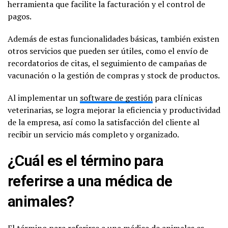
herramienta que facilite la facturación y el control de
pagos.
Además de estas funcionalidades básicas, también existen
otros servicios que pueden ser útiles, como el envío de
recordatorios de citas, el seguimiento de campañas de
vacunación o la gestión de compras y stock de productos.
Al implementar un
software de gestión
para clínicas
veterinarias, se logra mejorar la eficiencia y productividad
de la empresa, así como la satisfacción del cliente al
recibir un servicio más completo y organizado.
¿Cuál es el término para
referirse a una médica de
animales?
El término para referirse a una médica de animales es