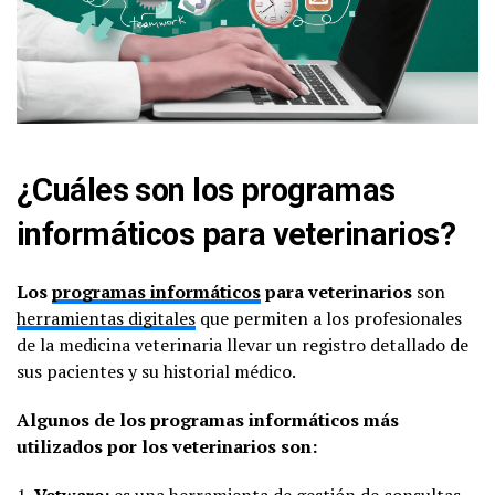
¿Cuáles son los programas
informáticos para veterinarios?
Los
programas informáticos
para veterinarios
son
herramientas digitales
que permiten a los profesionales
de la medicina veterinaria llevar un registro detallado de
sus pacientes y su historial médico.
Algunos de los programas informáticos más
utilizados por los veterinarios son:
1.
Vetware:
es una herramienta de gestión de consultas