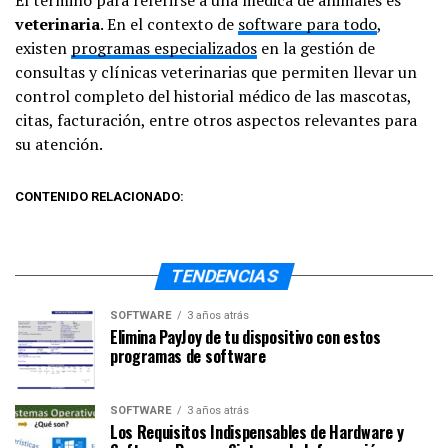
veterinaria
. En el contexto de
software para todo
,
existen
programas especializados
en la gestión de
consultas y clínicas veterinarias que permiten llevar un
control completo del historial médico de las mascotas,
citas, facturación, entre otros aspectos relevantes para
su atención.
CONTENIDO RELACIONADO:
TENDENCIAS
SOFTWARE
3 años atrás
Elimina PayJoy de tu dispositivo con estos
programas de software
SOFTWARE
3 años atrás
Los Requisitos Indispensables de Hardware y