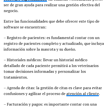
ser de gran ayuda para realizar una gestión efectiva del
negocio.
Entre las funcionalidades que debe ofrecer este tipo de
software se encuentran:
– Registro de pacientes: es fundamental contar con un
registro de pacientes completo y actualizado, que incluya
información sobre la mascota y su dueño.
– Historiales médicos: llevar un historial médico
detallado de cada paciente permitirá a los veterinarios
tomar decisiones informadas y personalizar los
tratamientos.
– Agenda de citas: la gestión de citas es clave para evitar
confusiones y agilizar el proceso de
atención al cliente
.
– Facturación y pagos: es importante contar con una