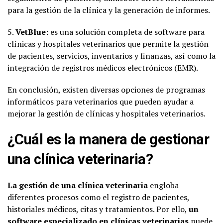
para la gestión de la clínica y la generación de informes.
5.
VetBlue:
es una solución completa de software para
clínicas y hospitales veterinarios que permite la gestión
de pacientes, servicios, inventarios y finanzas, así como la
integración de registros médicos electrónicos (EMR).
En conclusión, existen diversas opciones de programas
informáticos para veterinarios que pueden ayudar a
mejorar la gestión de clínicas y hospitales veterinarios.
¿Cuál es la manera de gestionar
una clínica veterinaria?
La gestión de una clínica veterinaria
engloba
diferentes procesos como el registro de pacientes,
historiales médicos, citas y tratamientos. Por ello,
un
software especializado
en clínicas veterinarias
puede