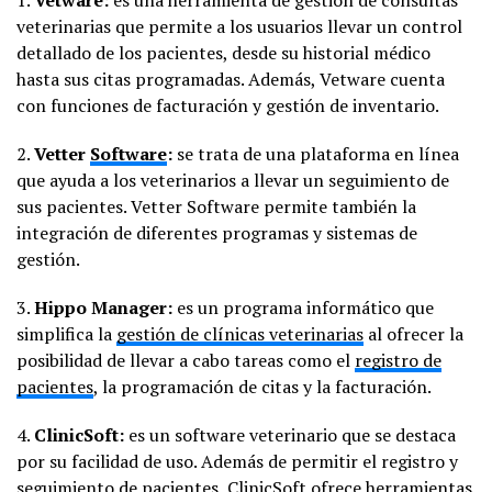
veterinarias que permite a los usuarios llevar un control
detallado de los pacientes, desde su historial médico
hasta sus citas programadas. Además, Vetware cuenta
con funciones de facturación y gestión de inventario.
2.
Vetter
Software
:
se trata de una plataforma en línea
que ayuda a los veterinarios a llevar un seguimiento de
sus pacientes. Vetter Software permite también la
integración de diferentes programas y sistemas de
gestión.
3.
Hippo Manager:
es un programa informático que
simplifica la
gestión de clínicas veterinarias
al ofrecer la
posibilidad de llevar a cabo tareas como el
registro de
pacientes
, la programación de citas y la facturación.
4.
ClinicSoft:
es un software veterinario que se destaca
por su facilidad de uso. Además de permitir el registro y
seguimiento de pacientes, ClinicSoft ofrece herramientas