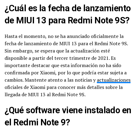
¿Cuál es la fecha de lanzamiento
de MIUI 13 para Redmi Note 9S?
Hasta el momento, no se ha anunciado oficialmente la
fecha de lanzamiento de MIUI 13 para el Redmi Note 9S.
Sin embargo, se espera que la actualización esté
disponible a partir del tercer trimestre de 2021. Es
importante destacar que esta información no ha sido
confirmada por Xiaomi, por lo que podría estar sujeta a
cambios. Mantente atento a las noticias y
actualizaciones
oficiales de Xiaomi para conocer más detalles sobre la
llegada de MIUI 13 al Redmi Note 9S.
¿Qué software viene instalado en
el Redmi Note 9?