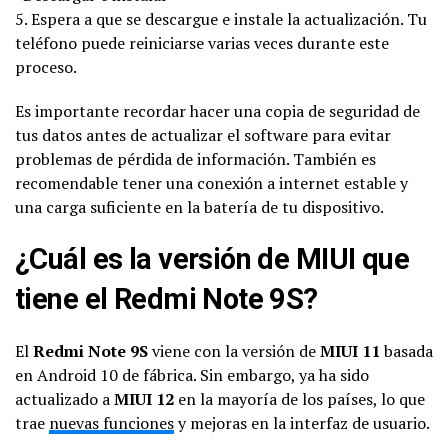
5. Espera a que se descargue e instale la actualización. Tu
teléfono puede reiniciarse varias veces durante este
proceso.
Es importante recordar hacer una copia de seguridad de
tus datos antes de actualizar el software para evitar
problemas de pérdida de información. También es
recomendable tener una conexión a internet estable y
una carga suficiente en la batería de tu dispositivo.
¿Cuál es la versión de MIUI que
tiene el Redmi Note 9S?
El
Redmi Note 9S
viene con la versión de
MIUI 11
basada
en Android 10 de fábrica. Sin embargo, ya ha sido
actualizado a
MIUI 12
en la mayoría de los países, lo que
trae
nuevas funciones
y mejoras en la interfaz de usuario.