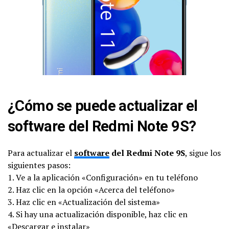
¿Cómo se puede actualizar el
software del Redmi Note 9S?
Para actualizar el
software
del Redmi Note 9S
, sigue los
siguientes pasos:
1. Ve a la aplicación «Configuración» en tu teléfono
2. Haz clic en la opción «Acerca del teléfono»
3. Haz clic en «Actualización del sistema»
4. Si hay una actualización disponible, haz clic en
«Descargar e instalar»