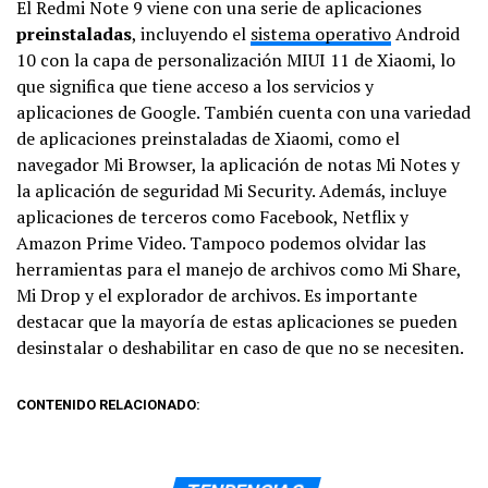
El Redmi Note 9 viene con una serie de aplicaciones
preinstaladas
, incluyendo el
sistema operativo
Android
10 con la capa de personalización MIUI 11 de Xiaomi, lo
que significa que tiene acceso a los servicios y
aplicaciones de Google. También cuenta con una variedad
de aplicaciones preinstaladas de Xiaomi, como el
navegador Mi Browser, la aplicación de notas Mi Notes y
la aplicación de seguridad Mi Security. Además, incluye
aplicaciones de terceros como Facebook, Netflix y
Amazon Prime Video. Tampoco podemos olvidar las
herramientas para el manejo de archivos como Mi Share,
Mi Drop y el explorador de archivos. Es importante
destacar que la mayoría de estas aplicaciones se pueden
desinstalar o deshabilitar en caso de que no se necesiten.
CONTENIDO RELACIONADO: