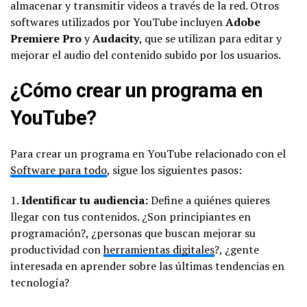
almacenar y transmitir videos a través de la red. Otros
softwares utilizados por YouTube incluyen
Adobe
Premiere Pro
y
Audacity
, que se utilizan para editar y
mejorar el audio del contenido subido por los usuarios.
¿Cómo crear un programa en
YouTube?
Para crear un programa en YouTube relacionado con el
Software para todo
, sigue los siguientes pasos:
1.
Identificar tu audiencia:
Define a quiénes quieres
llegar con tus contenidos. ¿Son principiantes en
programación?, ¿personas que buscan mejorar su
productividad con
herramientas digitales
?, ¿gente
interesada en aprender sobre las últimas tendencias en
tecnología?