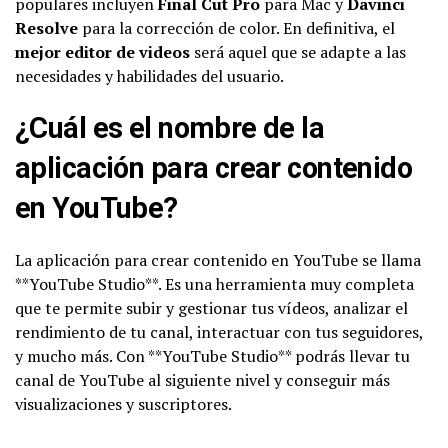
populares incluyen
Final Cut Pro
para Mac y
Davinci
Resolve
para la corrección de color. En definitiva, el
mejor editor de videos
será aquel que se adapte a las
necesidades y habilidades del usuario.
¿Cuál es el nombre de la
aplicación para crear contenido
en YouTube?
La aplicación para crear contenido en YouTube se llama
**YouTube Studio**. Es una herramienta muy completa
que te permite subir y gestionar tus vídeos, analizar el
rendimiento de tu canal, interactuar con tus seguidores,
y mucho más. Con **YouTube Studio** podrás llevar tu
canal de YouTube al siguiente nivel y conseguir más
visualizaciones y suscriptores.