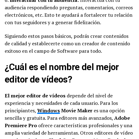
audiencia respondiendo preguntas, comentarios, correos
electrónicos, etc. Esto te ayudará a fortalecer tu relación
con tus seguidores y a generar fidelización.
Siguiendo estos pasos básicos, podrás crear contenidos
de calidad y establecerte como un creador de contenido
exitoso en el campo de Software para todo.
¿Cuál es el nombre del mejor
editor de vídeos?
El mejor editor de vídeos
depende del nivel de
experiencia y necesidades de cada usuario. Para los
principiantes,
Windows
Movie Maker
es una opción
sencilla y gratuita. Para editores más avanzados,
Adobe
Premiere Pro
ofrece características profesionales y una
amplia variedad de herramientas. Otros editores de vídeo