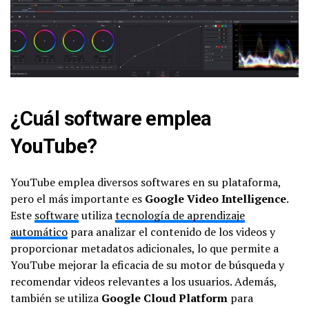
¿Cuál software emplea
YouTube?
YouTube emplea diversos softwares en su plataforma,
pero el más importante es
Google Video Intelligence
.
Este
software
utiliza
tecnología de aprendizaje
automático
para analizar el contenido de los videos y
proporcionar metadatos adicionales, lo que permite a
YouTube mejorar la eficacia de su motor de búsqueda y
recomendar videos relevantes a los usuarios. Además,
también se utiliza
Google Cloud Platform
para