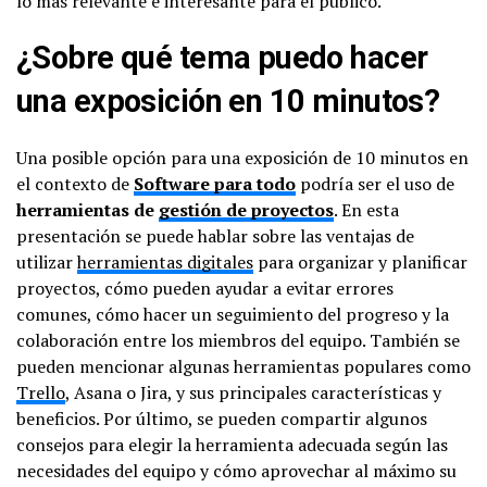
lo más relevante e interesante para el público.
¿Sobre qué tema puedo hacer
una exposición en 10 minutos?
Una posible opción para una exposición de 10 minutos en
el contexto de
Software para todo
podría ser el uso de
herramientas de
gestión de proyectos
. En esta
presentación se puede hablar sobre las ventajas de
utilizar
herramientas digitales
para organizar y planificar
proyectos, cómo pueden ayudar a evitar errores
comunes, cómo hacer un seguimiento del progreso y la
colaboración entre los miembros del equipo. También se
pueden mencionar algunas herramientas populares como
Trello
, Asana o Jira, y sus principales características y
beneficios. Por último, se pueden compartir algunos
consejos para elegir la herramienta adecuada según las
necesidades del equipo y cómo aprovechar al máximo su