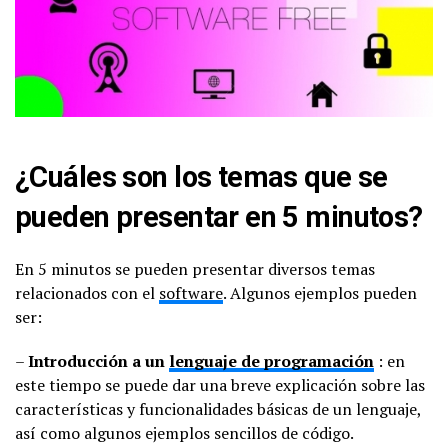
¿Cuáles son los temas que se
pueden presentar en 5 minutos?
En 5 minutos se pueden presentar diversos temas
relacionados con el
software
. Algunos ejemplos pueden
ser:
–
Introducción a un
lenguaje de programación
: en
este tiempo se puede dar una breve explicación sobre las
características y funcionalidades básicas de un lenguaje,
así como algunos ejemplos sencillos de código.