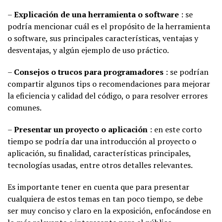
–
Explicación de una herramienta o software
: se
podría mencionar cuál es el propósito de la herramienta
o software, sus principales características, ventajas y
desventajas, y algún ejemplo de uso práctico.
–
Consejos o trucos para programadores
: se podrían
compartir algunos tips o recomendaciones para mejorar
la eficiencia y calidad del código, o para resolver errores
comunes.
–
Presentar un proyecto o aplicación
: en este corto
tiempo se podría dar una introducción al proyecto o
aplicación, su finalidad, características principales,
tecnologías usadas, entre otros detalles relevantes.
Es importante tener en cuenta que para presentar
cualquiera de estos temas en tan poco tiempo, se debe
ser muy conciso y claro en la exposición, enfocándose en