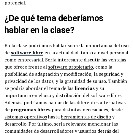
potencial.
¿De qué tema deberíamos
hablar en la clase?
En la clase podríamos hablar sobre la importancia del uso
de
software libre
en la actualidad, tanto a nivel personal
como empresarial. Sería interesante discutir las ventajas
que ofrece frente al
software propietario
, como la
posibilidad de adaptación y modificación, la seguridad y
privacidad de los datos, y la gratuidad de su uso. También
se podría abordar el tema de las
licencias
y su
importancia en el uso y distribución del software libre.
Además, podríamos hablar de las diferentes alternativas
de
programas libres
para distintas necesidades, desde
sistemas operativos
hasta
herramientas de diseño
y
desarrollo. Por último, sería relevante mencionar las
comunidades de desarrolladores y usuarios detrás del