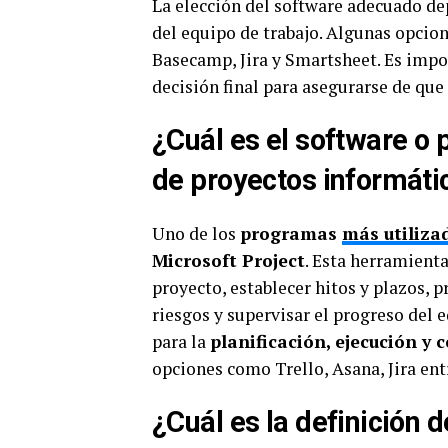
La elección del software adecuado de
del equipo de trabajo. Algunas opcio
Basecamp, Jira y Smartsheet. Es impo
decisión final para asegurarse de que
¿Cuál es el software o 
de proyectos informáti
Uno de los
programas
más utiliza
Microsoft Project
. Esta herramient
proyecto, establecer hitos y plazos, p
riesgos y supervisar el progreso del e
para la
planificación, ejecución y 
opciones como Trello, Asana, Jira entr
¿Cuál es la definición 