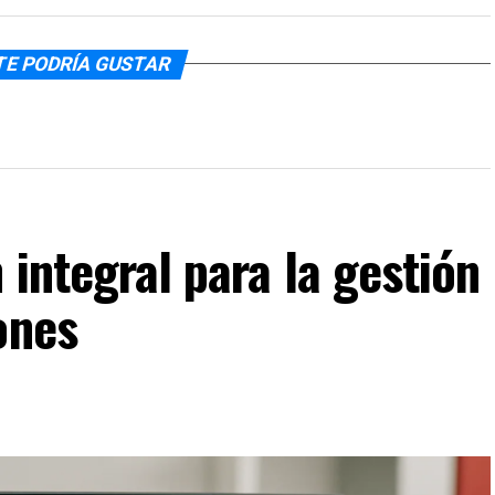
TE PODRÍA GUSTAR
 integral para la gestión
ones