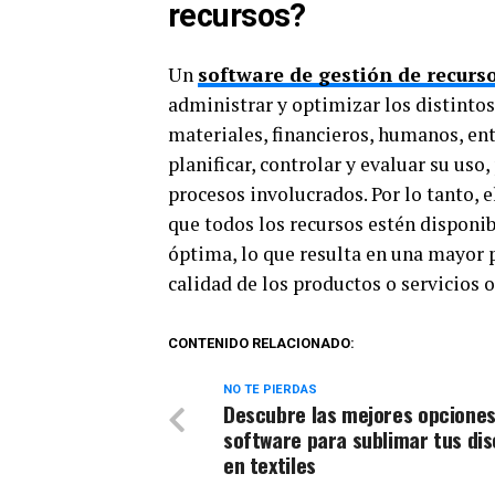
recursos?
Un
software de gestión de recurs
administrar y optimizar los distinto
materiales, financieros, humanos, ent
planificar, controlar y evaluar su uso
procesos involucrados. Por lo tanto, 
que todos los recursos estén disponi
óptima, lo que resulta en una mayor 
calidad de los productos o servicios o
CONTENIDO RELACIONADO:
NO TE PIERDAS
Descubre las mejores opciones
software para sublimar tus di
en textiles