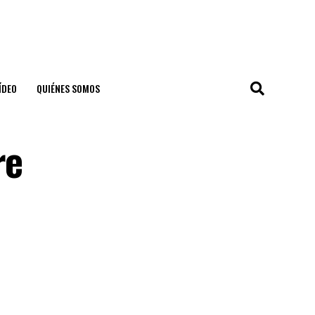
ÍDEO
QUIÉNES SOMOS
re