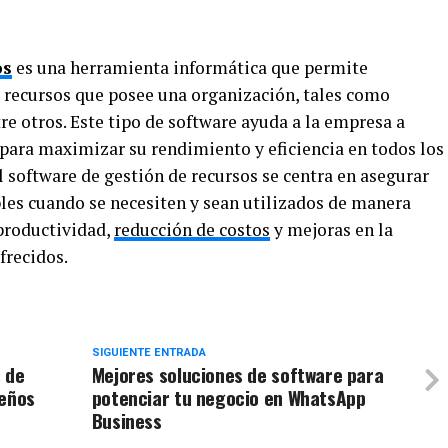
os
es una herramienta informática que permite
s recursos que posee una organización, tales como
re otros. Este tipo de software ayuda a la empresa a
, para maximizar su rendimiento y eficiencia en todos los
el software de gestión de recursos se centra en asegurar
bles cuando se necesiten y sean utilizados de manera
productividad,
reducción de costos
y mejoras en la
frecidos.
SIGUIENTE ENTRADA
 de
Mejores soluciones de software para
seños
potenciar tu negocio en WhatsApp
Business