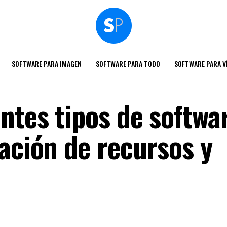
SOFTWARE PARA IMAGEN
SOFTWARE PARA TODO
SOFTWARE PARA V
ntes tipos de softwa
ación de recursos y