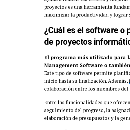
proyectos es una herramienta fundam
maximizar la productividad y lograr s
¿Cuál es el software o 
de proyectos informáti
El programa más utilizado para 
Management Software o también 
Este tipo de software permite planific
inicio hasta su finalización. Además,
colaboración entre los miembros del 
Entre las funcionalidades que ofrecen
seguimiento del progreso, la asignació
elaboración de presupuestos y la gen