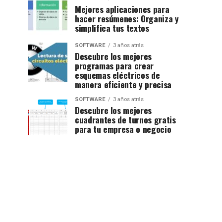
Mejores aplicaciones para
hacer resúmenes: Organiza y
simplifica tus textos
SOFTWARE
3 años atrás
Descubre los mejores
programas para crear
esquemas eléctricos de
manera eficiente y precisa
SOFTWARE
3 años atrás
Descubre los mejores
cuadrantes de turnos gratis
para tu empresa o negocio