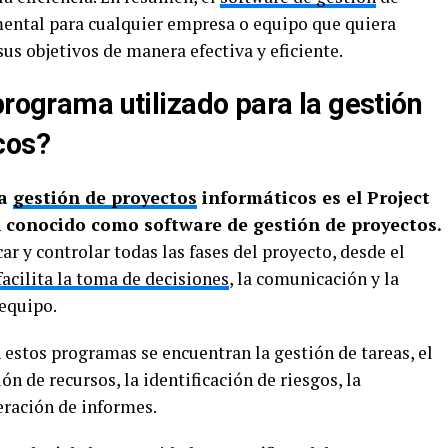
ental para cualquier empresa o equipo que quiera
us objetivos de manera efectiva y eficiente.
programa utilizado para la gestión
cos?
la
gestión de proyectos
informáticos es el Project
conocido como software de gestión de proyectos.
ar y controlar todas las fases del proyecto, desde el
facilita la toma de decisiones
, la comunicación y la
equipo.
 estos programas se encuentran la gestión de tareas, el
n de recursos, la identificación de riesgos, la
eración de informes.