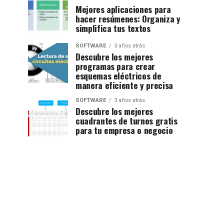
Mejores aplicaciones para
hacer resúmenes: Organiza y
simplifica tus textos
SOFTWARE
3 años atrás
Descubre los mejores
programas para crear
esquemas eléctricos de
manera eficiente y precisa
SOFTWARE
3 años atrás
Descubre los mejores
cuadrantes de turnos gratis
para tu empresa o negocio