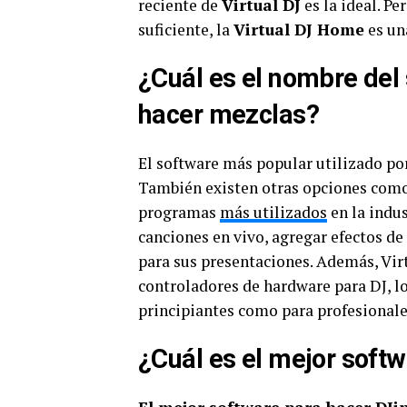
reciente de
Virtual DJ
es la ideal. Pe
suficiente, la
Virtual DJ Home
es un
¿Cuál es el nombre del 
hacer mezclas?
El software más popular utilizado po
También existen otras opciones com
programas
más utilizados
en la indus
canciones en vivo, agregar efectos de
para sus presentaciones. Además, Vi
controladores de hardware para DJ, lo
principiantes como para profesionale
¿Cuál es el mejor soft