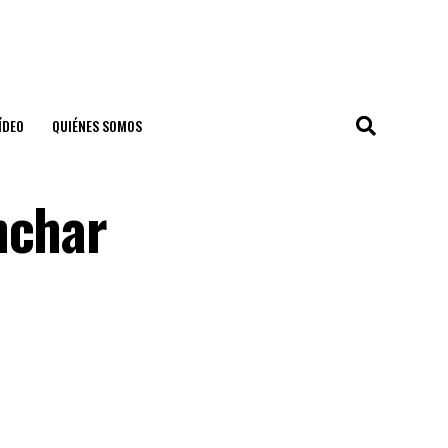
ÍDEO
QUIÉNES SOMOS
nchar