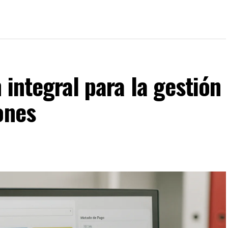
 integral para la gestión
ones