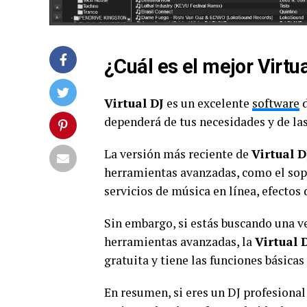
¿Cuál es el mejor Virt
Virtual DJ
es un excelente
software
d
dependerá de tus necesidades y de las
La versión más reciente de
Virtual D
herramientas avanzadas, como el sopo
servicios de música en línea, efectos 
Sin embargo, si estás buscando una v
herramientas avanzadas, la
Virtual
gratuita y tiene las funciones básica
En resumen, si eres un DJ profesiona