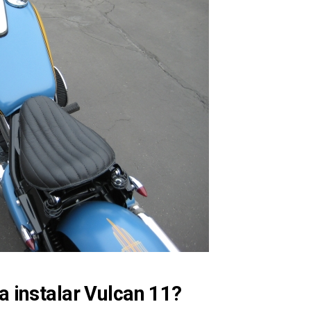
a instalar Vulcan 11?