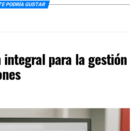
TE PODRÍA GUSTAR
 integral para la gestión
ones