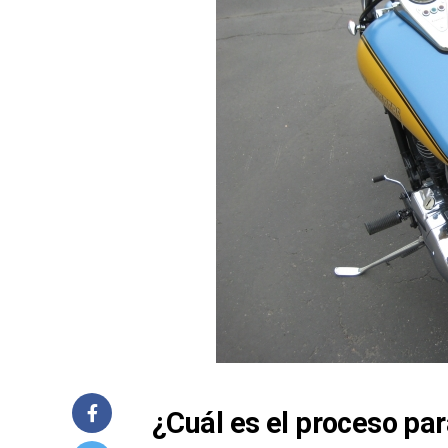
¿Cuál es el proceso par