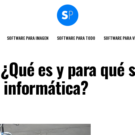
SOFTWARE PARA IMAGEN
SOFTWARE PARA TODO
SOFTWARE PARA V
 ¿Qué es y para qué s
 informática?