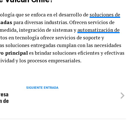
logía que se enfoca en el desarrollo de
soluciones de
zadas
para diversas industrias. Ofrecen servicios de
medida, integración de sistemas y
automatización de
tos en tecnología ofrece servicios de soporte y
as soluciones entregadas cumplan con las necesidades
vo principal
es brindar soluciones eficientes y efectivas
tividad y los procesos empresariales.
SIGUIENTE ENTRADA
resa
n de