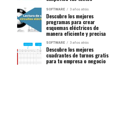
SOFTWARE
3 años atrás
Descubre los mejores
programas para crear
esquemas eléctricos de
manera eficiente y precisa
SOFTWARE
3 años atrás
Descubre los mejores
cuadrantes de turnos gratis
para tu empresa o negocio