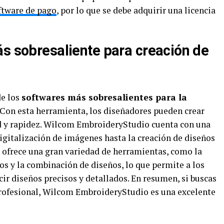
ftware de pago
, por lo que se debe adquirir una licencia
ás sobresaliente para creación de
de los
softwares más sobresalientes para la
. Con esta herramienta, los diseñadores pueden crear
ad y rapidez. Wilcom EmbroideryStudio cuenta con una
igitalización de imágenes hasta la creación de diseños
 ofrece una gran variedad de herramientas, como la
tos y la combinación de diseños, lo que permite a los
cir diseños precisos y detallados. En resumen, si buscas
ofesional, Wilcom EmbroideryStudio es una excelente