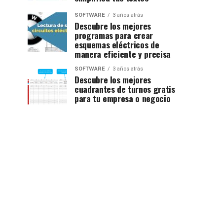
SOFTWARE
3 años atrás
Descubre los mejores
programas para crear
esquemas eléctricos de
manera eficiente y precisa
SOFTWARE
3 años atrás
Descubre los mejores
cuadrantes de turnos gratis
para tu empresa o negocio