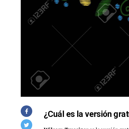
¿Cuál es la versión gra