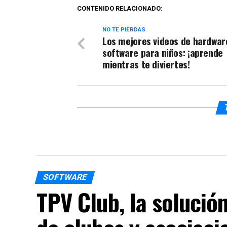
CONTENIDO RELACIONADO:
NO TE PIERDAS
Los mejores videos de hardwar
software para niños: ¡aprende
mientras te diviertes!
SOFTWARE
TPV Club, la solución