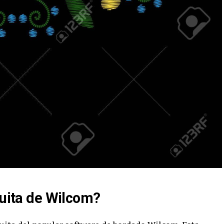
tuita de Wilcom?