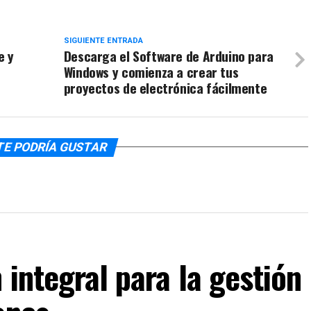
SIGUIENTE ENTRADA
e y
Descarga el Software de Arduino para
Windows y comienza a crear tus
proyectos de electrónica fácilmente
TE PODRÍA GUSTAR
 integral para la gestión