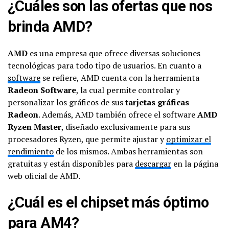
¿Cuáles son las ofertas que nos
brinda AMD?
AMD
es una empresa que ofrece diversas soluciones
tecnológicas para todo tipo de usuarios. En cuanto a
software
se refiere, AMD cuenta con la herramienta
Radeon Software
, la cual permite controlar y
personalizar los gráficos de sus
tarjetas gráficas
Radeon
. Además, AMD también ofrece el software
AMD
Ryzen Master
, diseñado exclusivamente para sus
procesadores Ryzen, que permite ajustar y
optimizar el
rendimiento
de los mismos. Ambas herramientas son
gratuitas y están disponibles para
descargar
en la página
web oficial de AMD.
¿Cuál es el chipset más óptimo
para AM4?