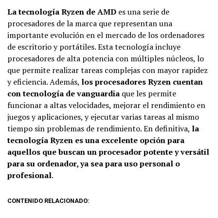
La tecnología Ryzen de AMD
es una serie de
procesadores de la marca que representan una
importante evolución en el mercado de los ordenadores
de escritorio y portátiles. Esta tecnología incluye
procesadores de alta potencia con múltiples núcleos, lo
que permite realizar tareas complejas con mayor rapidez
y eficiencia. Además,
los procesadores Ryzen cuentan
con tecnología de vanguardia
que les permite
funcionar a altas velocidades, mejorar el rendimiento en
juegos y aplicaciones, y ejecutar varias tareas al mismo
tiempo sin problemas de rendimiento. En definitiva,
la
tecnología Ryzen es una excelente opción para
aquellos que buscan un procesador potente y versátil
para su ordenador, ya sea para uso personal o
profesional
.
CONTENIDO RELACIONADO: