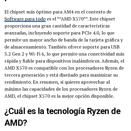
El chipset más óptimo para AM4 en el contexto de
Software para todo
es el **AMD X570**. Este chipset
proporciona una gran cantidad de características
avanzadas, incluyendo soporte para PCIe 4.0, lo que
permite un mayor ancho de banda de la tarjeta gráfica y
de almacenamiento. También ofrece soporte para USB
3.2 Gen 2 y Wi-Fi 6, lo que permite una conectividad más
rápida y fiable para dispositivos inalámbricos. Además, el
AMD X570 es compatible con los procesadores Ryzen de
tercera generación y está diseñado para maximizar su
rendimiento. En resumen, si quieres aprovechar al
máximo las capacidades de los procesadores Ryzen de
AMD, el chipset X570 es la mejor opción disponible.
¿Cuál es la tecnología Ryzen de
AMD?