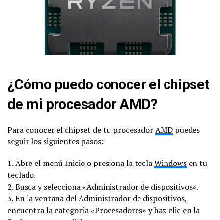
¿Cómo puedo conocer el chipset
de mi procesador AMD?
Para conocer el chipset de tu procesador
AMD
puedes
seguir los siguientes pasos:
1. Abre el menú Inicio o presiona la tecla
Windows
en tu
teclado.
2. Busca y selecciona «Administrador de dispositivos».
3. En la ventana del Administrador de dispositivos,
encuentra la categoría «Procesadores» y haz clic en la