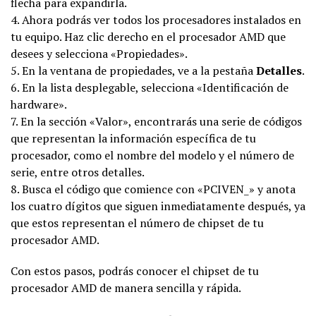
flecha para expandirla.
4. Ahora podrás ver todos los procesadores instalados en
tu equipo. Haz clic derecho en el procesador AMD que
desees y selecciona «Propiedades».
5. En la ventana de propiedades, ve a la pestaña
Detalles
.
6. En la lista desplegable, selecciona «Identificación de
hardware».
7. En la sección «Valor», encontrarás una serie de códigos
que representan la información específica de tu
procesador, como el nombre del modelo y el número de
serie, entre otros detalles.
8. Busca el código que comience con «PCIVEN_» y anota
los cuatro dígitos que siguen inmediatamente después, ya
que estos representan el número de chipset de tu
procesador AMD.
Con estos pasos, podrás conocer el chipset de tu
procesador AMD de manera sencilla y rápida.