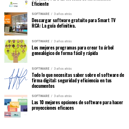
Eficiente
SOFTWARE
3 años atrás
Descargar software gratuito para Smart TV
RCA: La guía definitiva.
SOFTWARE
3 años atrás
Los mejores programas para crear tu árbol
genealógico de forma fácil y rápida
SOFTWARE
3 años atrás
Todo lo que necesitas saber sobre el software de
firma digital: seguridad y eficiencia en tus
documentos
SOFTWARE
3 años atrás
Las 10 mejores opciones de software para hacer
proyecciones eficaces