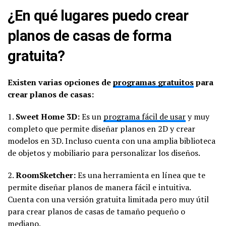
¿En qué lugares puedo crear
planos de casas de forma
gratuita?
Existen varias opciones de
programas gratuitos
para
crear planos de casas:
1.
Sweet Home 3D:
Es un
programa fácil de usar
y muy
completo que permite diseñar planos en 2D y crear
modelos en 3D. Incluso cuenta con una amplia biblioteca
de objetos y mobiliario para personalizar los diseños.
2.
RoomSketcher:
Es una herramienta en línea que te
permite diseñar planos de manera fácil e intuitiva.
Cuenta con una versión gratuita limitada pero muy útil
para crear planos de casas de tamaño pequeño o
mediano.