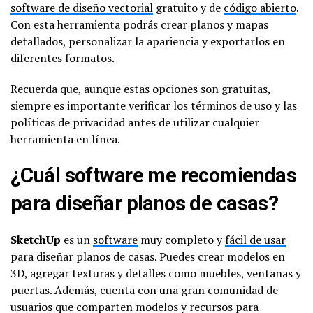
software de diseño vectorial
gratuito y de
código abierto
.
Con esta herramienta podrás crear planos y mapas
detallados, personalizar la apariencia y exportarlos en
diferentes formatos.
Recuerda que, aunque estas opciones son gratuitas,
siempre es importante verificar los términos de uso y las
políticas de privacidad antes de utilizar cualquier
herramienta en línea.
¿Cuál software me recomiendas
para diseñar planos de casas?
SketchUp
es un
software
muy completo y
fácil de usar
para diseñar planos de casas. Puedes crear modelos en
3D, agregar texturas y detalles como muebles, ventanas y
puertas. Además, cuenta con una gran comunidad de
usuarios que comparten modelos y recursos para