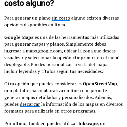
costo alguno?
Para generar un plano
sin costo
alguno existen diversas
opciones disponibles en línea.
Google Maps
es una de las herramientas más utilizadas
para generar mapas y planos. Simplemente debes
ingresar a maps.google.com, ubicar la zona que deseas
visualizar y seleccionar la opción «Imprimir» en el menú
desplegable. Puedes personalizar la vista del mapa,
incluir leyendas y títulos según tus necesidades.
Otra opción que puedes considerar es
OpenStreetMap
,
una plataforma colaborativa en línea que permite
generar mapas detallados y personalizados. Además,
puedes
descargar
la información de los mapas en diversos
formatos para utilizarla en otros programas.
Por último, también puedes utilizar
Inkscape
, un