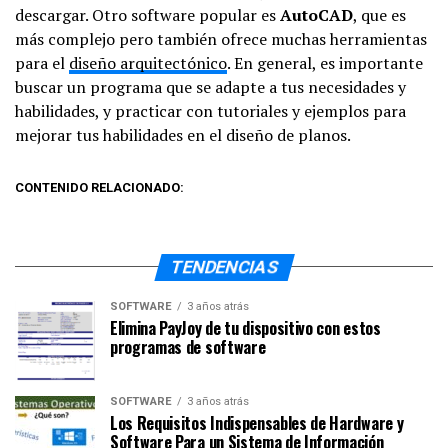
descargar. Otro software popular es
AutoCAD
, que es
más complejo pero también ofrece muchas herramientas
para el
diseño arquitectónico
. En general, es importante
buscar un programa que se adapte a tus necesidades y
habilidades, y practicar con tutoriales y ejemplos para
mejorar tus habilidades en el diseño de planos.
CONTENIDO RELACIONADO:
TENDENCIAS
SOFTWARE
3 años atrás
Elimina PayJoy de tu dispositivo con estos
programas de software
SOFTWARE
3 años atrás
Los Requisitos Indispensables de Hardware y
Software Para un Sistema de Información