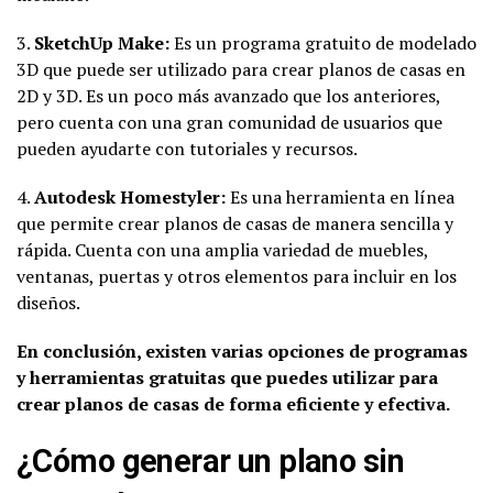
3.
SketchUp Make:
Es un programa gratuito de modelado
3D que puede ser utilizado para crear planos de casas en
2D y 3D. Es un poco más avanzado que los anteriores,
pero cuenta con una gran comunidad de usuarios que
pueden ayudarte con tutoriales y recursos.
4.
Autodesk Homestyler:
Es una herramienta en línea
que permite crear planos de casas de manera sencilla y
rápida. Cuenta con una amplia variedad de muebles,
ventanas, puertas y otros elementos para incluir en los
diseños.
En conclusión, existen varias opciones de programas
y herramientas gratuitas que puedes utilizar para
crear planos de casas de forma eficiente y efectiva.
¿Cómo generar un plano sin