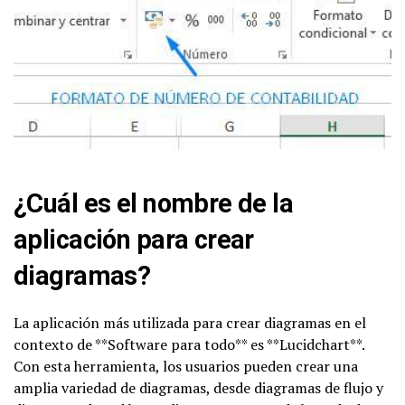
¿Cuál es el nombre de la
aplicación para crear
diagramas?
La aplicación más utilizada para crear diagramas en el
contexto de **Software para todo** es **Lucidchart**.
Con esta herramienta, los usuarios pueden crear una
amplia variedad de diagramas, desde diagramas de flujo y