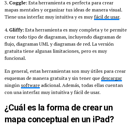
3.
Coggle:
Esta herramienta es perfecta para crear
mapas mentales y organizar tus ideas de manera visual.
Tiene una interfaz muy intuitiva y es muy
fácil de usar
.
4.
Gliffy:
Esta herramienta es muy completa y te permite
crear todo tipo de diagramas, incluyendo diagramas de
flujo, diagramas UML y diagramas de red. La versión
gratuita tiene algunas limitaciones, pero es muy
funcional.
En general, estas herramientas son muy útiles para crear
esquemas de manera gratuita y sin tener que
descargar
ningún
software
adicional. Además, todas ellas cuentan
con una interfaz muy intuitiva y fácil de usar.
¿Cuál es la forma de crear un
mapa conceptual en un iPad?