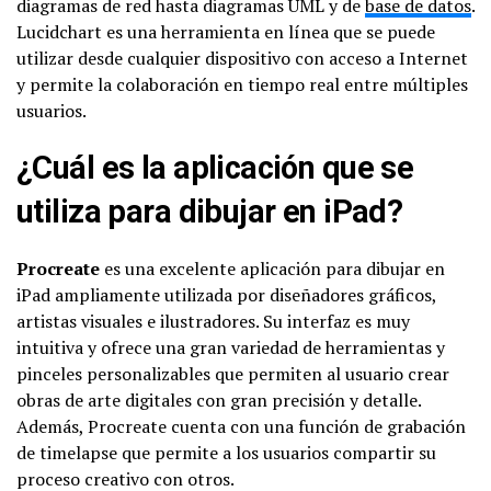
diagramas de red hasta diagramas UML y de
base de datos
.
Lucidchart es una herramienta en línea que se puede
utilizar desde cualquier dispositivo con acceso a Internet
y permite la colaboración en tiempo real entre múltiples
usuarios.
¿Cuál es la aplicación que se
utiliza para dibujar en iPad?
Procreate
es una excelente aplicación para dibujar en
iPad ampliamente utilizada por diseñadores gráficos,
artistas visuales e ilustradores. Su interfaz es muy
intuitiva y ofrece una gran variedad de herramientas y
pinceles personalizables que permiten al usuario crear
obras de arte digitales con gran precisión y detalle.
Además, Procreate cuenta con una función de grabación
de timelapse que permite a los usuarios compartir su
proceso creativo con otros.