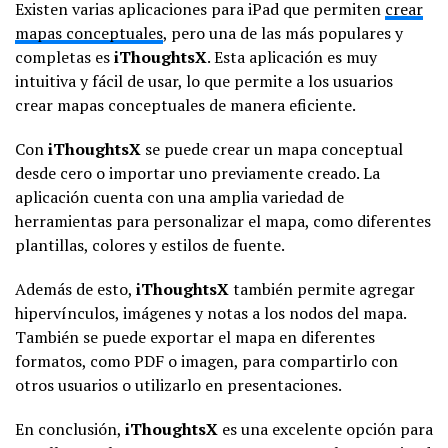
Existen varias aplicaciones para iPad que permiten
crear
mapas conceptuales
, pero una de las más populares y
completas es
iThoughtsX
. Esta aplicación es muy
intuitiva y fácil de usar, lo que permite a los usuarios
crear mapas conceptuales de manera eficiente.
Con
iThoughtsX
se puede crear un mapa conceptual
desde cero o importar uno previamente creado. La
aplicación cuenta con una amplia variedad de
herramientas para personalizar el mapa, como diferentes
plantillas, colores y estilos de fuente.
Además de esto,
iThoughtsX
también permite agregar
hipervínculos, imágenes y notas a los nodos del mapa.
También se puede exportar el mapa en diferentes
formatos, como PDF o imagen, para compartirlo con
otros usuarios o utilizarlo en presentaciones.
En conclusión,
iThoughtsX
es una excelente opción para