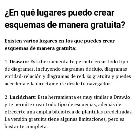
¿En qué lugares puedo crear
esquemas de manera gratuita?
Existen varios lugares en los que puedes crear
esquemas de manera gratuita:
1.
Draw.io:
Esta herramienta te permite crear todo tipo
de diagramas, incluyendo diagramas de flujo, diagramas
entidad-relación y diagramas de red. Es gratuita y puedes
acceder a ella directamente desde tu navegador.
2.
Lucidchart:
Esta herramienta es muy similar a Draw.io
y te permite crear todo tipo de esquemas, además de
ofrecerte una amplia biblioteca de plantillas predefinidas.
La versión gratuita tiene algunas limitaciones, pero es
bastante completa.