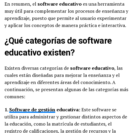
En resumen, el
software educativo
es una herramienta
muy útil para complementar los procesos de enseñanza y
aprendizaje, puesto que permite al usuario experimentar
y aplicar los conceptos de manera práctica e interactiva.
¿Qué categorías de software
educativo existen?
Existen diversas categorías de
software educativo
, las
cuales están diseñadas para mejorar la enseñanza y el
aprendizaje en diferentes áreas del conocimiento. A
continuación, se presentan algunas de las categorías más
comunes:
1.
Software de gestión
educativa:
Este software se
utiliza para administrar y gestionar distintos aspectos de
la educación, como la matrícula de estudiantes, el
registro de calificaciones, la gestión de recursos y la