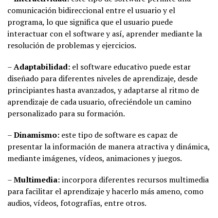
comunicación bidireccional entre el usuario y el
programa, lo que significa que el usuario puede
interactuar con el software y así, aprender mediante la
resolución de problemas y ejercicios.
–
Adaptabilidad:
el software educativo puede estar
diseñado para diferentes niveles de aprendizaje, desde
principiantes hasta avanzados, y adaptarse al ritmo de
aprendizaje de cada usuario, ofreciéndole un camino
personalizado para su formación.
–
Dinamismo:
este tipo de software es capaz de
presentar la información de manera atractiva y dinámica,
mediante imágenes, vídeos, animaciones y juegos.
–
Multimedia:
incorpora diferentes recursos multimedia
para facilitar el aprendizaje y hacerlo más ameno, como
audios, vídeos, fotografías, entre otros.