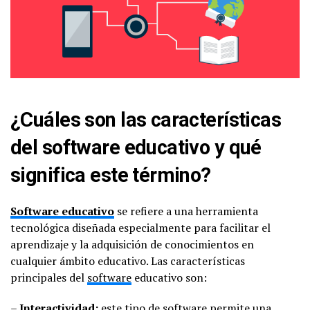
¿Cuáles son las características
del software educativo y qué
significa este término?
Software educativo
se refiere a una herramienta
tecnológica diseñada especialmente para facilitar el
aprendizaje y la adquisición de conocimientos en
cualquier ámbito educativo. Las características
principales del
software
educativo son:
–
Interactividad:
este tipo de software permite una