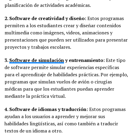
planificación de actividades académicas.
2. Software de creatividad y diseño:
Estos programas
permiten a los estudiantes crear y diseñar contenidos
multimedia como imágenes, videos, animaciones y
presentaciones que pueden ser utilizados para presentar
proyectos y trabajos escolares.
3.
Software de simulación
y entrenamiento:
Este tipo
de software permite simular experiencias específicas
para el aprendizaje de habilidades prácticas. Por ejemplo,
programas que simulan vuelos de avión o cirugías
médicas para que los estudiantes puedan aprender
mediante la práctica virtual.
4. Software de idiomas y traducción:
Estos programas
ayudan a los usuarios a aprender y mejorar sus
habilidades lingüísticas, así como también a traducir
textos de un idioma a otro.