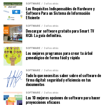
SOFTWARE
3 años atrás
Los Requisitos Indispensables de Hardware y
Software Para un Sistema de Información
Eficiente
SOFTWARE
3 años atrás
Descargar software gratuito para Smart TV
RCA: La guía definitiva.
SOFTWARE
3 años atrás
Los mejores programas para crear tu árbol
genealógico de forma fácil y rápida
SOFTWARE
3 años atrás
Todo lo que necesitas saber sobre el software de
firma digital: seguridad y eficiencia en tus
documentos
SOFTWARE
3 años atrás
Las 10 mejores opciones de software para hacer
proyecciones eficaces