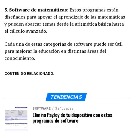
5. Software de matemáticas:
Estos programas están
diseñados para apoyar el aprendizaje de las matemáticas
y pueden abarcar temas desde la aritmética básica hasta
el cálculo avanzado.
Cada una de estas categorías de software puede ser útil
para mejorar la educación en distintas áreas del
conocimiento.
CONTENIDO RELACIONADO:
TENDENCIAS
SOFTWARE
3 años atrás
Elimina PayJoy de tu dispositivo con estos
programas de software