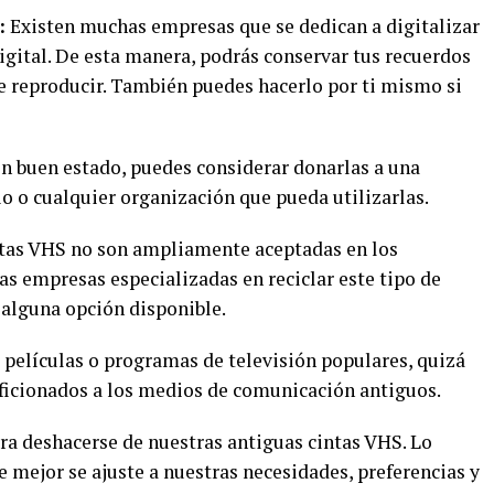
:
Existen muchas empresas que se dedican a digitalizar
igital. De esta manera, podrás conservar tus recuerdos
e reproducir. También puedes hacerlo por ti mismo si
en buen estado, puedes considerar donarlas a una
io o cualquier organización que pueda utilizarlas.
ntas VHS no son ampliamente aceptadas en los
as empresas especializadas en reciclar este tipo de
y alguna opción disponible.
 películas o programas de televisión populares, quizá
aficionados a los medios de comunicación antiguos.
ra deshacerse de nuestras antiguas cintas VHS. Lo
 mejor se ajuste a nuestras necesidades, preferencias y