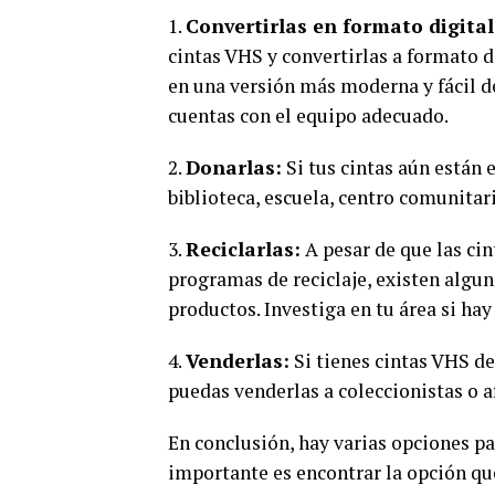
1.
Convertirlas en formato digital
cintas VHS y convertirlas a formato d
en una versión más moderna y fácil d
cuentas con el equipo adecuado.
2.
Donarlas:
Si tus cintas aún están 
biblioteca, escuela, centro comunitar
3.
Reciclarlas:
A pesar de que las ci
programas de reciclaje, existen algun
productos. Investiga en tu área si ha
4.
Venderlas:
Si tienes cintas VHS de
puedas venderlas a coleccionistas o 
En conclusión, hay varias opciones pa
importante es encontrar la opción que