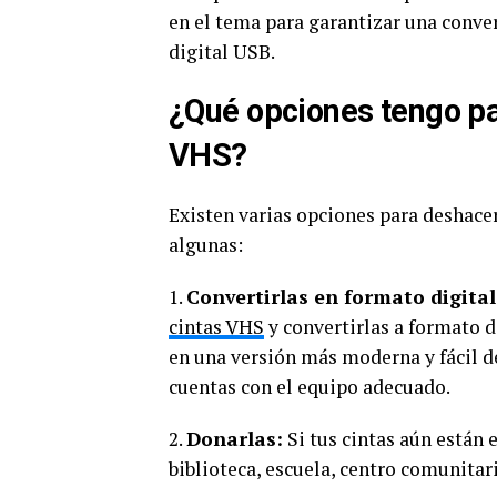
en el tema para garantizar una conve
digital USB.
¿Qué opciones tengo pa
VHS?
Existen varias opciones para deshace
algunas:
1.
Convertirlas en formato digital
cintas VHS
y convertirlas a formato d
en una versión más moderna y fácil d
cuentas con el equipo adecuado.
2.
Donarlas:
Si tus cintas aún están 
biblioteca, escuela, centro comunitar