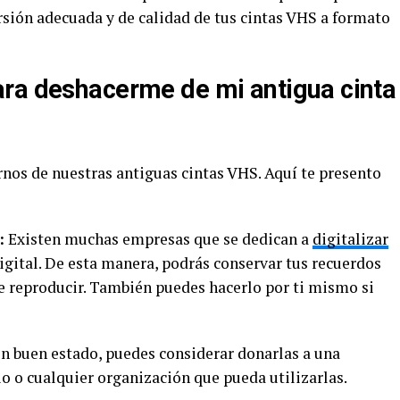
rsión adecuada y de calidad de tus cintas VHS a formato
ra deshacerme de mi antigua cinta
rnos de nuestras antiguas cintas VHS. Aquí te presento
:
Existen muchas empresas que se dedican a
digitalizar
igital. De esta manera, podrás conservar tus recuerdos
e reproducir. También puedes hacerlo por ti mismo si
en buen estado, puedes considerar donarlas a una
io o cualquier organización que pueda utilizarlas.