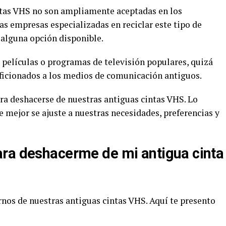
ntas VHS no son ampliamente aceptadas en los
as empresas especializadas en reciclar este tipo de
y alguna opción disponible.
 películas o programas de televisión populares, quizá
aficionados a los medios de comunicación antiguos.
ra deshacerse de nuestras antiguas cintas VHS. Lo
 mejor se ajuste a nuestras necesidades, preferencias y
ra deshacerme de mi antigua cinta
rnos de nuestras antiguas cintas VHS. Aquí te presento