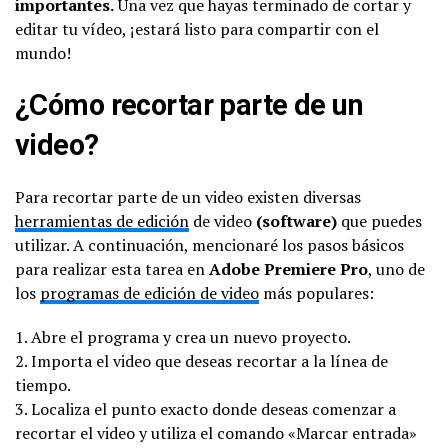
importantes.
Una vez que hayas terminado de cortar y
editar tu vídeo, ¡estará listo para compartir con el
mundo!
¿Cómo recortar parte de un
video?
Para recortar parte de un video existen diversas
herramientas de edición
de video
(software)
que puedes
utilizar. A continuación, mencionaré los pasos básicos
para realizar esta tarea en
Adobe Premiere Pro
, uno de
los
programas de edición de video
más populares:
1. Abre el programa y crea un nuevo proyecto.
2. Importa el video que deseas recortar a la línea de
tiempo.
3. Localiza el punto exacto donde deseas comenzar a
recortar el video y utiliza el comando «Marcar entrada»