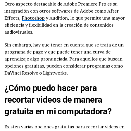
Otro aspecto destacable de Adobe Premiere Pro es su
integración con otros softwares de Adobe como After
Effects,
Photoshop
y Audition, lo que permite una mayor
eficiencia y flexibilidad en la creación de contenidos
audiovisuales.
Sin embargo, hay que tener en cuenta que se trata de un
programa de pago y que puede tener una curva de
aprendizaje algo pronunciada. Para aquellos que buscan
opciones gratuitas, pueden considerar programas como
DaVinci Resolve o Lightworks.
¿Cómo puedo hacer para
recortar videos de manera
gratuita en mi computadora?
Existen varias opciones gratuitas para recortar videos en