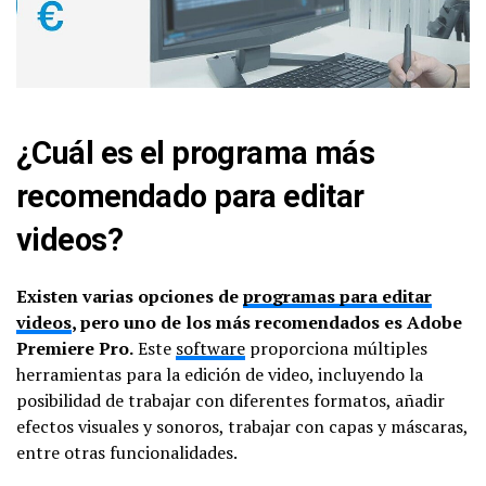
¿Cuál es el programa más
recomendado para editar
videos?
Existen varias opciones de
programas para editar
videos
, pero uno de los más recomendados es Adobe
Premiere Pro.
Este
software
proporciona múltiples
herramientas para la edición de video, incluyendo la
posibilidad de trabajar con diferentes formatos, añadir
efectos visuales y sonoros, trabajar con capas y máscaras,
entre otras funcionalidades.