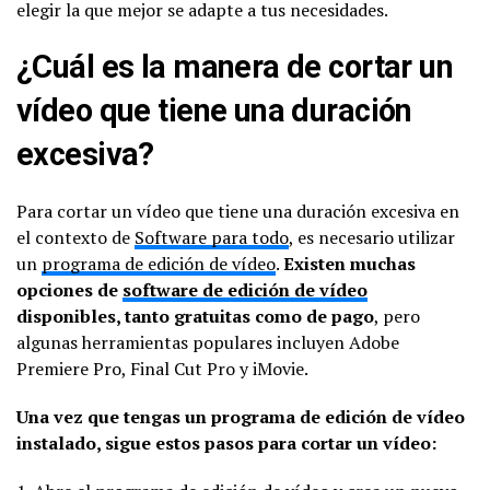
elegir la que mejor se adapte a tus necesidades.
¿Cuál es la manera de cortar un
vídeo que tiene una duración
excesiva?
Para cortar un vídeo que tiene una duración excesiva en
el contexto de
Software para todo
, es necesario utilizar
un
programa de edición de vídeo
.
Existen muchas
opciones de
software de edición de vídeo
disponibles, tanto gratuitas como de pago
, pero
algunas herramientas populares incluyen Adobe
Premiere Pro, Final Cut Pro y iMovie.
Una vez que tengas un programa de edición de vídeo
instalado, sigue estos pasos para cortar un vídeo: