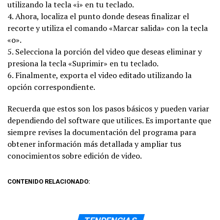
utilizando la tecla «i» en tu teclado.
4. Ahora, localiza el punto donde deseas finalizar el
recorte y utiliza el comando «Marcar salida» con la tecla
«o».
5. Selecciona la porción del video que deseas eliminar y
presiona la tecla «Suprimir» en tu teclado.
6. Finalmente, exporta el video editado utilizando la
opción correspondiente.
Recuerda que estos son los pasos básicos y pueden variar
dependiendo del software que utilices. Es importante que
siempre revises la documentación del programa para
obtener información más detallada y ampliar tus
conocimientos sobre edición de video.
CONTENIDO RELACIONADO: