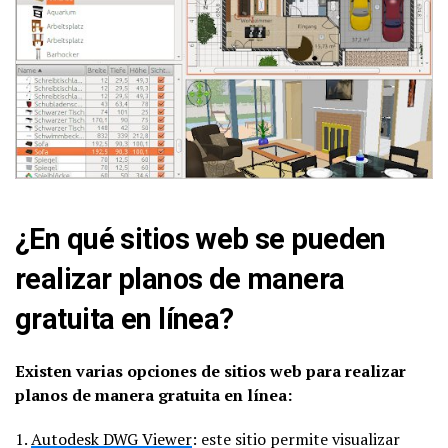
¿En qué sitios web se pueden
realizar planos de manera
gratuita en línea?
Existen varias opciones de sitios web para realizar
planos de manera gratuita en línea:
1.
Autodesk DWG Viewer
: este sitio permite visualizar