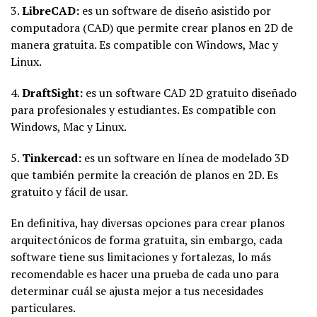
3.
LibreCAD:
es un software de diseño asistido por
computadora (CAD) que permite crear planos en 2D de
manera gratuita. Es compatible con Windows, Mac y
Linux.
4.
DraftSight:
es un software CAD 2D gratuito diseñado
para profesionales y estudiantes. Es compatible con
Windows, Mac y Linux.
5.
Tinkercad:
es un software en línea de modelado 3D
que también permite la creación de planos en 2D. Es
gratuito y fácil de usar.
En definitiva, hay diversas opciones para crear planos
arquitectónicos de forma gratuita, sin embargo, cada
software tiene sus limitaciones y fortalezas, lo más
recomendable es hacer una prueba de cada uno para
determinar cuál se ajusta mejor a tus necesidades
particulares.