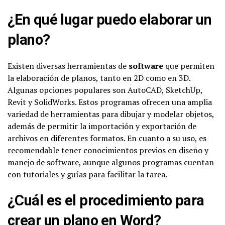
¿En qué lugar puedo elaborar un
plano?
Existen diversas herramientas de
software
que permiten
la elaboración de planos, tanto en 2D como en 3D.
Algunas opciones populares son AutoCAD, SketchUp,
Revit y SolidWorks. Estos programas ofrecen una amplia
variedad de herramientas para dibujar y modelar objetos,
además de permitir la importación y exportación de
archivos en diferentes formatos. En cuanto a su uso, es
recomendable tener conocimientos previos en diseño y
manejo de software, aunque algunos programas cuentan
con tutoriales y guías para facilitar la tarea.
¿Cuál es el procedimiento para
crear un plano en Word?