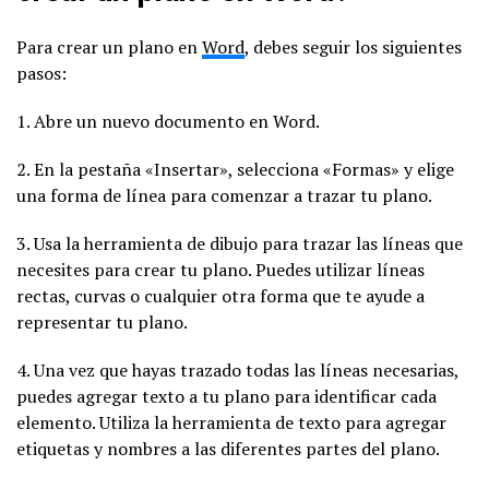
Para crear un plano en
Word
, debes seguir los siguientes
pasos:
1. Abre un nuevo documento en Word.
2. En la pestaña «Insertar», selecciona «Formas» y elige
una forma de línea para comenzar a trazar tu plano.
3. Usa la herramienta de dibujo para trazar las líneas que
necesites para crear tu plano. Puedes utilizar líneas
rectas, curvas o cualquier otra forma que te ayude a
representar tu plano.
4. Una vez que hayas trazado todas las líneas necesarias,
puedes agregar texto a tu plano para identificar cada
elemento. Utiliza la herramienta de texto para agregar
etiquetas y nombres a las diferentes partes del plano.