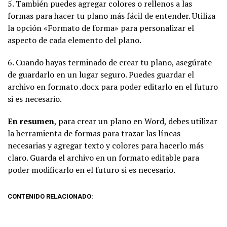
5. También puedes agregar colores o rellenos a las
formas para hacer tu plano más fácil de entender. Utiliza
la opción «Formato de forma» para personalizar el
aspecto de cada elemento del plano.
6. Cuando hayas terminado de crear tu plano, asegúrate
de guardarlo en un lugar seguro. Puedes guardar el
archivo en formato .docx para poder editarlo en el futuro
si es necesario.
En resumen
, para crear un plano en Word, debes utilizar
la herramienta de formas para trazar las líneas
necesarias y agregar texto y colores para hacerlo más
claro. Guarda el archivo en un formato editable para
poder modificarlo en el futuro si es necesario.
CONTENIDO RELACIONADO: