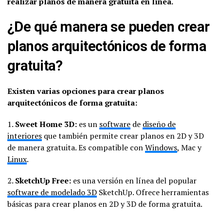
realizar planos de manera gratuita en línea.
¿De qué manera se pueden crear
planos arquitectónicos de forma
gratuita?
Existen varias opciones para crear planos
arquitectónicos de forma gratuita:
1.
Sweet Home 3D:
es un
software
de
diseño de
interiores
que también permite crear planos en 2D y 3D
de manera gratuita. Es compatible con
Windows
, Mac y
Linux
.
2.
SketchUp Free:
es una versión en línea del popular
software de modelado 3D
SketchUp. Ofrece herramientas
básicas para crear planos en 2D y 3D de forma gratuita.