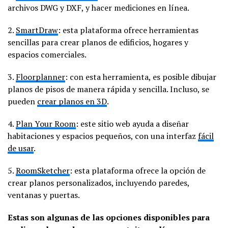
archivos DWG y DXF, y hacer mediciones en línea.
2.
SmartDraw
: esta plataforma ofrece herramientas
sencillas para crear planos de edificios, hogares y
espacios comerciales.
3.
Floorplanner
: con esta herramienta, es posible dibujar
planos de pisos de manera rápida y sencilla. Incluso, se
pueden
crear planos en 3D
.
4.
Plan Your Room
: este sitio web ayuda a diseñar
habitaciones y espacios pequeños, con una interfaz
fácil
de usar
.
5.
RoomSketcher
: esta plataforma ofrece la opción de
crear planos personalizados, incluyendo paredes,
ventanas y puertas.
Estas son algunas de las opciones disponibles para