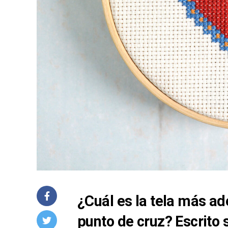
¿Cuál es la tela más a
punto de cruz? Escrito