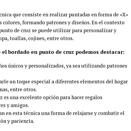
cnica que consiste en realizar puntadas en forma de «X»
es colores, formando patrones y diseños. En el contexto
 punto de cruz se puede utilizar para personalizar y
a, toallas, cojines, entre otros.
ce el bordado en punto de cruz podemos destacar:
ños únicos y personalizados, ya sea utilizando patrones
arle un toque especial a diferentes elementos del hogar
nas, entre otros.
z es una excelente opción para hacer regalos
res y amigos.
n en esta técnica una forma de relajarse y combatir el
ión y paciencia.