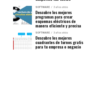
SOFTWARE
3 años atrás
Descubre los mejores
programas para crear
esquemas eléctricos de
manera eficiente y precisa
SOFTWARE
3 años atrás
Descubre los mejores
cuadrantes de turnos gratis
para tu empresa o negocio