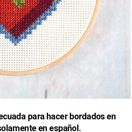
decuada para hacer bordados en
 solamente en español.