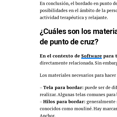
En conclusión, el bordado en punto de
posibilidades en el ámbito de la pers
actividad terapéutica y relajante.
¿Cuáles son los materi
de punto de cruz?
En el contexto de
Software
para 
directamente relacionada. Sin embarg
Los materiales necesarios para hacer
–
Tela para bordar:
puede ser de di
realizar. Algunas telas comunes para b
–
Hilos para bordar:
generalmente se
conocidos como mouliné. Hay marcas
Anchor.