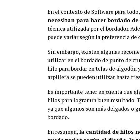
En el contexto de Software para todo
necesitan para hacer bordado de 
técnica utilizada por el bordador. A
puede variar según la preferencia de 
Sin embargo, existen algunas recomen
utilizar en el bordado de punto de cr
hilo para bordar en telas de algodón 
arpillera se pueden utilizar hasta tre
Es importante tener en cuenta que a
hilos para lograr un buen resultado. 
ya que algunos son más delgados o gru
bordado.
En resumen,
la cantidad de hilos 