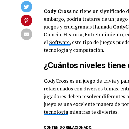
Cody Cross
no tiene un significado d
embargo, podría tratarse de un juego 
juegos y crucigramas llamada
CodyC
Ciencia, Historia, Entretenimiento, 
el
Software
, este tipo de juegos pued
tecnología y computación.
¿Cuántos niveles tiene
CodyCross es un juego de trivia y pa
relacionados con diversos temas, entr
jugadores deben resolver diferentes a
juego es una excelente manera de po
tecnología
mientras te diviertes.
CONTENIDO RELACIONADO: