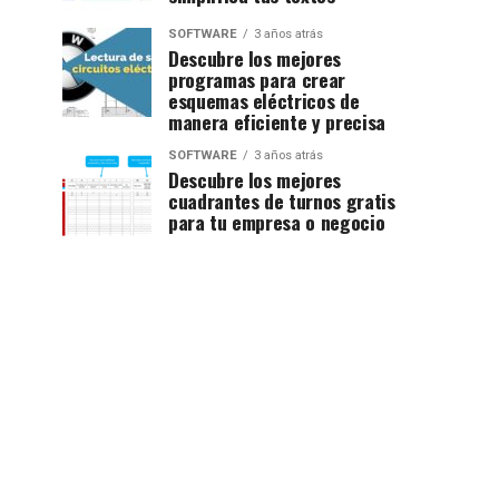
SOFTWARE
3 años atrás
Descubre los mejores
programas para crear
esquemas eléctricos de
manera eficiente y precisa
SOFTWARE
3 años atrás
Descubre los mejores
cuadrantes de turnos gratis
para tu empresa o negocio