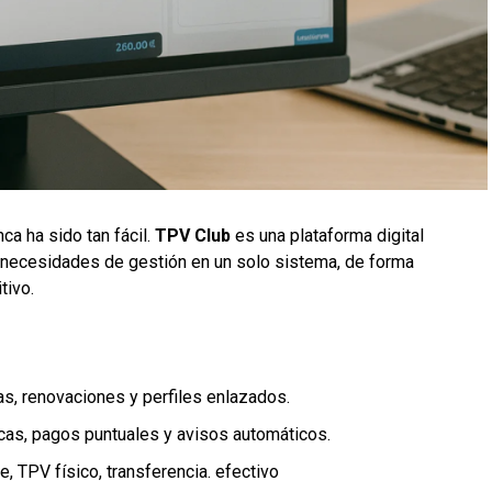
ca ha sido tan fácil.
TPV Club
es una plataforma digital
 necesidades de gestión en un solo sistema, de forma
tivo.
ajas, renovaciones y perfiles enlazados.
icas, pagos puntuales y avisos automáticos.
pe, TPV físico, transferencia. efectivo