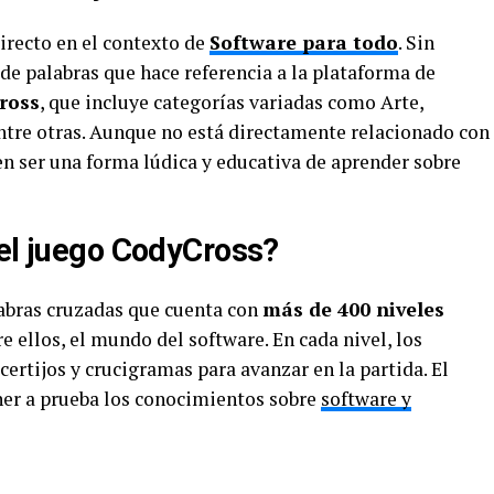
irecto en el contexto de
Software para todo
. Sin
de palabras que hace referencia a la plataforma de
ross
, que incluye categorías variadas como Arte,
entre otras. Aunque no está directamente relacionado con
en ser una forma lúdica y educativa de aprender sobre
 el juego CodyCross?
labras cruzadas que cuenta con
más de 400 niveles
e ellos, el mundo del software. En cada nivel, los
certijos y crucigramas para avanzar en la partida. El
ner a prueba los conocimientos sobre
software y