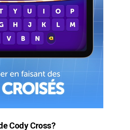
 de Cody Cross?