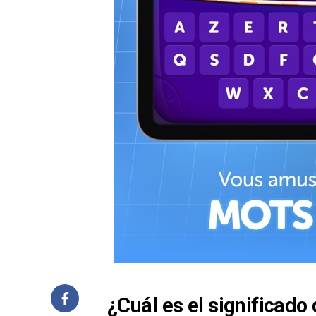
¿Cuál es el significado