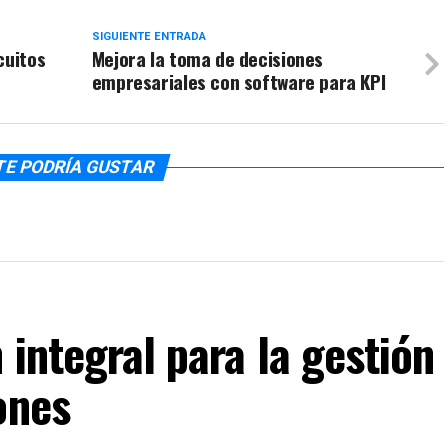
SIGUIENTE ENTRADA
cuitos
Mejora la toma de decisiones
empresariales con software para KPI
TE PODRÍA GUSTAR
 integral para la gestión
ones