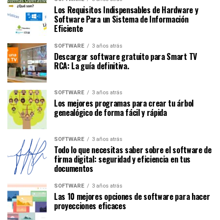
Los Requisitos Indispensables de Hardware y
Software Para un Sistema de Información
Eficiente
SOFTWARE
3 años atrás
Descargar software gratuito para Smart TV
RCA: La guía definitiva.
SOFTWARE
3 años atrás
Los mejores programas para crear tu árbol
genealógico de forma fácil y rápida
SOFTWARE
3 años atrás
Todo lo que necesitas saber sobre el software de
firma digital: seguridad y eficiencia en tus
documentos
SOFTWARE
3 años atrás
Las 10 mejores opciones de software para hacer
proyecciones eficaces