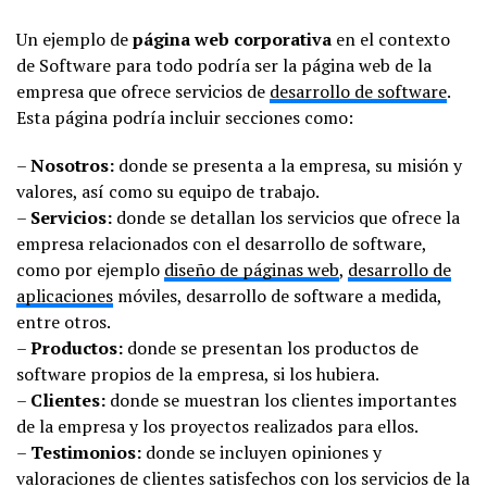
Un ejemplo de
página web corporativa
en el contexto
de Software para todo podría ser la página web de la
empresa que ofrece servicios de
desarrollo de software
.
Esta página podría incluir secciones como:
–
Nosotros:
donde se presenta a la empresa, su misión y
valores, así como su equipo de trabajo.
–
Servicios:
donde se detallan los servicios que ofrece la
empresa relacionados con el desarrollo de software,
como por ejemplo
diseño de páginas web
,
desarrollo de
aplicaciones
móviles, desarrollo de software a medida,
entre otros.
–
Productos:
donde se presentan los productos de
software propios de la empresa, si los hubiera.
–
Clientes:
donde se muestran los clientes importantes
de la empresa y los proyectos realizados para ellos.
–
Testimonios:
donde se incluyen opiniones y
valoraciones de clientes satisfechos con los servicios de la