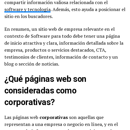
compartir información valiosa relacionada con el
software y tecnología
. Además, esto ayuda a posicionar el
sitio en los buscadores.
En resumen, un sitio web de empresa relevante en el
contexto de Software para todo debe tener una página
de inicio atractiva y clara, información detallada sobre la
empresa, productos o servicios destacados, CTA,
testimonios de clientes, información de contacto y un
blog o sección de noticias.
¿Qué páginas web son
consideradas como
corporativas?
Las páginas web
corporativas
son aquellas que
representan a una empresa o negocio en línea, y en el