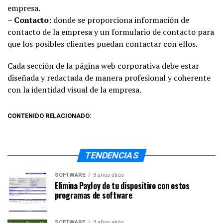
empresa.
–
Contacto:
donde se proporciona información de
contacto de la empresa y un formulario de contacto para
que los posibles clientes puedan contactar con ellos.
Cada sección de la página web corporativa debe estar
diseñada y redactada de manera profesional y coherente
con la identidad visual de la empresa.
CONTENIDO RELACIONADO:
TENDENCIAS
SOFTWARE
3 años atrás
Elimina PayJoy de tu dispositivo con estos
programas de software
SOFTWARE
3 años atrás