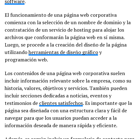
software
.
El funcionamiento de una página web corporativa
comienza con la selección de un nombre de dominio y la
contratación de un servicio de hosting para alojar los
archivos que conformarán la página web en sí misma.
Luego, se procede a la creación del diseño de la página
utilizando
herramientas de diseño gráfico
y
programación web.
Los contenidos de una página web corporativa suelen
incluir información relevante sobre la empresa, como su
historia, valores, objetivos y servicios. También pueden
incluir secciones dedicadas a noticias, eventos y
testimonios de
clientes satisfechos
. Es importante que la
página sea diseñada con una estructura clara y fácil de
navegar para que los usuarios puedan acceder a la
información deseada de manera rápida y eficiente.