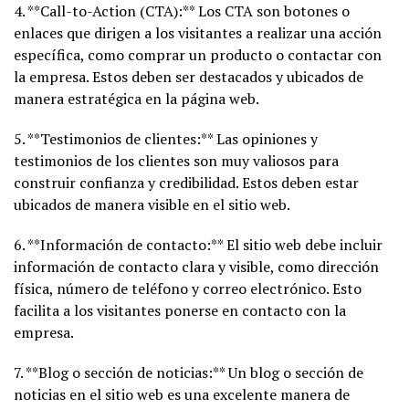
4. **Call-to-Action (CTA):** Los CTA son botones o
enlaces que dirigen a los visitantes a realizar una acción
específica, como comprar un producto o contactar con
la empresa. Estos deben ser destacados y ubicados de
manera estratégica en la página web.
5. **Testimonios de clientes:** Las opiniones y
testimonios de los clientes son muy valiosos para
construir confianza y credibilidad. Estos deben estar
ubicados de manera visible en el sitio web.
6. **Información de contacto:** El sitio web debe incluir
información de contacto clara y visible, como dirección
física, número de teléfono y correo electrónico. Esto
facilita a los visitantes ponerse en contacto con la
empresa.
7. **Blog o sección de noticias:** Un blog o sección de
noticias en el sitio web es una excelente manera de