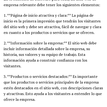
empresa relevante debe tener los siguientes elementos:
1. **Página de inicio atractiva y clara:** La página de
inicio es la primera impresión que tendrán los visitantes
del sitio web y debe ser atractiva, fácil de navegar y clara
en cuanto a los productos o servicios que se ofrecen.
2. **Información sobre la empresa:** El sitio web debe
incluir información detallada sobre la empresa, su
historia, sus valores y su equipo de trabajo. Esta
información ayuda a construir confianza con los
visitantes.
3. **Productos o servicios destacados:** Es importante
que los productos o servicios principales de la empresa
estén destacados en el sitio web, con descripciones claras
y atractivas. Esto ayuda a los visitantes a entender lo que
ofrece la empresa.