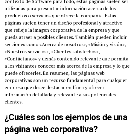
contexto de Software para todo, estas páginas suelen ser
utilizadas para presentar información acerca de los
productos o servicios que ofrece la compañía. Estas
páginas suelen tener un diseño profesional y atractivo
que refleje la imagen corporativa de la empresa y que
pueda atraer a posibles clientes. También pueden incluir
secciones como «Acerca de nosotros», «Misión y visión»,
«Nuestros servicios», «Clientes satisfechos»,
«Contáctanos» y demás contenido relevante que permita
a los visitantes conocer más acerca de la empresa y lo que
puede ofrecerles. En resumen, las páginas web
corporativas son un recurso fundamental para cualquier
empresa que desee destacar en línea y ofrecer
información detallada y relevante a sus potenciales
clientes.
¿Cuáles son los ejemplos de una
página web corporativa?