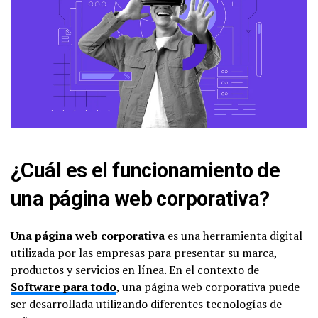
¿Cuál es el funcionamiento de
una página web corporativa?
Una página web corporativa
es una herramienta digital
utilizada por las empresas para presentar su marca,
productos y servicios en línea. En el contexto de
Software para todo
, una página web corporativa puede
ser desarrollada utilizando diferentes tecnologías de