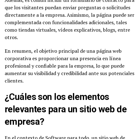
Además, es común incluir un formulario de contacto para
que los visitantes puedan enviar preguntas o solicitudes
directamente a la empresa. Asimismo, la página puede ser
complementada con funcionalidades adicionales, tales
como tiendas virtuales, vídeos explicativos, blogs, entre
otros.
En resumen, el objetivo principal de una página web
corporativa es proporcionar una presencia en línea
profesional y confiable para la empresa, lo que puede
aumentar su visibilidad y credibilidad ante sus potenciales
clientes.
¿Cuáles son los elementos
relevantes para un sitio web de
empresa?
En el contexto de Software para todo, un sitio web de