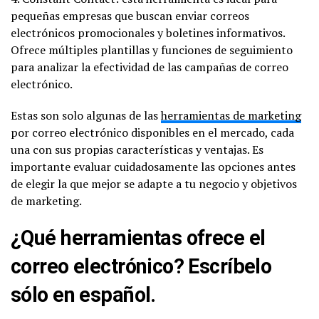
pequeñas empresas que buscan enviar correos
electrónicos promocionales y boletines informativos.
Ofrece múltiples plantillas y funciones de seguimiento
para analizar la efectividad de las campañas de correo
electrónico.
Estas son solo algunas de las
herramientas de marketing
por correo electrónico disponibles en el mercado, cada
una con sus propias características y ventajas. Es
importante evaluar cuidadosamente las opciones antes
de elegir la que mejor se adapte a tu negocio y objetivos
de marketing.
¿Qué herramientas ofrece el
correo electrónico? Escríbelo
sólo en español.