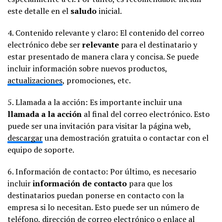
este detalle en el
saludo
inicial.
4. Contenido relevante y claro: El contenido del correo
electrónico debe ser
relevante
para el destinatario y
estar presentado de manera clara y concisa. Se puede
incluir información sobre nuevos productos,
actualizaciones
, promociones, etc.
5. Llamada a la acción: Es importante incluir una
llamada a la acción
al final del correo electrónico. Esto
puede ser una invitación para visitar la página web,
descargar
una demostración gratuita o contactar con el
equipo de soporte.
6. Información de contacto: Por último, es necesario
incluir
información de contacto
para que los
destinatarios puedan ponerse en contacto con la
empresa si lo necesitan. Esto puede ser un número de
teléfono, dirección de correo electrónico o enlace al