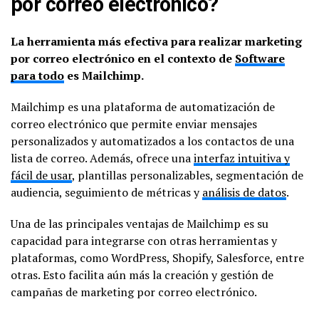
por correo electrónico?
La herramienta más efectiva para realizar marketing
por correo electrónico en el contexto de
Software
para todo
es Mailchimp.
Mailchimp es una plataforma de automatización de
correo electrónico que permite enviar mensajes
personalizados y automatizados a los contactos de una
lista de correo. Además, ofrece una
interfaz intuitiva y
fácil de usar
, plantillas personalizables, segmentación de
audiencia, seguimiento de métricas y
análisis de datos
.
Una de las principales ventajas de Mailchimp es su
capacidad para integrarse con otras herramientas y
plataformas, como WordPress, Shopify, Salesforce, entre
otras. Esto facilita aún más la creación y gestión de
campañas de marketing por correo electrónico.