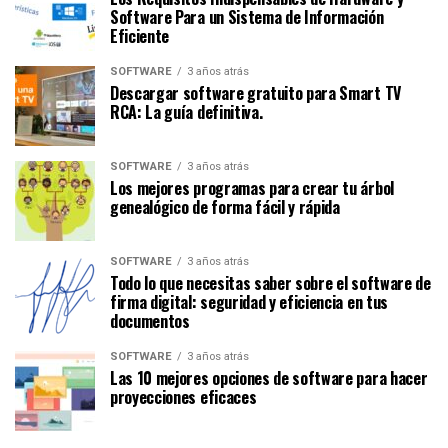
Software Para un Sistema de Información
Eficiente
SOFTWARE
3 años atrás
Descargar software gratuito para Smart TV
RCA: La guía definitiva.
SOFTWARE
3 años atrás
Los mejores programas para crear tu árbol
genealógico de forma fácil y rápida
SOFTWARE
3 años atrás
Todo lo que necesitas saber sobre el software de
firma digital: seguridad y eficiencia en tus
documentos
SOFTWARE
3 años atrás
Las 10 mejores opciones de software para hacer
proyecciones eficaces