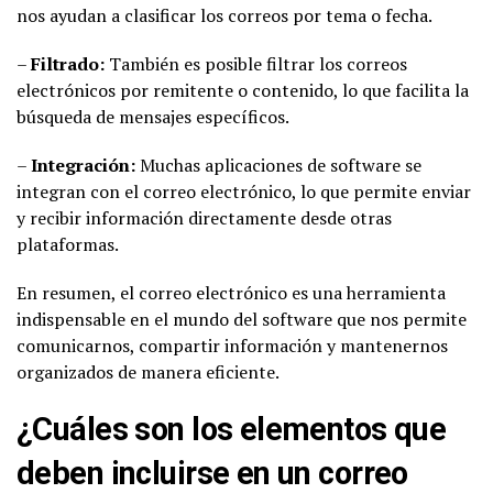
nos ayudan a clasificar los correos por tema o fecha.
–
Filtrado:
También es posible filtrar los correos
electrónicos por remitente o contenido, lo que facilita la
búsqueda de mensajes específicos.
–
Integración:
Muchas aplicaciones de software se
integran con el correo electrónico, lo que permite enviar
y recibir información directamente desde otras
plataformas.
En resumen, el correo electrónico es una herramienta
indispensable en el mundo del software que nos permite
comunicarnos, compartir información y mantenernos
organizados de manera eficiente.
¿Cuáles son los elementos que
deben incluirse en un correo