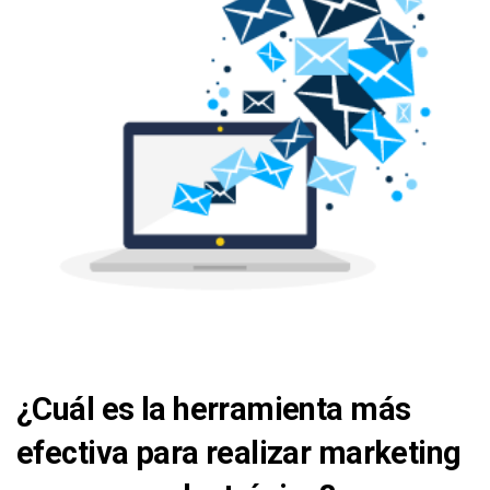
¿Cuál es la herramienta más
efectiva para realizar marketing