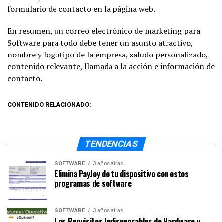
formulario de contacto en la página web.
En resumen, un correo electrónico de marketing para
Software para todo debe tener un asunto atractivo,
nombre y logotipo de la empresa, saludo personalizado,
contenido relevante, llamada a la acción e información de
contacto.
CONTENIDO RELACIONADO:
TENDENCIAS
SOFTWARE
3 años atrás
Elimina PayJoy de tu dispositivo con estos
programas de software
SOFTWARE
3 años atrás
Los Requisitos Indispensables de Hardware y