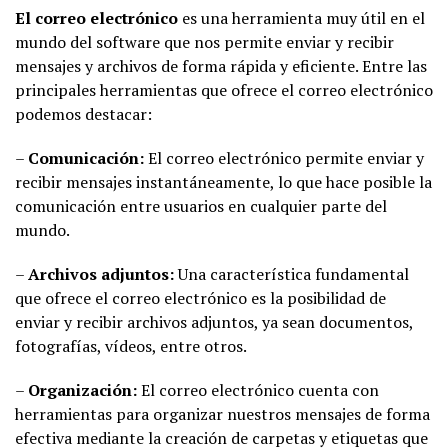
El correo electrónico
es una herramienta muy útil en el
mundo del software que nos permite enviar y recibir
mensajes y archivos de forma rápida y eficiente. Entre las
principales herramientas que ofrece el correo electrónico
podemos destacar:
–
Comunicación:
El correo electrónico permite enviar y
recibir mensajes instantáneamente, lo que hace posible la
comunicación entre usuarios en cualquier parte del
mundo.
–
Archivos adjuntos:
Una característica fundamental
que ofrece el correo electrónico es la posibilidad de
enviar y recibir archivos adjuntos, ya sean documentos,
fotografías, vídeos, entre otros.
–
Organización:
El correo electrónico cuenta con
herramientas para organizar nuestros mensajes de forma
efectiva mediante la creación de carpetas y etiquetas que