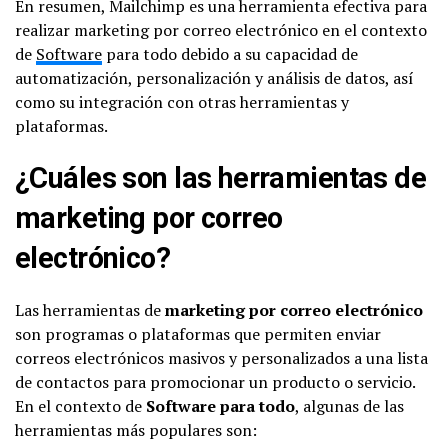
En resumen, Mailchimp es una herramienta efectiva para
realizar marketing por correo electrónico en el contexto
de
Software
para todo debido a su capacidad de
automatización, personalización y análisis de datos, así
como su integración con otras herramientas y
plataformas.
¿Cuáles son las herramientas de
marketing por correo
electrónico?
Las herramientas de
marketing por correo electrónico
son programas o plataformas que permiten enviar
correos electrónicos masivos y personalizados a una lista
de contactos para promocionar un producto o servicio.
En el contexto de
Software para todo
, algunas de las
herramientas más populares son: