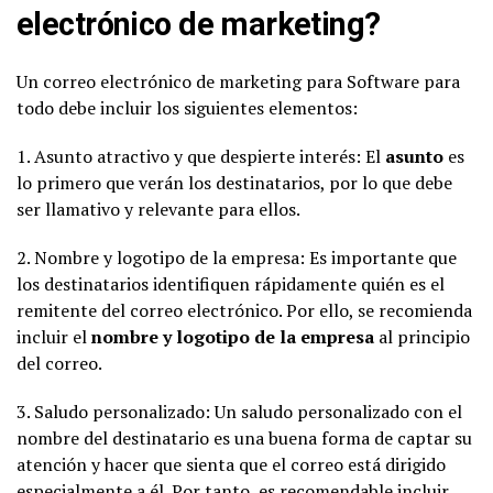
electrónico de marketing?
Un correo electrónico de marketing para Software para
todo debe incluir los siguientes elementos:
1. Asunto atractivo y que despierte interés: El
asunto
es
lo primero que verán los destinatarios, por lo que debe
ser llamativo y relevante para ellos.
2. Nombre y logotipo de la empresa: Es importante que
los destinatarios identifiquen rápidamente quién es el
remitente del correo electrónico. Por ello, se recomienda
incluir el
nombre y logotipo de la empresa
al principio
del correo.
3. Saludo personalizado: Un saludo personalizado con el
nombre del destinatario es una buena forma de captar su
atención y hacer que sienta que el correo está dirigido
especialmente a él. Por tanto, es recomendable incluir