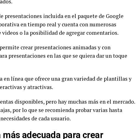
ados.
e presentaciones incluida en el paquete de Google
aborativa en tiempo real y cuenta con numerosas
 videos o la posibilidad de agregar comentarios.
permite crear presentaciones animadas y con
ara presentaciones en las que se quiera dar un toque
 en línea que ofrece una gran variedad de plantillas y
ractivas y atractivas.
ientas disponibles, pero hay muchas más en el mercado.
ajas, por lo que se recomienda probar varias hasta
s necesidades de cada usuario.
a más adecuada para crear