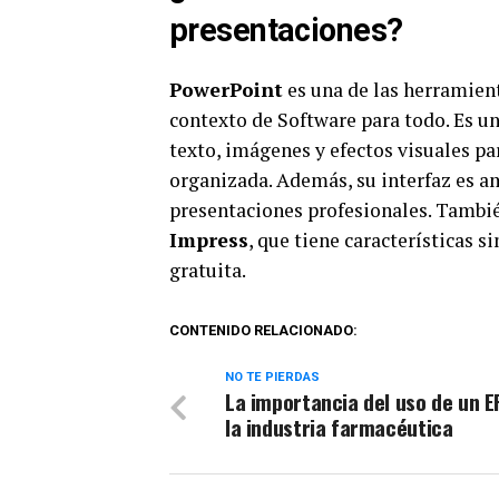
presentaciones?
PowerPoint
es una de las herramien
contexto de Software para todo. Es un
texto, imágenes y efectos visuales p
organizada. Además, su interfaz es ami
presentaciones profesionales. Tambié
Impress
, que tiene características 
gratuita.
CONTENIDO RELACIONADO:
NO TE PIERDAS
La importancia del uso de un E
la industria farmacéutica