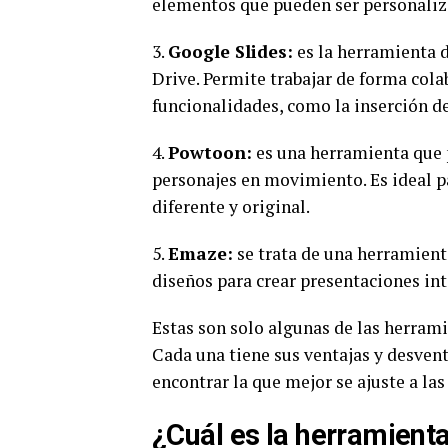
elementos que pueden ser personaliz
3.
Google Slides:
es la herramienta d
Drive. Permite trabajar de forma col
funcionalidades, como la inserción de
4.
Powtoon:
es una herramienta que 
personajes en movimiento. Es ideal p
diferente y original.
5.
Emaze:
se trata de una herramienta
diseños para crear presentaciones inte
Estas son solo algunas de las herram
Cada una tiene sus ventajas y desvent
encontrar la que mejor se ajuste a la
¿Cuál es la herramient