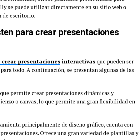
ally se puede utilizar directamente en su sitio web o
 de escritorio.
ten para crear presentaciones
 crear presentaciones
interactivas
que pueden ser
para todo. A continuación, se presentan algunas de las
 que permite crear presentaciones dinámicas y
lienzo o canvas, lo que permite una gran flexibilidad en
ramienta principalmente de diseño gráfico, cuenta con
 presentaciones. Ofrece una gran variedad de plantillas y