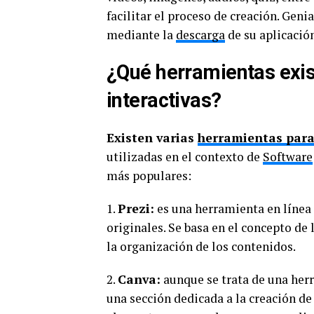
facilitar el proceso de creación. Geni
mediante la
descarga
de su aplicación
¿Qué herramientas exis
interactivas?
Existen varias
herramientas para
utilizadas en el contexto de
Software
más populares:
1.
Prezi:
es una herramienta en línea
originales. Se basa en el concepto de 
la organización de los contenidos.
2.
Canva:
aunque se trata de una her
una sección dedicada a la creación de