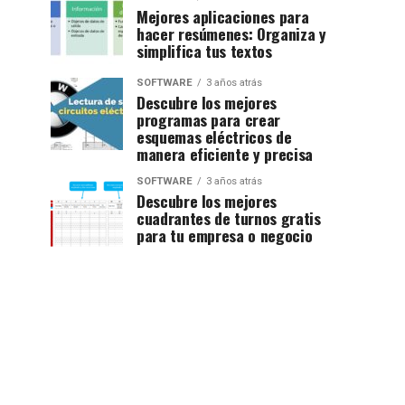
Mejores aplicaciones para
hacer resúmenes: Organiza y
simplifica tus textos
SOFTWARE
3 años atrás
Descubre los mejores
programas para crear
esquemas eléctricos de
manera eficiente y precisa
SOFTWARE
3 años atrás
Descubre los mejores
cuadrantes de turnos gratis
para tu empresa o negocio