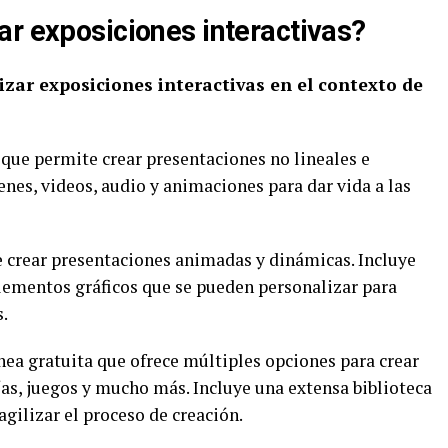
ar exposiciones interactivas?
izar exposiciones interactivas en el contexto de
que permite crear presentaciones no lineales e
nes, videos, audio y animaciones para dar vida a las
 crear presentaciones animadas y dinámicas. Incluye
elementos gráficos que se pueden personalizar para
s.
nea gratuita que ofrece múltiples opciones para crear
ías, juegos y mucho más. Incluye una extensa biblioteca
 agilizar el proceso de creación.