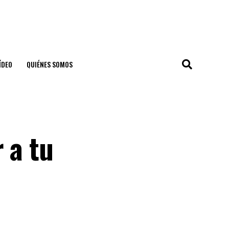
ÍDEO
QUIÉNES SOMOS
 a tu