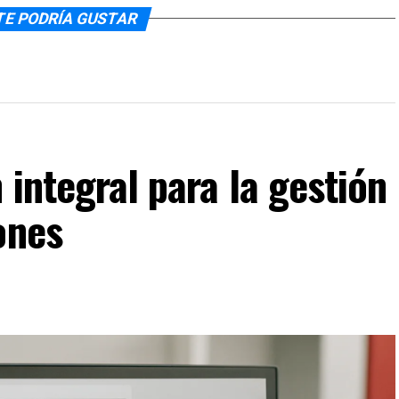
TE PODRÍA GUSTAR
 integral para la gestión
ones