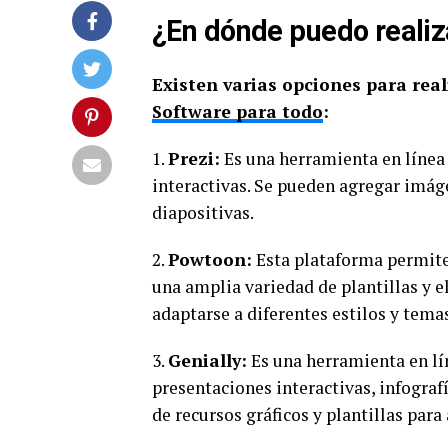
¿En dónde puedo realiz
Existen varias opciones para real
Software para todo
:
1.
Prezi:
Es una herramienta en línea 
interactivas. Se pueden agregar imáge
diapositivas.
2.
Powtoon:
Esta plataforma permite
una amplia variedad de plantillas y 
adaptarse a diferentes estilos y tema
3.
Genially:
Es una herramienta en lí
presentaciones interactivas, infograf
de recursos gráficos y plantillas para