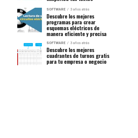
SOFTWARE
3 años atrás
Descubre los mejores
programas para crear
esquemas eléctricos de
manera eficiente y precisa
SOFTWARE
3 años atrás
Descubre los mejores
cuadrantes de turnos gratis
para tu empresa o negocio