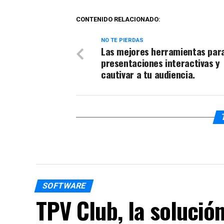
CONTENIDO RELACIONADO:
NO TE PIERDAS
Las mejores herramientas par
presentaciones interactivas y
cautivar a tu audiencia.
SOFTWARE
TPV Club, la solución