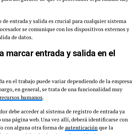
o de entrada y salida es crucial para cualquier sistema
rocesador se comunique con los dispositivos externos y
lida de datos.
a marcar entrada y salida en el
ida en el trabajo puede variar dependiendo de la empresa
bargo, en general, se trata de una funcionalidad muy
 recursos humanos
.
dor debe acceder al sistema de registro de entrada ya
 una página web. Una vez allí, deberá identificarse con
/o con alguna otra forma de
autenticación
que la