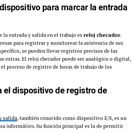
dispositivo para marcar la entrada
 la entrada y salida en el trabajo es
reloj checador
.
resas para registrar y monitorear la asistencia de sus
pecífico, se pueden llevar registros precisos de las
as extras. El reloj checador puede ser analógico o digital,
el proceso de registro de horas de trabajo de los
el dispositivo de registro de
y salida
, también conocido como dispositivo E/S, es un
a informático. Su función principal es la de permitir