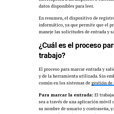
datos disponibles para leer.
En resumen, el dispositivo de registr
informático, ya que permite que el p
maneje las solicitudes de entrada y sa
¿Cuál es el proceso par
trabajo?
El proceso para marcar entrada y sal
y de la herramienta utilizada. Sin em
común en los sistemas de
gestión de
Para marcar la entrada:
El trabaja
sea a través de una aplicación móvil o
su nombre de usuario y contraseña, y