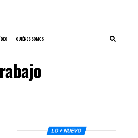
ÍDEO
QUIÉNES SOMOS
trabajo
LO + NUEVO