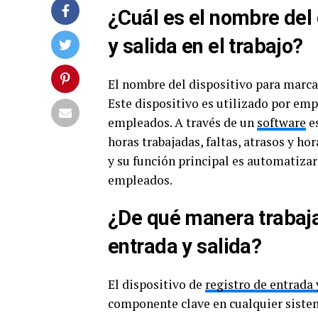
¿Cuál es el nombre del 
y salida en el trabajo?
El nombre del dispositivo para marcar
Este dispositivo es utilizado por emp
empleados. A través de un
software
es
horas trabajadas, faltas, atrasos y hor
y su función principal es automatizar 
empleados.
¿De qué manera trabaja 
entrada y salida?
El dispositivo de
registro de entrada 
componente clave en cualquier sistem