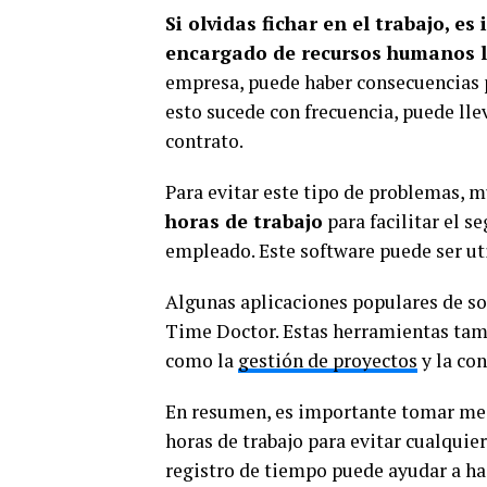
Si olvidas fichar en el trabajo, e
encargado de recursos humanos l
empresa, puede haber consecuencias p
esto sucede con frecuencia, puede lle
contrato.
Para evitar este tipo de problemas, 
horas de trabajo
para facilitar el s
empleado. Este software puede ser ut
Algunas aplicaciones populares de so
Time Doctor. Estas herramientas tamb
como la
gestión de proyectos
y la con
En resumen, es importante tomar med
horas de trabajo para evitar cualquie
registro de tiempo puede ayudar a hac