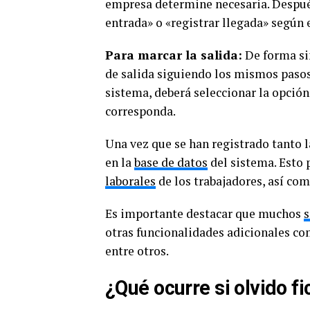
empresa determine necesaria. Después
entrada» o «registrar llegada» según e
Para marcar la salida:
De forma sim
de salida siguiendo los mismos paso
sistema, deberá seleccionar la opción
corresponda.
Una vez que se han registrado tanto 
en la
base de datos
del sistema. Esto 
laborales
de los trabajadores, así com
Es importante destacar que muchos
s
otras funcionalidades adicionales com
entre otros.
¿Qué ocurre si olvido fi