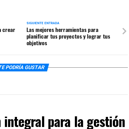
SIGUIENTE ENTRADA
a crear
Las mejores herramientas para
planificar tus proyectos y lograr tus
objetivos
TE PODRÍA GUSTAR
 integral para la gestión