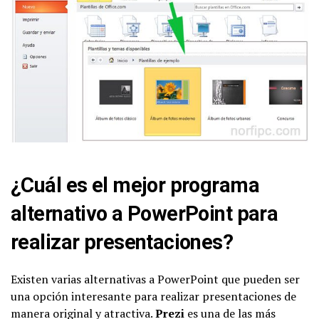
¿Cuál es el mejor programa
alternativo a PowerPoint para
realizar presentaciones?
Existen varias alternativas a PowerPoint que pueden ser
una opción interesante para realizar presentaciones de
manera original y atractiva.
Prezi
es una de las más