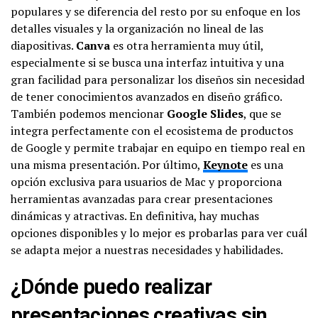
populares y se diferencia del resto por su enfoque en los
detalles visuales y la organización no lineal de las
diapositivas.
Canva
es otra herramienta muy útil,
especialmente si se busca una interfaz intuitiva y una
gran facilidad para personalizar los diseños sin necesidad
de tener conocimientos avanzados en diseño gráfico.
También podemos mencionar
Google Slides
, que se
integra perfectamente con el ecosistema de productos
de Google y permite trabajar en equipo en tiempo real en
una misma presentación. Por último,
Keynote
es una
opción exclusiva para usuarios de Mac y proporciona
herramientas avanzadas para crear presentaciones
dinámicas y atractivas. En definitiva, hay muchas
opciones disponibles y lo mejor es probarlas para ver cuál
se adapta mejor a nuestras necesidades y habilidades.
¿Dónde puedo realizar
presentaciones creativas sin