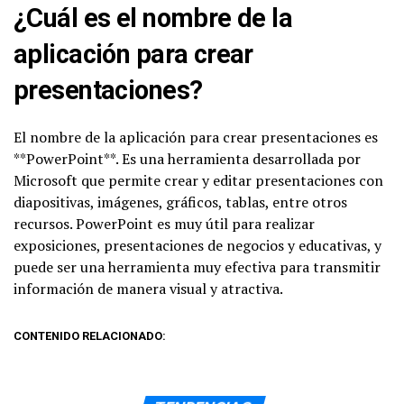
¿Cuál es el nombre de la
aplicación para crear
presentaciones?
El nombre de la aplicación para crear presentaciones es
**PowerPoint**. Es una herramienta desarrollada por
Microsoft que permite crear y editar presentaciones con
diapositivas, imágenes, gráficos, tablas, entre otros
recursos. PowerPoint es muy útil para realizar
exposiciones, presentaciones de negocios y educativas, y
puede ser una herramienta muy efectiva para transmitir
información de manera visual y atractiva.
CONTENIDO RELACIONADO: