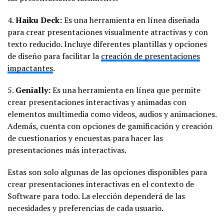
4.
Haiku Deck:
Es una herramienta en línea diseñada
para crear presentaciones visualmente atractivas y con
texto reducido. Incluye diferentes plantillas y opciones
de diseño para facilitar la
creación de presentaciones
impactantes
.
5.
Genially:
Es una herramienta en línea que permite
crear presentaciones interactivas y animadas con
elementos multimedia como videos, audios y animaciones.
Además, cuenta con opciones de gamificación y creación
de cuestionarios y encuestas para hacer las
presentaciones más interactivas.
Estas son solo algunas de las opciones disponibles para
crear presentaciones interactivas en el contexto de
Software para todo. La elección dependerá de las
necesidades y preferencias de cada usuario.