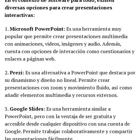
En el contexto de Software para todo, existen
diversas opciones para crear presentaciones
interactivas:
1.
Microsoft PowerPoint:
Es una herramienta muy
popular que permite crear presentaciones multimedia
con animaciones, videos, imágenes y audio. Además,
cuenta con opciones de interacción como cuestionarios y
enlaces a páginas web.
2.
Prezi:
Es una alternativa a PowerPoint que destaca por
su dinamismo y diseño no lineal. Permite crear
presentaciones con zoom y movimiento fluido, así como
añadir elementos multimedia y recursos externos.
3.
Google Slides:
Es una herramienta similar a
PowerPoint, pero con la ventaja de ser gratuita y
accesible desde cualquier dispositivo con una cuenta de
Google. Permite trabajar colaborativamente y compartir
las presentaciones fácilmente.