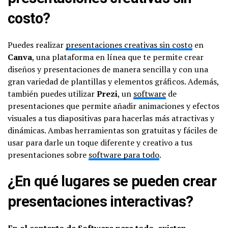
costo?
Puedes realizar
presentaciones creativas sin costo
en
Canva
, una plataforma en línea que te permite crear
diseños y presentaciones de manera sencilla y con una
gran variedad de plantillas y elementos gráficos. Además,
también puedes utilizar
Prezi
, un
software
de
presentaciones que permite añadir animaciones y efectos
visuales a tus diapositivas para hacerlas más atractivas y
dinámicas. Ambas herramientas son gratuitas y fáciles de
usar para darle un toque diferente y creativo a tus
presentaciones sobre
software para todo
.
¿En qué lugares se pueden crear
presentaciones interactivas?