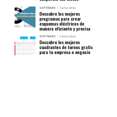
SOFTWARE
3 años atrás
Descubre los mejores
programas para crear
esquemas eléctricos de
manera eficiente y precisa
SOFTWARE
3 años atrás
Descubre los mejores
cuadrantes de turnos gratis
para tu empresa o negocio