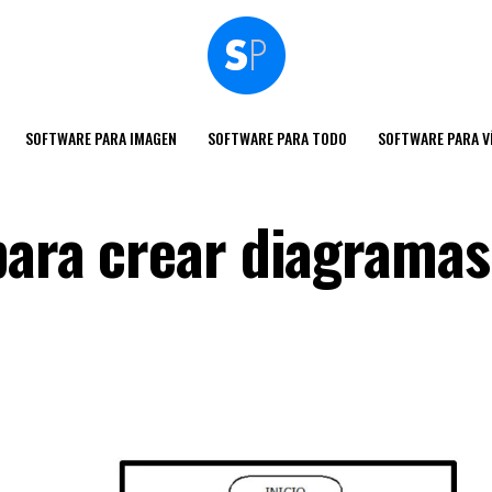
SOFTWARE PARA IMAGEN
SOFTWARE PARA TODO
SOFTWARE PARA V
 para crear diagramas