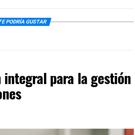
TE PODRÍA GUSTAR
 integral para la gestión
ones