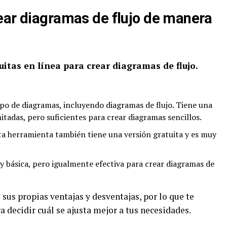
ear diagramas de flujo de manera
itas en línea para crear diagramas de flujo.
po de diagramas, incluyendo diagramas de flujo. Tiene una
itadas, pero suficientes para crear diagramas sencillos.
sta herramienta también tiene una versión gratuita y es muy
y básica, pero igualmente efectiva para crear diagramas de
sus propias ventajas y desventajas, por lo que te
 decidir cuál se ajusta mejor a tus necesidades.