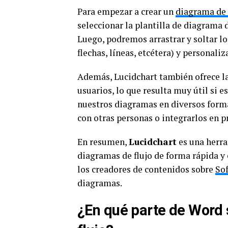
Para empezar a crear un
diagrama de 
seleccionar la plantilla de diagrama 
Luego, podremos arrastrar y soltar l
flechas, líneas, etcétera) y personali
Además, Lucidchart también ofrece la
usuarios, lo que resulta muy útil si
nuestros diagramas en diversos form
con otras personas o integrarlos en 
En resumen,
Lucidchart
es una herra
diagramas de flujo de forma rápida y 
los creadores de contenidos sobre
So
diagramas.
¿En qué parte de Word