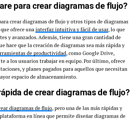
are para crear diagramas de flujo?
ara crear diagramas de flujo y otros tipos de diagramas
a que ofrece una
interfaz intuitiva y fácil de usar
, lo que
ntes y avanzados. Además, tiene una gran cantidad de
 que hace que la creación de diagramas sea más rápida y
rramientas de productividad
, como Google Drive,
te a los usuarios trabajar en equipo. Por último, ofrece
itaciones, y planes pagados para aquellos que necesitan
mayor espacio de almacenamiento.
rápida de crear diagramas de flujo?
ear diagramas de flujo
, pero una de las más rápidas y
 plataforma en línea que permite diseñar diagramas de