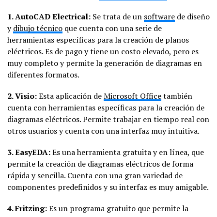
1. AutoCAD Electrical:
Se trata de un
software
de diseño
y
dibujo técnico
que cuenta con una serie de
herramientas específicas para la creación de planos
eléctricos. Es de pago y tiene un costo elevado, pero es
muy completo y permite la generación de diagramas en
diferentes formatos.
2. Visio:
Esta aplicación de
Microsoft Office
también
cuenta con herramientas específicas para la creación de
diagramas eléctricos. Permite trabajar en tiempo real con
otros usuarios y cuenta con una interfaz muy intuitiva.
3. EasyEDA:
Es una herramienta gratuita y en línea, que
permite la creación de diagramas eléctricos de forma
rápida y sencilla. Cuenta con una gran variedad de
componentes predefinidos y su interfaz es muy amigable.
4. Fritzing:
Es un programa gratuito que permite la