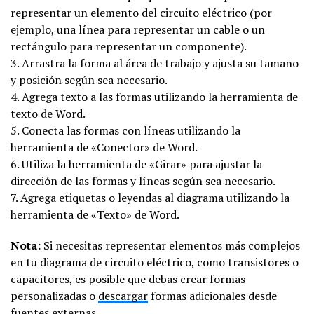
representar un elemento del circuito eléctrico (por
ejemplo, una línea para representar un cable o un
rectángulo para representar un componente).
3. Arrastra la forma al área de trabajo y ajusta su tamaño
y posición según sea necesario.
4. Agrega texto a las formas utilizando la herramienta de
texto de Word.
5. Conecta las formas con líneas utilizando la
herramienta de «Conector» de Word.
6. Utiliza la herramienta de «Girar» para ajustar la
dirección de las formas y líneas según sea necesario.
7. Agrega etiquetas o leyendas al diagrama utilizando la
herramienta de «Texto» de Word.
Nota:
Si necesitas representar elementos más complejos
en tu diagrama de circuito eléctrico, como transistores o
capacitores, es posible que debas crear formas
personalizadas o
descargar
formas adicionales desde
fuentes externas.