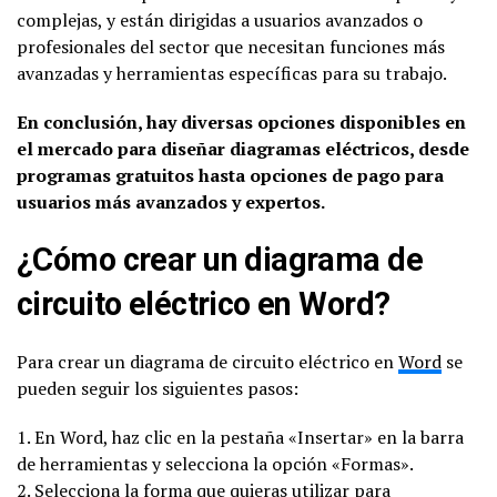
complejas, y están dirigidas a usuarios avanzados o
profesionales del sector que necesitan funciones más
avanzadas y herramientas específicas para su trabajo.
En conclusión, hay diversas opciones disponibles en
el mercado para diseñar diagramas eléctricos, desde
programas gratuitos hasta opciones de pago para
usuarios más avanzados y expertos.
¿Cómo crear un diagrama de
circuito eléctrico en Word?
Para crear un diagrama de circuito eléctrico en
Word
se
pueden seguir los siguientes pasos:
1. En Word, haz clic en la pestaña «Insertar» en la barra
de herramientas y selecciona la opción «Formas».
2. Selecciona la forma que quieras utilizar para