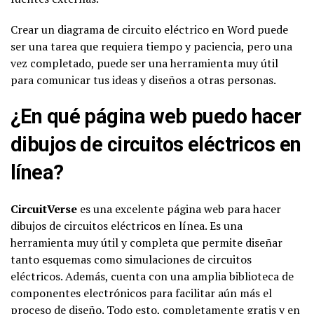
Crear un diagrama de circuito eléctrico en Word puede
ser una tarea que requiera tiempo y paciencia, pero una
vez completado, puede ser una herramienta muy útil
para comunicar tus ideas y diseños a otras personas.
¿En qué página web puedo hacer
dibujos de circuitos eléctricos en
línea?
CircuitVerse
es una excelente página web para hacer
dibujos de circuitos eléctricos en línea. Es una
herramienta muy útil y completa que permite diseñar
tanto esquemas como simulaciones de circuitos
eléctricos. Además, cuenta con una amplia biblioteca de
componentes electrónicos para facilitar aún más el
proceso de diseño. Todo esto, completamente
gratis
y en