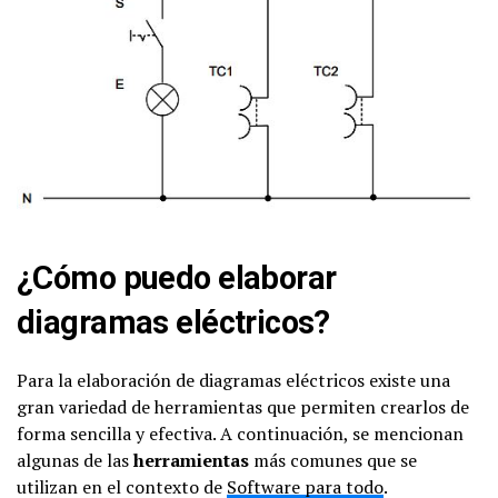
¿Cómo puedo elaborar
diagramas eléctricos?
Para la elaboración de diagramas eléctricos existe una
gran variedad de herramientas que permiten crearlos de
forma sencilla y efectiva. A continuación, se mencionan
algunas de las
herramientas
más comunes que se
utilizan en el contexto de
Software para todo
.