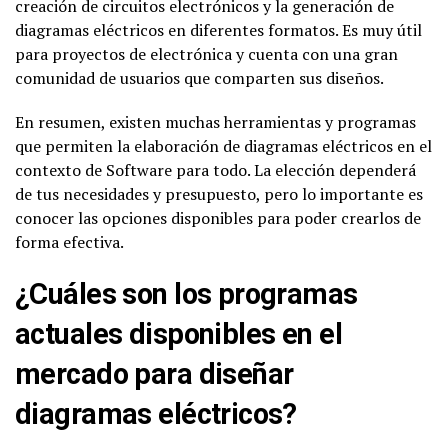
creación de circuitos electrónicos y la generación de
diagramas eléctricos en diferentes formatos. Es muy útil
para proyectos de electrónica y cuenta con una gran
comunidad de usuarios que comparten sus diseños.
En resumen, existen muchas herramientas y programas
que permiten la elaboración de diagramas eléctricos en el
contexto de Software para todo. La elección dependerá
de tus necesidades y presupuesto, pero lo importante es
conocer las opciones disponibles para poder crearlos de
forma efectiva.
¿Cuáles son los programas
actuales disponibles en el
mercado para diseñar
diagramas eléctricos?