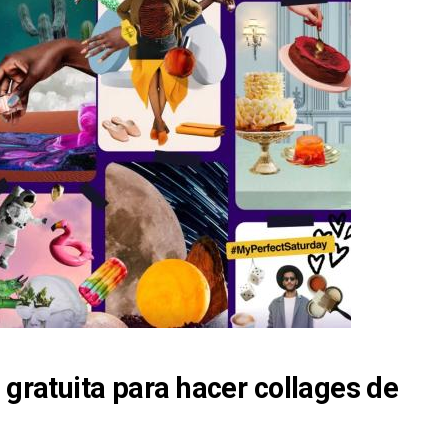
 gratuita para hacer collages de