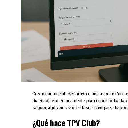
Gestionar un club deportivo o una asociación nun
diseñada específicamente para cubrir todas las
segura, ágil y accesible desde cualquier disposi
¿Qué hace TPV Club?