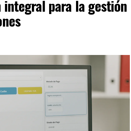
 integral para la gestión
ones