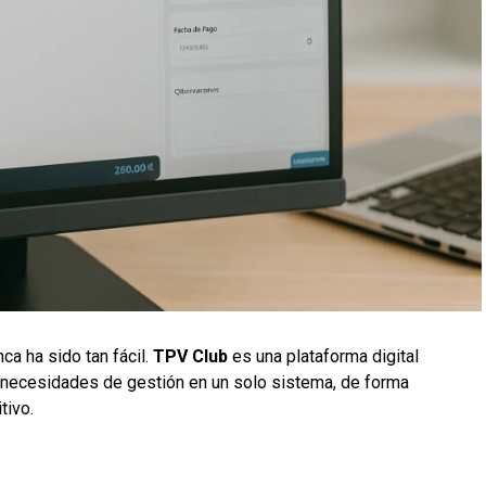
ca ha sido tan fácil.
TPV Club
es una plataforma digital
 necesidades de gestión en un solo sistema, de forma
tivo.