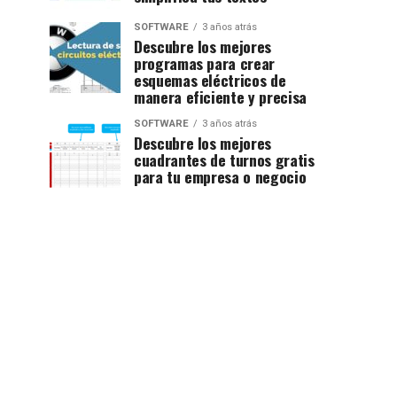
SOFTWARE
3 años atrás
Descubre los mejores
programas para crear
esquemas eléctricos de
manera eficiente y precisa
SOFTWARE
3 años atrás
Descubre los mejores
cuadrantes de turnos gratis
para tu empresa o negocio