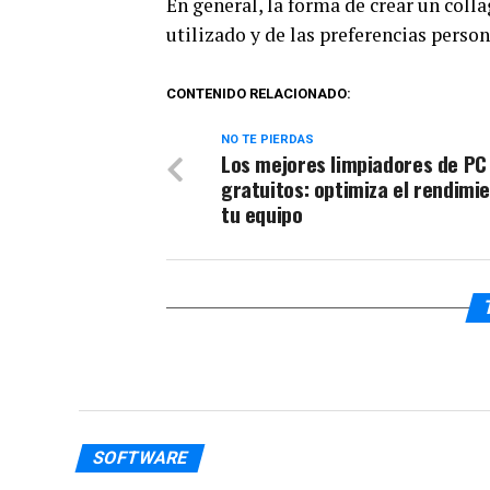
En general, la forma de crear un coll
utilizado y de las preferencias person
CONTENIDO RELACIONADO:
NO TE PIERDAS
Los mejores limpiadores de PC
gratuitos: optimiza el rendimi
tu equipo
SOFTWARE