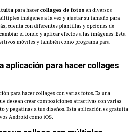
atuita
para hacer
collages de fotos
en diversos
últiples imágenes a la vez y ajustar su tamaño para
s, cuenta con diferentes plantillas y opciones de
ambiar el fondo y aplicar efectos a las imágenes. Esta
positivos móviles y también como programa para
a aplicación para hacer collages
ción para hacer collages con varias fotos. Es una
ue desean crear composiciones atractivas con varias
 y pegatinas a tus diseños. Esta aplicación es gratuita
tivos Android como iOS.