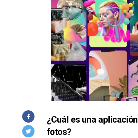
¿Cuál es una aplicación
fotos?