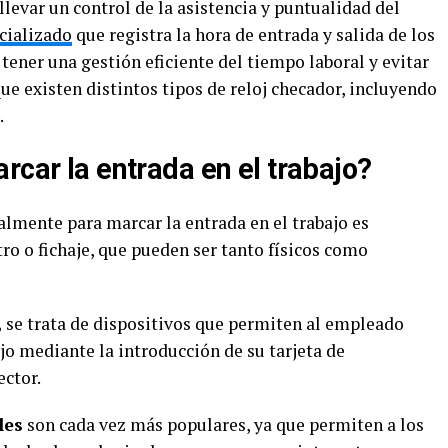
llevar un control de la asistencia y puntualidad del
cializado
que registra la hora de entrada y salida de los
 tener una gestión eficiente del tiempo laboral y evitar
ue existen distintos tipos de reloj checador, incluyendo
.
rcar la entrada en el trabajo?
lmente para marcar la entrada en el trabajo es
ro o fichaje, que pueden ser tanto físicos como
,
se trata de dispositivos que permiten al empleado
ajo mediante la introducción de su tarjeta de
ector.
les
son cada vez más populares, ya que permiten a los