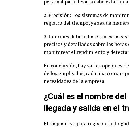
personal para llevar a cabo esta tarea
2. Precisión: Los sistemas de monito
registro del tiempo, ya sea de manera
3. Informes detallados: Con estos si
precisos y detallados sobre las horas
monitorear el rendimiento y detectar
En conclusión, hay varias opciones d
de los empleados, cada una con sus p
necesidades de la empresa.
¿Cuál es el nombre del 
llegada y salida en el t
El dispositivo para registrar la llega