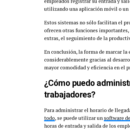
empleados registrar su entrada y sali
utilizando una aplicación móvil o un 
Estos sistemas no sólo facilitan el p
ofrecen otras funciones importantes, 
extras, el seguimiento de la producti
En conclusión, la forma de marcar la 
considerablemente gracias al desarr
mayor comodidad y eficiencia en el p
¿Cómo puedo administra
trabajadores?
Para administrar el horario de llegad
todo
, se puede utilizar un
software de
horas de entrada y salida de los empl