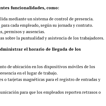
entes funcionalidades, como:
alida mediante un sistema de control de presencia.
s
para cada empleado, según su jornada y contrato.
as, permisos y ausencias.
as sobre la puntualidad y asistencia de los trabajadores.
ministrar el horario de llegada de los
nto de ubicación en los dispositivos móviles de los
resencia en el lugar de trabajo.
les o tarjetas magnéticas para el registro de entradas y
municación para que los empleados reporten retrasos o