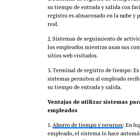
su tiempo de entrada y salida con fac
registro es almacenado en la nube y 
real.
2. Sistemas de seguimiento de activi
los empleados mientras usan sus comp
sitios web visitados.
3. Terminal de registro de tiempo: Es
sistemas permiten al empleado recibir
su tiempo de entrada y salida.
Ventajas de utilizar sistemas pa
empleados
1.
Ahorro de tiempo y recursos
: En l
empleado, el sistema lo hace automá