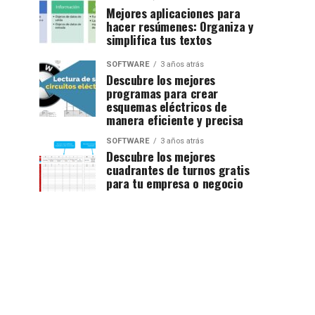
Mejores aplicaciones para
hacer resúmenes: Organiza y
simplifica tus textos
SOFTWARE
3 años atrás
Descubre los mejores
programas para crear
esquemas eléctricos de
manera eficiente y precisa
SOFTWARE
3 años atrás
Descubre los mejores
cuadrantes de turnos gratis
para tu empresa o negocio