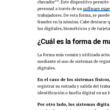
checador**. Este dispositivo permite 
personal a través de un
software espe
trabajadores. De esta forma, se puede
fraudes en la nómina. Cabe destacar q
los digitales, biométricos y de tarjeta
¿Cuál es la forma de ma
La forma más común y utilizada actua
mediante el uso de sistemas de regist
digitales.
En el caso de los sistemas físicos
registrar su entrada y salida del trab
identificación o huella digital en un l
Por otro lado, los sistemas digita