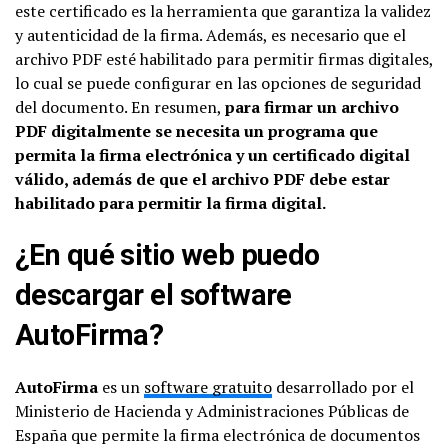
este certificado es la herramienta que garantiza la validez
y autenticidad de la firma. Además, es necesario que el
archivo PDF esté habilitado para permitir firmas digitales,
lo cual se puede configurar en las opciones de seguridad
del documento. En resumen,
para firmar un archivo
PDF digitalmente se necesita un programa que
permita la firma electrónica y un certificado digital
válido, además de que el archivo PDF debe estar
habilitado para permitir la firma digital.
¿En qué sitio web puedo
descargar el software
AutoFirma?
AutoFirma
es un
software gratuito
desarrollado por el
Ministerio de Hacienda y Administraciones Públicas de
España que permite la firma electrónica de documentos