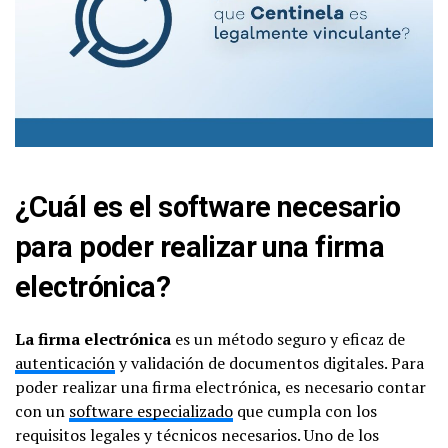
¿Cuál es el software necesario
para poder realizar una firma
electrónica?
La firma electrónica
es un método seguro y eficaz de
autenticación
y validación de documentos digitales. Para
poder realizar una firma electrónica, es necesario contar
con un
software especializado
que cumpla con los
requisitos legales y técnicos necesarios. Uno de los