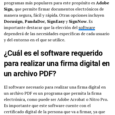
programas más populares para este propósito es
Adobe
Sign
, que permite firmar documentos electrónicos de
manera segura, fácil y rápida. Otras opciones incluyen
Docusign
,
PandaDoc
,
SignEasy
y
SignNow
. Es
importante destacar que la elección del
software
dependerá de las necesidades específicas de cada usuario
y del entorno en el que se utilice.
¿Cuál es el software requerido
para realizar una firma digital en
un archivo PDF?
El software necesario para realizar una firma digital en
un archivo PDF es un programa que permita la firma
electrónica, como puede ser Adobe Acrobat o Nitro Pro.
Es importante que este software cuente con el
certificado digital de la persona que va a firmar, ya que