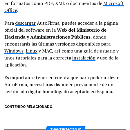
en formatos como PDF, XML o documentos de
Microsoft
Office
.
Para
descargar
AutoFirma, puedes acceder a la página
oficial del software en la
Web del Ministerio de
Hacienda y Administraciones Públicas
, donde
encontrarás las últimas versiones disponibles para
Windows
,
Linux
y MAC, así como una guía de usuario y
unos tutoriales para la correcta
instalación
y uso de la
aplicación.
Es importante tener en cuenta que para poder utilizar
AutoFirma, necesitarás disponer previamente de un
certificado digital homologado aceptado en España.
CONTENIDO RELACIONADO:
TENDENCIAS