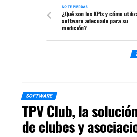
NO TE PIERDAS
¿Qué son los KPIs y cómo utiliz
software adecuado para su
medición?
SOFTWARE
TPV Club, la solución
de clubes y asociaci