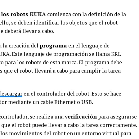
 los robots KUKA
comienza con la definición de la
ello, se deben identificar los objetos que el robot
e deberá llevar a cabo.
a la creación del
programa
en el lenguaje de
UKA. Este lenguaje de programación se llama KRL
o para los robots de esta marca. El programa debe
 que el robot llevará a cabo para cumplir la tarea
descargar
en el controlador del robot. Esto se hace
dor mediante un cable Ethernet o USB.
controlador, se realiza una
verificación
para asegurarse
 que el robot puede llevar a cabo la tarea correctamente.
 los movimientos del robot en un entorno virtual para