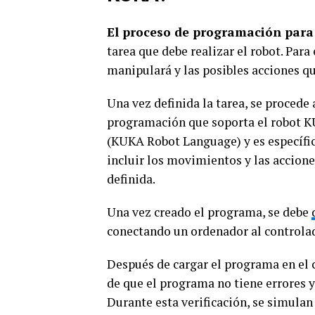
El proceso de programación para
tarea que debe realizar el robot. Para 
manipulará y las posibles acciones qu
Una vez definida la tarea, se procede 
programación que soporta el robot K
(KUKA Robot Language) y es específic
incluir los movimientos y las acciones
definida.
Una vez creado el programa, se debe
conectando un ordenador al controla
Después de cargar el programa en el 
de que el programa no tiene errores y
Durante esta verificación, se simulan