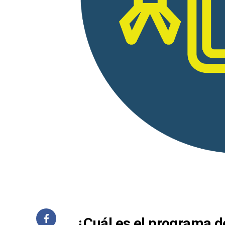
¿Cuál es el programa de