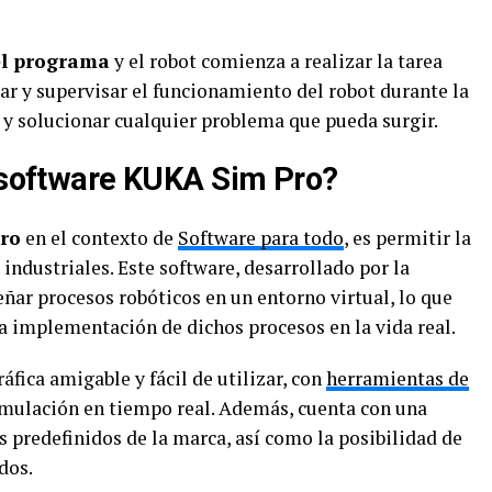
el programa
y el robot comienza a realizar la tarea
 y supervisar el funcionamiento del robot durante la
 y solucionar cualquier problema que pueda surgir.
l software KUKA Sim Pro?
ro
en el contexto de
Software para todo
, es permitir la
ndustriales. Este software, desarrollado por la
ar procesos robóticos en un entorno virtual, lo que
a implementación de dichos procesos en la vida real.
áfica amigable y fácil de utilizar, con
herramientas de
mulación en tiempo real. Además, cuenta con una
 predefinidos de la marca, así como la posibilidad de
dos.