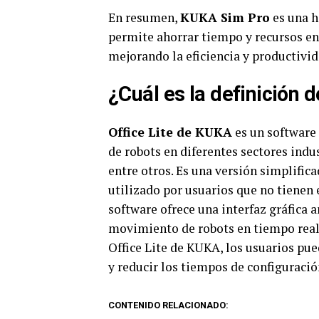
En resumen,
KUKA Sim Pro
es una h
permite ahorrar tiempo y recursos e
mejorando la eficiencia y productivid
¿Cuál es la definición 
Office Lite de KUKA
es un software
de robots en diferentes sectores indu
entre otros. Es una versión simplific
utilizado por usuarios que no tienen 
software ofrece una interfaz gráfica 
movimiento de robots en tiempo real 
Office Lite de KUKA, los usuarios pue
y reducir los tiempos de configuració
CONTENIDO RELACIONADO: