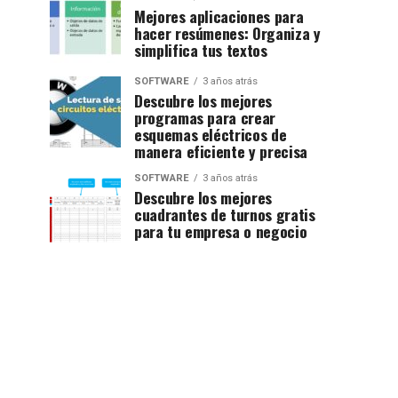
Mejores aplicaciones para
hacer resúmenes: Organiza y
simplifica tus textos
SOFTWARE
3 años atrás
Descubre los mejores
programas para crear
esquemas eléctricos de
manera eficiente y precisa
SOFTWARE
3 años atrás
Descubre los mejores
cuadrantes de turnos gratis
para tu empresa o negocio