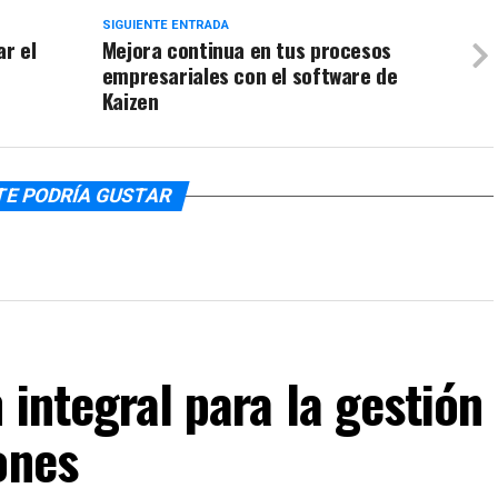
SIGUIENTE ENTRADA
ar el
Mejora continua en tus procesos
empresariales con el software de
Kaizen
TE PODRÍA GUSTAR
 integral para la gestión
ones