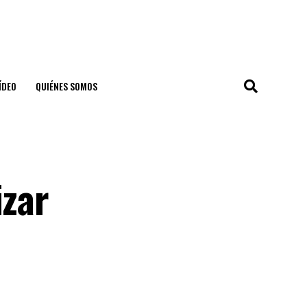
ÍDEO
QUIÉNES SOMOS
izar