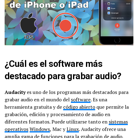
¿Cuál es el software más
destacado para grabar audio?
Audacity
es uno de los programas más destacados para
grabar audio en el mundo del
software
. Es una
herramienta gratuita y de
código abierto
que permite la
grabación, edición y procesamiento de audio en
diferentes formatos. Puede utilizarse tanto en
sistemas
operativos
Windows
, Mac y
Linux
. Audacity ofrece una
amplia gama de funciones para la
grabación de audio
,