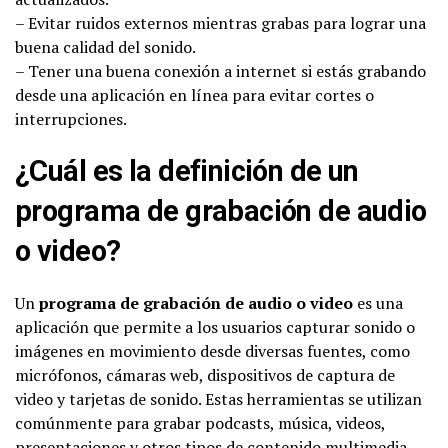
– Evitar ruidos externos mientras grabas para lograr una
buena calidad del sonido.
– Tener una buena conexión a internet si estás grabando
desde una aplicación en línea para evitar cortes o
interrupciones.
¿Cuál es la definición de un
programa de grabación de audio
o video?
Un
programa de grabación de audio o video
es una
aplicación que permite a los usuarios capturar sonido o
imágenes en movimiento desde diversas fuentes, como
micrófonos, cámaras web, dispositivos de captura de
video y tarjetas de sonido. Estas herramientas se utilizan
comúnmente para grabar podcasts, música, videos,
presentaciones y otros tipos de contenido multimedia.