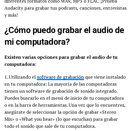
diferentes formatos como WAV, MP3 o FLAC. ¡Prueba
Audacity para grabar tus podcasts, canciones, entrevistas
y más!
¿Cómo puedo grabar el audio de
mi computadora?
Existen varias opciones para grabar el audio de tu
computadora:
1. Utilizando el
software de grabación
que viene instalado
en tu computadora: La mayoría de las computadoras
tienen un software de grabación de sonido integrado.
Puedes buscarlo en el menú de inicio de tu computadora
o en la barra de herramientas. Una vez que lo encuentres,
asegúrate de seleccionar la opción de grabar «Stereo
Mix» o «What you hear» (lo que escuchas) para grabar
todo el sonido que sale de tu computadora.