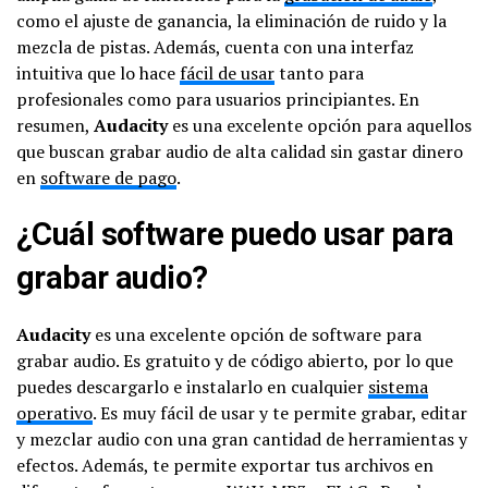
como el ajuste de ganancia, la eliminación de ruido y la
mezcla de pistas. Además, cuenta con una interfaz
intuitiva que lo hace
fácil de usar
tanto para
profesionales como para usuarios principiantes. En
resumen,
Audacity
es una excelente opción para aquellos
que buscan grabar audio de alta calidad sin gastar dinero
en
software de pago
.
¿Cuál software puedo usar para
grabar audio?
Audacity
es una excelente opción de software para
grabar audio. Es gratuito y de código abierto, por lo que
puedes descargarlo e instalarlo en cualquier
sistema
operativo
. Es muy fácil de usar y te permite grabar, editar
y mezclar audio con una gran cantidad de herramientas y
efectos. Además, te permite exportar tus archivos en