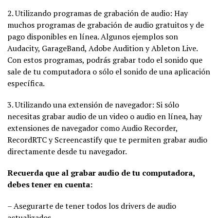
2. Utilizando programas de grabación de audio: Hay
muchos programas de grabación de audio gratuitos y de
pago disponibles en línea. Algunos ejemplos son
Audacity, GarageBand, Adobe Audition y Ableton Live.
Con estos programas, podrás grabar todo el sonido que
sale de tu computadora o sólo el sonido de una aplicación
específica.
3. Utilizando una extensión de navegador: Si sólo
necesitas grabar audio de un video o audio en línea, hay
extensiones de navegador como Audio Recorder,
RecordRTC y Screencastify que te permiten grabar audio
directamente desde tu navegador.
Recuerda que al grabar audio de tu computadora,
debes tener en cuenta:
– Asegurarte de tener todos los drivers de audio
actualizados.