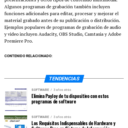
Algunos programas de grabación también incluyen
funciones adicionales para editar, procesar y mejorar el
material grabado antes de su publicación o distribución.
Ejemplos populares de programas de grabación de audio
y video incluyen Audacity, OBS Studio, Camtasia y Adobe
Premiere Pro.
CONTENIDO RELACIONADO:
TENDENCIAS
SOFTWARE
3 años atrás
Elimina PayJoy de tu dispositivo con estos
programas de software
SOFTWARE
3 años atrás
Los Requisitos Indispensables de Hardware y