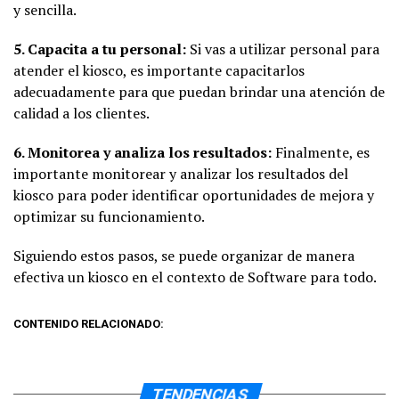
y sencilla.
5. Capacita a tu personal:
Si vas a utilizar personal para
atender el kiosco, es importante capacitarlos
adecuadamente para que puedan brindar una atención de
calidad a los clientes.
6. Monitorea y analiza los resultados:
Finalmente, es
importante monitorear y analizar los resultados del
kiosco para poder identificar oportunidades de mejora y
optimizar su funcionamiento.
Siguiendo estos pasos, se puede organizar de manera
efectiva un kiosco en el contexto de Software para todo.
CONTENIDO RELACIONADO:
TENDENCIAS