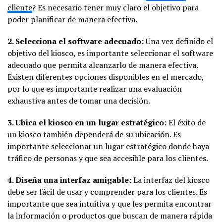
cliente
? Es necesario tener muy claro el objetivo para
poder planificar de manera efectiva.
2. Selecciona el software adecuado:
Una vez definido el
objetivo del kiosco, es importante seleccionar el software
adecuado que permita alcanzarlo de manera efectiva.
Existen diferentes opciones disponibles en el mercado,
por lo que es importante realizar una evaluación
exhaustiva antes de tomar una decisión.
3. Ubica el kiosco en un lugar estratégico:
El éxito de
un kiosco también dependerá de su ubicación. Es
importante seleccionar un lugar estratégico donde haya
tráfico de personas y que sea accesible para los clientes.
4. Diseña una interfaz amigable:
La interfaz del kiosco
debe ser fácil de usar y comprender para los clientes. Es
importante que sea intuitiva y que les permita encontrar
la información o productos que buscan de manera rápida