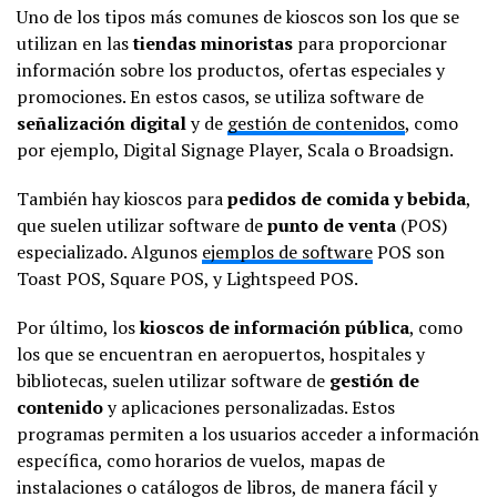
Uno de los tipos más comunes de kioscos son los que se
utilizan en las
tiendas minoristas
para proporcionar
información sobre los productos, ofertas especiales y
promociones. En estos casos, se utiliza software de
señalización digital
y de
gestión de contenidos
, como
por ejemplo, Digital Signage Player, Scala o Broadsign.
También hay kioscos para
pedidos de comida y bebida
,
que suelen utilizar software de
punto de venta
(POS)
especializado. Algunos
ejemplos de software
POS son
Toast POS, Square POS, y Lightspeed POS.
Por último, los
kioscos de información pública
, como
los que se encuentran en aeropuertos, hospitales y
bibliotecas, suelen utilizar software de
gestión de
contenido
y aplicaciones personalizadas. Estos
programas permiten a los usuarios acceder a información
específica, como horarios de vuelos, mapas de
instalaciones o catálogos de libros, de manera fácil y