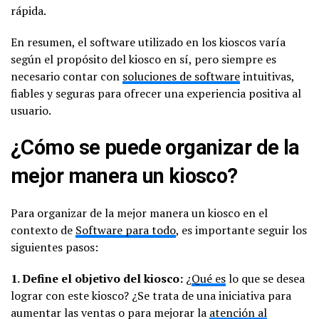
rápida.
En resumen, el software utilizado en los kioscos varía
según el propósito del kiosco en sí, pero siempre es
necesario contar con
soluciones de software
intuitivas,
fiables y seguras para ofrecer una experiencia positiva al
usuario.
¿Cómo se puede organizar de la
mejor manera un kiosco?
Para organizar de la mejor manera un kiosco en el
contexto de
Software para todo
, es importante seguir los
siguientes pasos:
1. Define el objetivo del kiosco:
¿
Qué es
lo que se desea
lograr con este kiosco? ¿Se trata de una iniciativa para
aumentar las ventas o para mejorar la
atención al