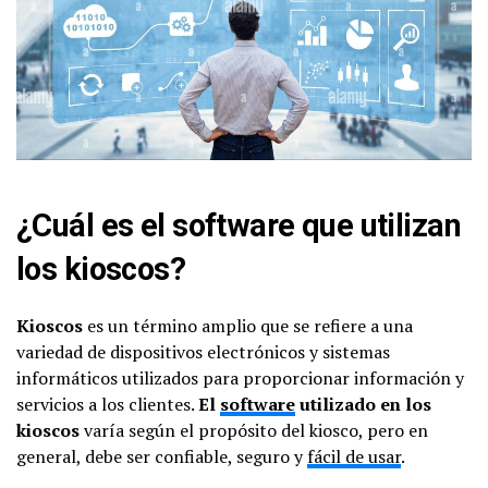
¿Cuál es el software que utilizan
los kioscos?
Kioscos
es un término amplio que se refiere a una
variedad de dispositivos electrónicos y sistemas
informáticos utilizados para proporcionar información y
servicios a los clientes.
El
software
utilizado en los
kioscos
varía según el propósito del kiosco, pero en
general, debe ser confiable, seguro y
fácil de usar
.