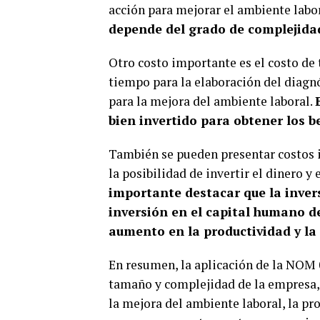
acción para mejorar el ambiente labo
depende del grado de complejidad
Otro costo importante es el costo d
tiempo para la elaboración del diagn
para la mejora del ambiente laboral.
bien invertido para obtener los be
También se pueden presentar costos i
la posibilidad de invertir el dinero y
importante destacar que la inver
inversión en el capital humano de
aumento en la productividad y la 
En resumen, la aplicación de la NOM 
tamaño y complejidad de la empresa, 
la mejora del ambiente laboral, la pr