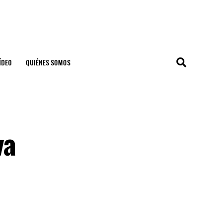
ÍDEO
QUIÉNES SOMOS
va