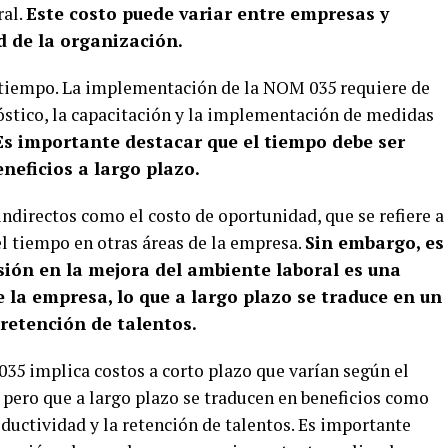
ral.
Este costo puede variar entre empresas y
 de la organización.
e tiempo. La implementación de la NOM 035 requiere de
óstico, la capacitación y la implementación de medidas
Es importante destacar que el tiempo debe ser
neficios a largo plazo.
ndirectos como el costo de oportunidad, que se refiere a
 el tiempo en otras áreas de la empresa.
Sin embargo, es
sión en la mejora del ambiente laboral es una
 la empresa, lo que a largo plazo se traduce en un
retención de talentos.
035 implica costos a corto plazo que varían según el
pero que a largo plazo se traducen en beneficios como
oductividad y la retención de talentos. Es importante