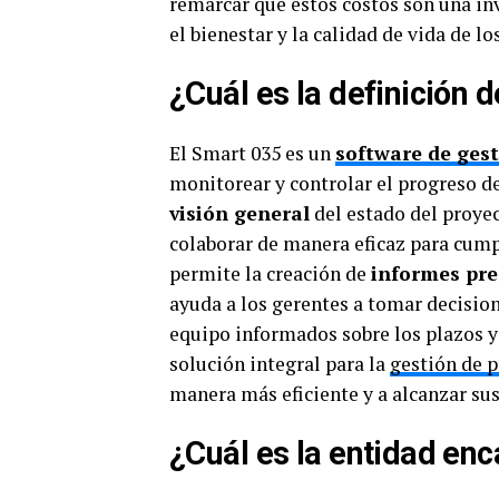
remarcar que estos costos son una inv
el bienestar y la calidad de vida de lo
¿Cuál es la definición 
El Smart 035 es un
software de gest
monitorear y controlar el progreso d
visión general
del estado del proye
colaborar de manera eficaz para cumpl
permite la creación de
informes pre
ayuda a los gerentes a tomar decisio
equipo informados sobre los plazos y
solución integral para la
gestión de 
manera más eficiente y a alcanzar su
¿Cuál es la entidad en