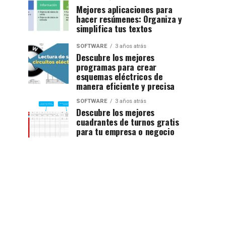
Mejores aplicaciones para
hacer resúmenes: Organiza y
simplifica tus textos
SOFTWARE
3 años atrás
Descubre los mejores
programas para crear
esquemas eléctricos de
manera eficiente y precisa
SOFTWARE
3 años atrás
Descubre los mejores
cuadrantes de turnos gratis
para tu empresa o negocio