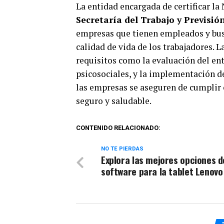
La entidad encargada de certificar la
Secretaría del Trabajo y Previsió
empresas que tienen empleados y bus
calidad de vida de los trabajadores. 
requisitos como la evaluación del ent
psicosociales, y la implementación d
las empresas se aseguren de cumplir 
seguro y saludable.
CONTENIDO RELACIONADO:
NO TE PIERDAS
Explora las mejores opciones d
software para la tablet Lenovo