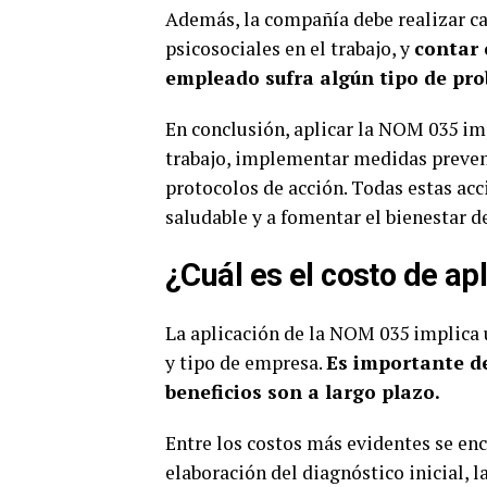
Además, la compañía debe realizar ca
psicosociales en el trabajo, y
contar 
empleado sufra algún tipo de pr
En conclusión, aplicar la NOM 035 imp
trabajo, implementar medidas preventi
protocolos de acción. Todas estas ac
saludable y a fomentar el bienestar d
¿Cuál es el costo de ap
La aplicación de la NOM 035 implica 
y tipo de empresa.
Es importante de
beneficios son a largo plazo.
Entre los costos más evidentes se en
elaboración del diagnóstico inicial, l