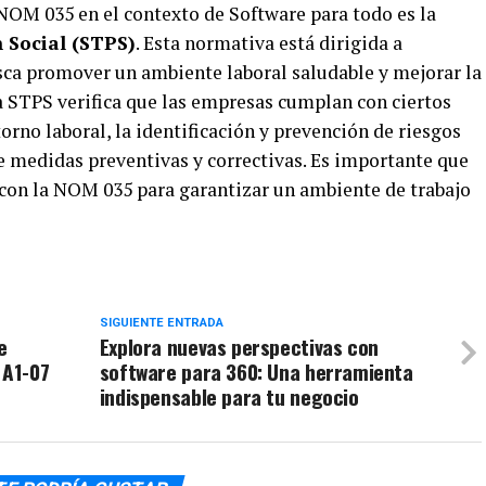
 NOM 035 en el contexto de Software para todo es la
n Social (STPS)
. Esta normativa está dirigida a
ca promover un ambiente laboral saludable y mejorar la
La STPS verifica que las empresas cumplan con ciertos
orno laboral, la identificación y prevención de riesgos
e medidas preventivas y correctivas. Es importante que
con la NOM 035 para garantizar un ambiente de trabajo
SIGUIENTE ENTRADA
e
Explora nuevas perspectivas con
 A1-07
software para 360: Una herramienta
indispensable para tu negocio