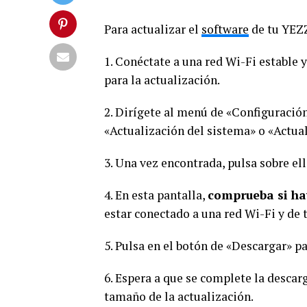
Para actualizar el
software
de tu YEZZ
1. Conéctate a una red Wi-Fi estable y
para la actualización.
2. Dirígete al menú de «Configuración
«Actualización del sistema» o «Actual
3. Una vez encontrada, pulsa sobre ell
4. En esta pantalla,
comprueba si h
estar conectado a una red Wi-Fi y de t
5. Pulsa en el botón de «Descargar» p
6. Espera a que se complete la descar
tamaño de la actualización.