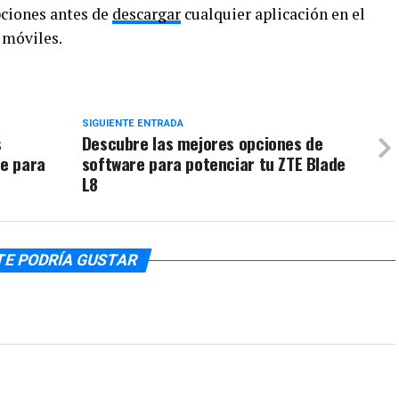
opciones antes de
descargar
cualquier aplicación en el
 móviles.
SIGUIENTE ENTRADA
s
Descubre las mejores opciones de
e para
software para potenciar tu ZTE Blade
L8
TE PODRÍA GUSTAR