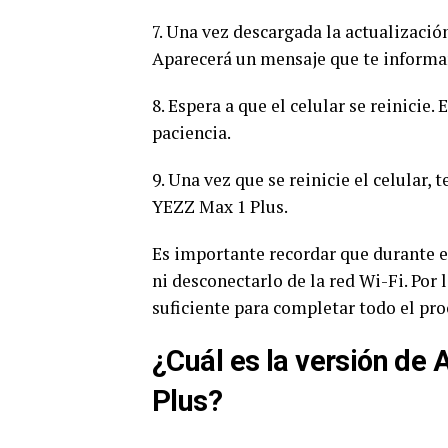
7. Una vez descargada la actualización
Aparecerá un mensaje que te informar
8. Espera a que el celular se reinicie
paciencia.
9. Una vez que se reinicie el celular,
YEZZ Max 1 Plus.
Es importante recordar que durante e
ni desconectarlo de la red Wi-Fi. Por
suficiente para completar todo el pro
¿Cuál es la versión de 
Plus?