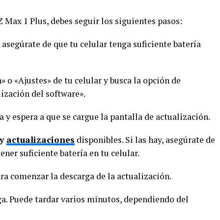
 Max 1 Plus, debes seguir los siguientes pasos:
 asegúrate de que tu celular tenga suficiente batería
» o «Ajustes» de tu celular y busca la opción de
ización del software».
a y espera a que se cargue la pantalla de actualización.
ay
actualizaciones
disponibles. Si las hay, asegúrate de
ener suficiente batería en tu celular.
ara comenzar la descarga de la actualización.
ga. Puede tardar varios minutos, dependiendo del