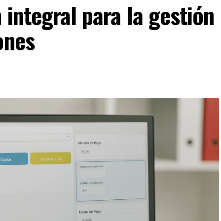
 integral para la gestión
ones