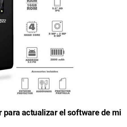
 para actualizar el software de mi