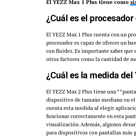
El YEZZ Max 1 Plus tiene como
si
¿Cuál es el procesador
El YEZZ Max 1 Plus cuenta con un pr
procesador es capaz de ofrecer un bue
con fluidez. Es importante saber que
otros factores como la cantidad de 
¿Cuál es la medida del
El YEZZ Max 2 Plus tiene una **pantal
dispositivo de tamaño mediano en el
cuenta esta medida al elegir aplicac
funcionar correctamente en esta pant
visualización. Además, algunos desar
para dispositivos con pantallas más 