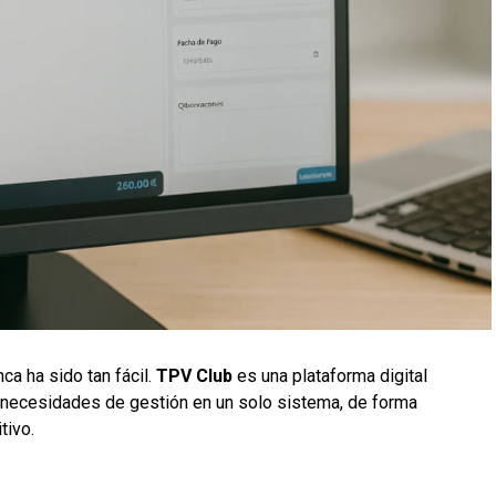
ca ha sido tan fácil.
TPV Club
es una plataforma digital
 necesidades de gestión en un solo sistema, de forma
tivo.