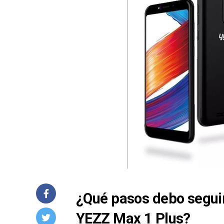
¿Qué pasos debo seguir
YEZZ Max 1 Plus?