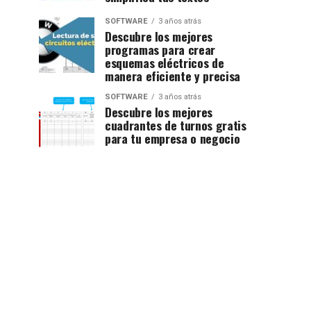
SOFTWARE
3 años atrás
Descubre los mejores
programas para crear
esquemas eléctricos de
manera eficiente y precisa
SOFTWARE
3 años atrás
Descubre los mejores
cuadrantes de turnos gratis
para tu empresa o negocio