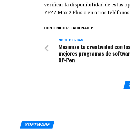
verificar la disponibilidad de estas 
YEZZ Max 2 Plus o en otros teléfonos
CONTENIDO RELACIONADO:
NO TE PIERDAS
Maximiza tu creatividad con lo
mejores programas de softwar
XP-Pen
SOFTWARE