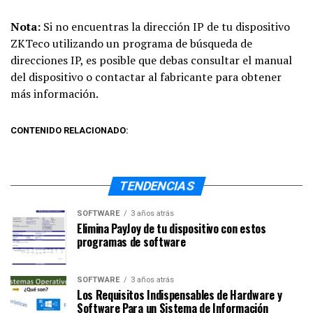
Nota:
Si no encuentras la dirección IP de tu dispositivo
ZKTeco utilizando un programa de búsqueda de
direcciones IP, es posible que debas consultar el manual
del dispositivo o contactar al fabricante para obtener
más información.
CONTENIDO RELACIONADO:
TENDENCIAS
SOFTWARE
3 años atrás
Elimina PayJoy de tu dispositivo con estos
programas de software
SOFTWARE
3 años atrás
Los Requisitos Indispensables de Hardware y
Software Para un Sistema de Información