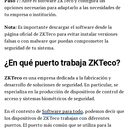
Paso 7:
Abre el software ZKTeco y configura las
opciones necesarias para adaptarlo a las necesidades de
tu empresa o institución.
Nota:
Es importante descargar el software desde la
página oficial de ZKTeco para evitar instalar versiones
falsas o con malware que puedan comprometer la
seguridad de tu sistema.
¿En qué puerto trabaja ZKTeco?
ZKTeco
es una empresa dedicada a la fabricación y
desarrollo de soluciones de seguridad. En particular, se
especializa en la producción de dispositivos de control de
acceso y sistemas biométricos de seguridad.
En el contexto de
Software para todo
, podemos decir que
los dispositivos de ZKTeco trabajan con diferentes
puertos. El puerto más común que se utiliza para la