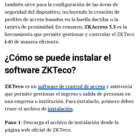
también sirve para la configuración de las áreas de
seguridad del dispositivo, incluyendo la creación de
perfiles de acceso basados en la huella dactilar o la
tarjeta de proximidad. En resumen,
ZKAccess 3.5
es la
herramienta que permite gestionar y controlar el ZKTeco
k40 de manera eficiente.
¿Cómo se puede instalar el
software ZKTeco?
ZKTeco
es un
software de control de acceso
y asistencia
que permite gestionar el ingreso y salida de personas en
una empresa o institución. Para instalarlo, primero debes
tener el archivo de
instalación
.
Paso 1:
Descarga el archivo de instalación desde la
página web oficial de ZKTeco.