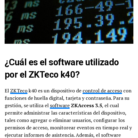
¿Cuál es el software utilizado
por el ZKTeco k40?
El
ZKTeco
k40 es un dispositivo de
control de acceso
con
funciones de huella digital, tarjeta y contraseña. Para su
gestión, se utiliza el
software
ZKAccess 3.5
, el cual
permite administrar las características del dispositivo,
tales como agregar o eliminar usuarios, configurar los
permisos de acceso, monitorear eventos en tiempo real y
ejecutar informes de asistencia. Además, el software