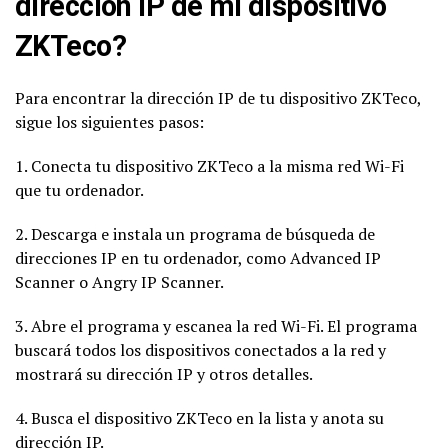
dirección IP de mi dispositivo
ZKTeco?
Para encontrar la dirección IP de tu dispositivo ZKTeco,
sigue los siguientes pasos:
1. Conecta tu dispositivo ZKTeco a la misma red Wi-Fi
que tu ordenador.
2. Descarga e instala un programa de búsqueda de
direcciones IP en tu ordenador, como Advanced IP
Scanner o Angry IP Scanner.
3. Abre el programa y escanea la red Wi-Fi. El programa
buscará todos los dispositivos conectados a la red y
mostrará su dirección IP y otros detalles.
4. Busca el dispositivo ZKTeco en la lista y anota su
dirección IP.