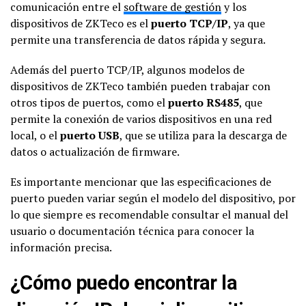
comunicación entre el
software de gestión
y los
dispositivos de ZKTeco es el
puerto TCP/IP
, ya que
permite una transferencia de datos rápida y segura.
Además del puerto TCP/IP, algunos modelos de
dispositivos de ZKTeco también pueden trabajar con
otros tipos de puertos, como el
puerto RS485
, que
permite la conexión de varios dispositivos en una red
local, o el
puerto USB
, que se utiliza para la descarga de
datos o actualización de firmware.
Es importante mencionar que las especificaciones de
puerto pueden variar según el modelo del dispositivo, por
lo que siempre es recomendable consultar el manual del
usuario o documentación técnica para conocer la
información precisa.
¿Cómo puedo encontrar la