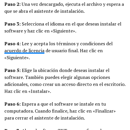
Paso 2:
Una vez descargado, ejecuta el archivo y espera a
que se abra el asistente de instalación.
Paso 3:
Selecciona el idioma en el que deseas instalar el
software y haz clic en «Siguiente».
Paso 4:
Lee y acepta los términos y condiciones del
acuerdo de licencia
de usuario final. Haz clic en
«Siguiente».
Paso 5:
Elige la ubicación donde deseas instalar el
software. También puedes elegir algunas opciones
adicionales, como crear un acceso directo en el escritorio.
Haz clic en «Instalar».
Paso 6:
Espera a que el software se instale en tu
computadora. Cuando finalice, haz clic en «Finalizar»
para cerrar el asistente de instalación.