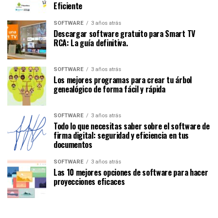
Eficiente
SOFTWARE
3 años atrás
Descargar software gratuito para Smart TV
RCA: La guía definitiva.
SOFTWARE
3 años atrás
Los mejores programas para crear tu árbol
genealógico de forma fácil y rápida
SOFTWARE
3 años atrás
Todo lo que necesitas saber sobre el software de
firma digital: seguridad y eficiencia en tus
documentos
SOFTWARE
3 años atrás
Las 10 mejores opciones de software para hacer
proyecciones eficaces