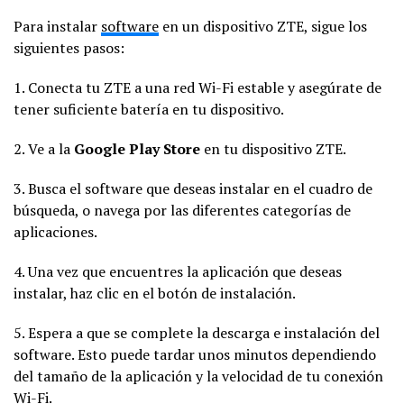
Para instalar
software
en un dispositivo ZTE, sigue los
siguientes pasos:
1. Conecta tu ZTE a una red Wi-Fi estable y asegúrate de
tener suficiente batería en tu dispositivo.
2. Ve a la
Google Play Store
en tu dispositivo ZTE.
3. Busca el software que deseas instalar en el cuadro de
búsqueda, o navega por las diferentes categorías de
aplicaciones.
4. Una vez que encuentres la aplicación que deseas
instalar, haz clic en el botón de instalación.
5. Espera a que se complete la descarga e instalación del
software. Esto puede tardar unos minutos dependiendo
del tamaño de la aplicación y la velocidad de tu conexión
Wi-Fi.