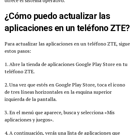
ofrece el sistema operativo.
¿Cómo puedo actualizar las
aplicaciones en un teléfono ZTE?
Para actualizar las aplicaciones en un teléfono ZTE, sigue
estos pasos:
1. Abre la tienda de aplicaciones Google Play Store en tu
teléfono ZTE.
2. Una vez que estés en Google Play Store, toca el icono
de tres líneas horizontales en la esquina superior
izquierda de la pantalla.
3. En el menú que aparece, busca y selecciona «Mis
aplicaciones y juegos».
4. A continuación, verás una lista de aplicaciones que