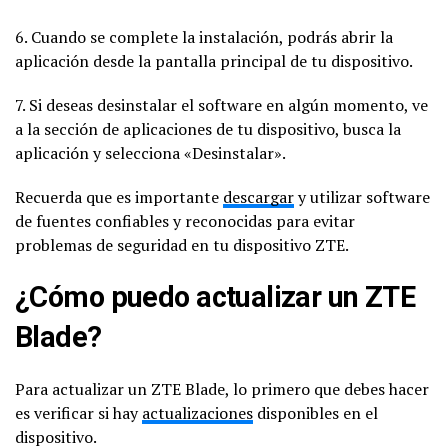
6. Cuando se complete la instalación, podrás abrir la
aplicación desde la pantalla principal de tu dispositivo.
7. Si deseas desinstalar el software en algún momento, ve
a la sección de aplicaciones de tu dispositivo, busca la
aplicación y selecciona «Desinstalar».
Recuerda que es importante
descargar
y utilizar software
de fuentes confiables y reconocidas para evitar
problemas de seguridad en tu dispositivo ZTE.
¿Cómo puedo actualizar un ZTE
Blade?
Para actualizar un ZTE Blade, lo primero que debes hacer
es verificar si hay
actualizaciones
disponibles en el
dispositivo.