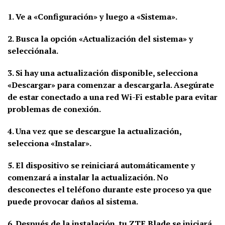
1. Ve a «Configuración» y luego a «Sistema».
2. Busca la opción «Actualización del sistema» y
selecciónala.
3. Si hay una actualización disponible, selecciona
«Descargar» para comenzar a descargarla. Asegúrate
de estar conectado a una red Wi-Fi estable para evitar
problemas de conexión.
4. Una vez que se descargue la actualización,
selecciona «Instalar».
5. El dispositivo se reiniciará automáticamente y
comenzará a instalar la actualización. No
desconectes el teléfono durante este proceso ya que
puede provocar daños al sistema.
6. Después de la instalación, tu ZTE Blade se iniciará