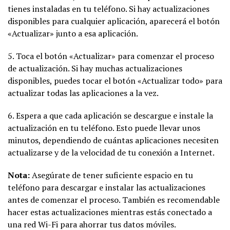
tienes instaladas en tu teléfono. Si hay actualizaciones
disponibles para cualquier aplicación, aparecerá el botón
«Actualizar» junto a esa aplicación.
5. Toca el botón «Actualizar» para comenzar el proceso
de actualización. Si hay muchas actualizaciones
disponibles, puedes tocar el botón «Actualizar todo» para
actualizar todas las aplicaciones a la vez.
6. Espera a que cada aplicación se descargue e instale la
actualización en tu teléfono. Esto puede llevar unos
minutos, dependiendo de cuántas aplicaciones necesiten
actualizarse y de la velocidad de tu conexión a Internet.
Nota:
Asegúrate de tener suficiente espacio en tu
teléfono para descargar e instalar las actualizaciones
antes de comenzar el proceso. También es recomendable
hacer estas actualizaciones mientras estás conectado a
una red Wi-Fi para ahorrar tus datos móviles.