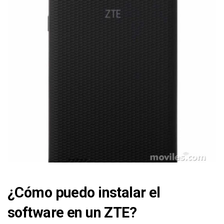
¿Cómo puedo instalar el
software en un ZTE?