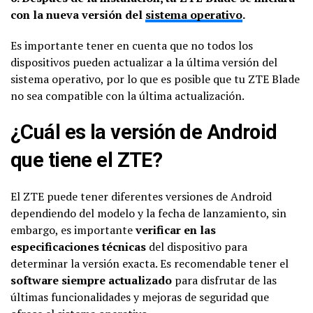
con la nueva versión del
sistema operativo
.
Es importante tener en cuenta que no todos los
dispositivos pueden actualizar a la última versión del
sistema operativo, por lo que es posible que tu ZTE Blade
no sea compatible con la última actualización.
¿Cuál es la versión de Android
que tiene el ZTE?
El ZTE puede tener diferentes versiones de Android
dependiendo del modelo y la fecha de lanzamiento, sin
embargo, es importante
verificar en las
especificaciones técnicas
del dispositivo para
determinar la versión exacta. Es recomendable tener el
software siempre actualizado
para disfrutar de las
últimas funcionalidades y mejoras de seguridad que