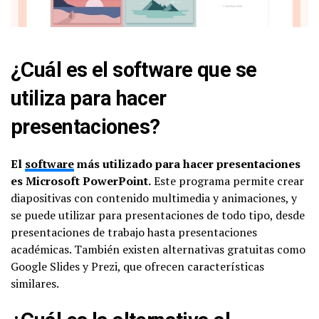
¿Cuál es el software que se
utiliza para hacer
presentaciones?
El
software
más utilizado para hacer presentaciones
es Microsoft PowerPoint.
Este programa permite crear
diapositivas con contenido multimedia y animaciones, y
se puede utilizar para presentaciones de todo tipo, desde
presentaciones de trabajo hasta presentaciones
académicas. También existen alternativas gratuitas como
Google Slides y Prezi, que ofrecen características
similares.