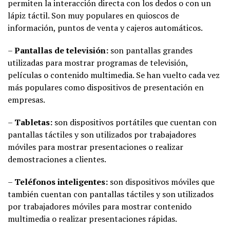
permiten la interacción directa con los dedos o con un
lápiz táctil. Son muy populares en quioscos de
información, puntos de venta y cajeros automáticos.
–
Pantallas de televisión:
son pantallas grandes
utilizadas para mostrar programas de televisión,
películas o contenido multimedia. Se han vuelto cada vez
más populares como dispositivos de presentación en
empresas.
–
Tabletas:
son dispositivos portátiles que cuentan con
pantallas táctiles y son utilizados por trabajadores
móviles para mostrar presentaciones o realizar
demostraciones a clientes.
–
Teléfonos inteligentes:
son dispositivos móviles que
también cuentan con pantallas táctiles y son utilizados
por trabajadores móviles para mostrar contenido
multimedia o realizar presentaciones rápidas.