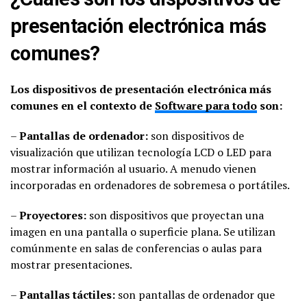
presentación electrónica más
comunes?
Los dispositivos de presentación electrónica más
comunes en el contexto de
Software para todo
son:
–
Pantallas de ordenador:
son dispositivos de
visualización que utilizan tecnología LCD o LED para
mostrar información al usuario. A menudo vienen
incorporadas en ordenadores de sobremesa o portátiles.
–
Proyectores:
son dispositivos que proyectan una
imagen en una pantalla o superficie plana. Se utilizan
comúnmente en salas de conferencias o aulas para
mostrar presentaciones.
–
Pantallas táctiles:
son pantallas de ordenador que