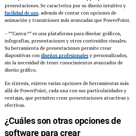
presentaciones. Se caracteriza por su diseño intuitivo y
facilidad de uso
, además de contar con opciones de
animación y transiciones más avanzadas que PowerPoint.
– **Canva:** es una plataforma para diseñar gráficos,
infografías, presentaciones y otros contenidos visuales.
Su herramienta de presentaciones permite crear
diapositivas con
diseños profesionales
y personalizados,
sin la necesidad de tener conocimientos avanzados de
diseño gráfico.
En síntesis, existen varias opciones de herramientas más
allá de PowerPoint, cada una con sus particularidades y
ventajas, que permiten crear presentaciones atractivas y
efectivas.
¿Cuáles son otras opciones de
software para crear