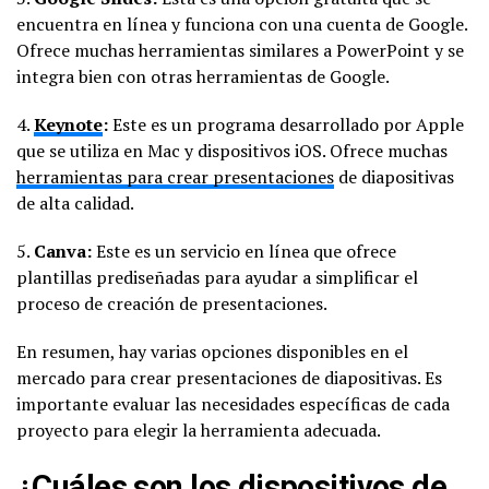
encuentra en línea y funciona con una cuenta de Google.
Ofrece muchas herramientas similares a PowerPoint y se
integra bien con otras herramientas de Google.
4.
Keynote
:
Este es un programa desarrollado por Apple
que se utiliza en Mac y dispositivos iOS. Ofrece muchas
herramientas para crear presentaciones
de diapositivas
de alta calidad.
5.
Canva:
Este es un servicio en línea que ofrece
plantillas prediseñadas para ayudar a simplificar el
proceso de creación de presentaciones.
En resumen, hay varias opciones disponibles en el
mercado para crear presentaciones de diapositivas. Es
importante evaluar las necesidades específicas de cada
proyecto para elegir la herramienta adecuada.
¿Cuáles son los dispositivos de