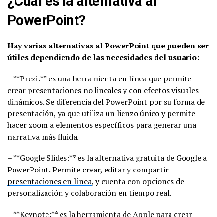
¿Cuál es la alternativa al
PowerPoint?
Hay varias alternativas al PowerPoint que pueden ser
útiles dependiendo de las necesidades del usuario:
– **Prezi:** es una herramienta en línea que permite
crear presentaciones no lineales y con efectos visuales
dinámicos. Se diferencia del PowerPoint por su forma de
presentación, ya que utiliza un lienzo único y permite
hacer zoom a elementos específicos para generar una
narrativa más fluida.
– **Google Slides:** es la alternativa gratuita de Google a
PowerPoint. Permite crear, editar y compartir
presentaciones en línea
, y cuenta con opciones de
personalización y colaboración en tiempo real.
– **Keynote:** es la herramienta de Apple para crear