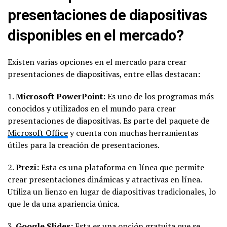
presentaciones de diapositivas
disponibles en el mercado?
Existen varias opciones en el mercado para crear
presentaciones de diapositivas, entre ellas destacan:
1.
Microsoft PowerPoint:
Es uno de los programas más
conocidos y utilizados en el mundo para crear
presentaciones de diapositivas. Es parte del paquete de
Microsoft Office
y cuenta con muchas herramientas
útiles para la creación de presentaciones.
2.
Prezi:
Esta es una plataforma en línea que permite
crear presentaciones dinámicas y atractivas en línea.
Utiliza un lienzo en lugar de diapositivas tradicionales, lo
que le da una apariencia única.
3.
Google Slides:
Esta es una opción gratuita que se