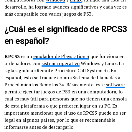
desarrollo, ha logrado avances significativos y cada vez es
más compatible con varios juegos de PS3.
¿Cuál es el significado de RPCS3
en español?
RPCS3
es un
emulador de Playstation 3
que funciona en
ordenadores con
sistema operativo
Windows y Linux. La
sigla significa «Remote Procedure Call System 3». En
español, esto se traduce como «Sistema de Llamadas a
Procedimientos Remotos 3». Básicamente, este
software
permite ejecutar juegos de PS3 en una computadora, lo
cual es muy útil para personas que no tienen una consola
de esta plataforma o que prefieren jugar en su PC. Es
importante mencionar que el uso de RPCS3 puede no ser
legal en algunos países, por lo que es recomendable
informarse antes de descargarlo.