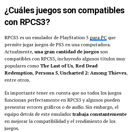
¿Cuáles juegos son compatibles
con RPCS3?
RPCS3 es un emulador de PlayStation 3
para PC
que
permite jugar juegos de PS3 en una computadora.
Actualmente,
una gran cantidad de juegos
son
compatibles con RPCS3, incluyendo algunos títulos muy
populares como
The Last of Us
,
Red Dead
Redemption
,
Persona 5
,
Uncharted 2: Among Thieves
,
entre otros.
Es importante tener en cuenta que no todos los juegos
funcionan perfectamente en RPCS3 y algunos pueden
presentar errores gráficos o de audio. Sin embargo, el
equipo detrás de este emulador
trabaja constantemente
en mejorar la compatibilidad y el rendimiento de los
juegos.