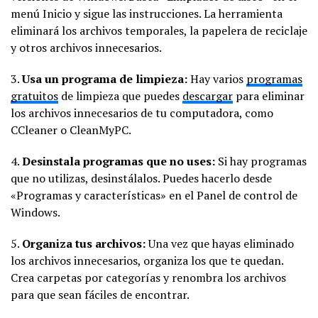
menú Inicio y sigue las instrucciones. La herramienta
eliminará los archivos temporales, la papelera de reciclaje
y otros archivos innecesarios.
3.
Usa un programa de limpieza:
Hay varios
programas
gratuitos
de limpieza que puedes
descargar
para eliminar
los archivos innecesarios de tu computadora, como
CCleaner o CleanMyPC.
4.
Desinstala programas que no uses:
Si hay programas
que no utilizas, desinstálalos. Puedes hacerlo desde
«Programas y características» en el Panel de control de
Windows.
5.
Organiza tus archivos:
Una vez que hayas eliminado
los archivos innecesarios, organiza los que te quedan.
Crea carpetas por categorías y renombra los archivos
para que sean fáciles de encontrar.