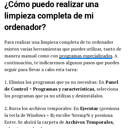
¿Cómo puedo realizar una
limpieza completa de mi
ordenador?
Para realizar una limpieza completa de tu ordenador
existen varias herramientas que puedes utilizar, tanto de
manera manual como con
programas especializados
. A
continuación, te indicaremos algunos pasos que puedes
seguir para llevar a cabo esta tarea:
1. Elimina los programas que ya no necesitas: En
Panel
de Control
>
Programas y características
, selecciona
los programas que ya no utilizas y desinstálalos.
2. Borra los archivos temporales: En
Ejecutar
(presiona
la tecla de Windows + R) escribe %temp% y presiona
Enter. Se abrirá la carpeta de
Archivos Temporales
,