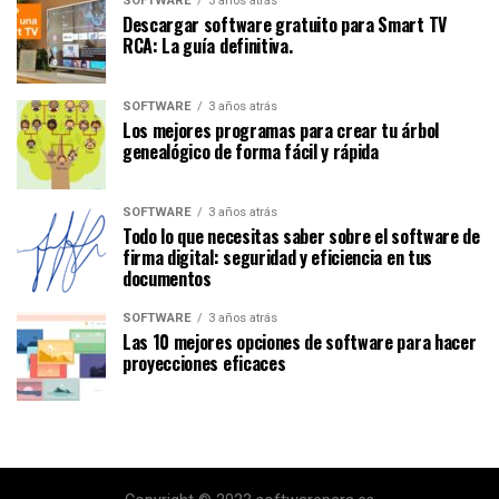
SOFTWARE
3 años atrás
Descargar software gratuito para Smart TV
RCA: La guía definitiva.
SOFTWARE
3 años atrás
Los mejores programas para crear tu árbol
genealógico de forma fácil y rápida
SOFTWARE
3 años atrás
Todo lo que necesitas saber sobre el software de
firma digital: seguridad y eficiencia en tus
documentos
SOFTWARE
3 años atrás
Las 10 mejores opciones de software para hacer
proyecciones eficaces