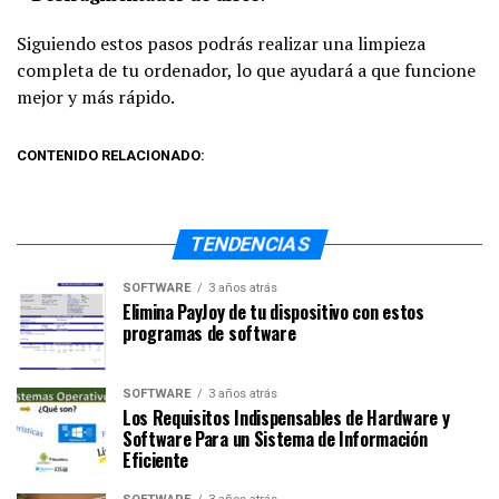
Siguiendo estos pasos podrás realizar una limpieza
completa de tu ordenador, lo que ayudará a que funcione
mejor y más rápido.
CONTENIDO RELACIONADO:
TENDENCIAS
SOFTWARE
3 años atrás
Elimina PayJoy de tu dispositivo con estos
programas de software
SOFTWARE
3 años atrás
Los Requisitos Indispensables de Hardware y
Software Para un Sistema de Información
Eficiente