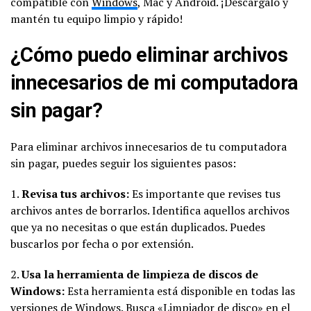
compatible con
Windows
, Mac y Android. ¡Descárgalo y
mantén tu equipo limpio y rápido!
¿Cómo puedo eliminar archivos
innecesarios de mi computadora
sin pagar?
Para eliminar archivos innecesarios de tu computadora
sin pagar, puedes seguir los siguientes pasos:
1.
Revisa tus archivos:
Es importante que revises tus
archivos antes de borrarlos. Identifica aquellos archivos
que ya no necesitas o que están duplicados. Puedes
buscarlos por fecha o por extensión.
2.
Usa la herramienta de limpieza de discos de
Windows:
Esta herramienta está disponible en todas las
versiones de Windows. Busca «Limpiador de disco» en el