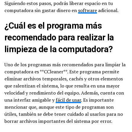
Siguiendo estos pasos, podrás liberar espacio en tu
computadora sin gastar dinero en
software
adicional.
¿Cuál es el programa más
recomendado para realizar la
limpieza de la computadora?
Uno de los programas más recomendados para limpiar la
computadora es **CCleaner**. Este programa permite
eliminar archivos temporales, cachés y otros elementos
que ralentizan el sistema, lo que resulta en una mayor
velocidad y rendimiento del equipo. Además, cuenta con
una interfaz amigable y
fácil de usar
. Es importante
mencionar que, aunque este tipo de programas son
útiles, también se debe tener cuidado al usarlos para no
borrar archivos importantes del sistema por error.