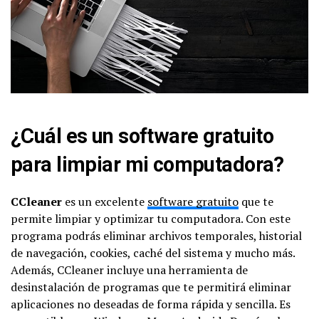
¿Cuál es un software gratuito
para limpiar mi computadora?
CCleaner
es un excelente
software gratuito
que te
permite limpiar y optimizar tu computadora. Con este
programa podrás eliminar archivos temporales, historial
de navegación, cookies, caché del sistema y mucho más.
Además, CCleaner incluye una herramienta de
desinstalación de programas que te permitirá eliminar
aplicaciones no deseadas de forma rápida y sencilla. Es