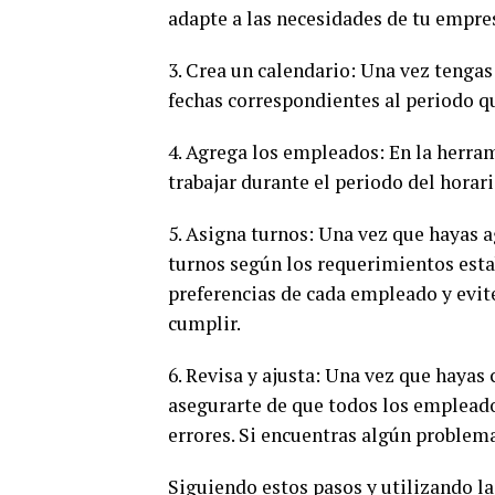
adapte a las necesidades de tu empre
3. Crea un calendario: Una vez tengas
fechas correspondientes al periodo q
4. Agrega los empleados: En la herra
trabajar durante el periodo del horari
5. Asigna turnos: Una vez que hayas 
turnos según los requerimientos esta
preferencias de cada empleado y evit
cumplir.
6. Revisa y ajusta: Una vez que haya
asegurarte de que todos los empleado
errores. Si encuentras algún problema
Siguiendo estos pasos y utilizando l