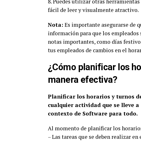
8. Puedes utilizar otras herramientas
fácil de leer y visualmente atractivo.
Nota:
Es importante asegurarse de que
información para que los empleados s
notas importantes, como días festivos
tus empleados de cambios en el horar
¿Cómo planificar los ho
manera efectiva?
Planificar los horarios y turnos 
cualquier actividad que se lleve 
contexto de Software para todo.
Al momento de planificar los horarios
– Las tareas que se deben realizar en e