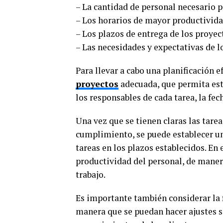
– La cantidad de personal necesario pa
– Los horarios de mayor productivida
– Los plazos de entrega de los proyec
– Las necesidades y expectativas de lo
Para llevar a cabo una planificación e
proyectos
adecuada, que permita esta
los responsables de cada tarea, la fech
Una vez que se tienen claras las tarea
cumplimiento, se puede establecer u
tareas en los plazos establecidos. En
productividad del personal, de mane
trabajo.
Es importante también considerar la
manera que se puedan hacer ajustes s