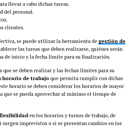
ra llevar a cabo dichas tareas.
d del personal.
tos.
s clientes.
fectiva, se puede utilizar la herramienta de
gestión de
blecer las tareas que deben realizarse, quiénes serán
a de inicio y la fecha límite para su finalización.
s que se deben realizar y las fechas límites para su
n
horario de trabajo
que permita cumplir con dichas
 este horario se deben considerar los horarios de mayor
ra que se pueda aprovechar al máximo el tiempo de
flexibilidad
en los horarios y turnos de trabajo, de
i surgen imprevistos o si se presentan cambios en los