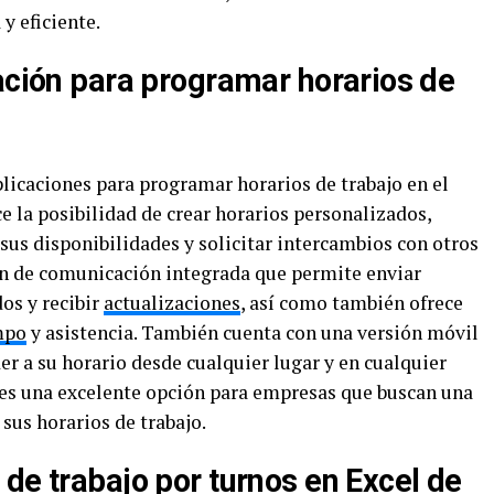
y eficiente.
cación para programar horarios de
licaciones para programar horarios de trabajo en el
e la posibilidad de crear horarios personalizados,
us disponibilidades y solicitar intercambios con otros
n de comunicación integrada que permite enviar
os y recibir
actualizaciones
, así como también ofrece
mpo
y asistencia. También cuenta con una versión móvil
r a su horario desde cualquier lugar y en cualquier
es una excelente opción para empresas que buscan una
sus horarios de trabajo.
de trabajo por turnos en Excel de