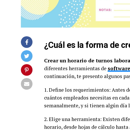
¿Cuál es la forma de cr
Crear un horario de turnos labor
diferentes herramientas de
software
continuación, te presento algunos pa
1. Define los requerimientos: Antes d
cuántos empleados necesitas en cada 
semanalmente, y si tienen algún día li
2. Elige una herramienta: Existen dif
horario, desde hojas de cálculo hasta