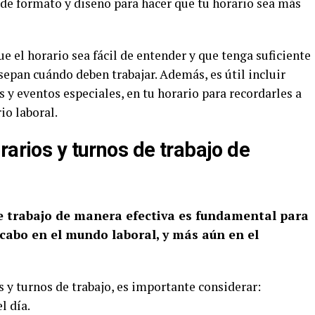
 de formato y diseño para hacer que tu horario sea más
 el horario sea fácil de entender y que tenga suficiente
epan cuándo deben trabajar. Además, es útil incluir
 y eventos especiales, en tu horario para recordarles a
io laboral.
rarios y turnos de trabajo de
de trabajo de manera efectiva es fundamental para
a cabo en el mundo laboral, y más aún en el
 y turnos de trabajo, es importante considerar:
l día.