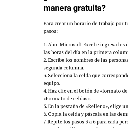
manera gratuita?
Para crear un horario de trabajo por 
pasos:
1. Abre Microsoft Excel e ingresa los
las horas del día en la primera columna
2. Escribe los nombres de las personas
segunda columna.
3. Selecciona la celda que correspond
equipo.
4. Haz clic en el botón de «formato de 
«Formato de celdas».
5. En la pestaña de «Relleno», elige un
6. Copia la celda y páscala en las de
7. Repite los pasos 3 a 6 para cada pe