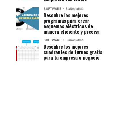
SOFTWARE
3 años atrás
Descubre los mejores
programas para crear
esquemas eléctricos de
manera eficiente y precisa
SOFTWARE
3 años atrás
Descubre los mejores
cuadrantes de turnos gratis
para tu empresa o negocio