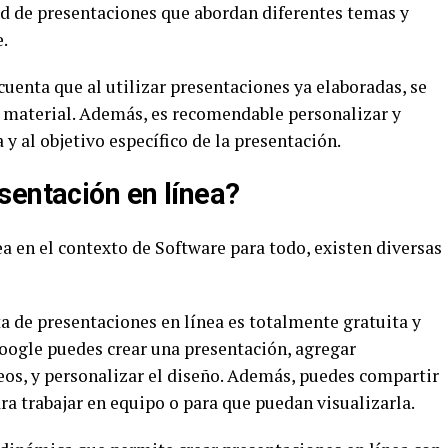
d de presentaciones que abordan diferentes temas y
.
uenta que al utilizar presentaciones ya elaboradas, se
el material. Además, es recomendable personalizar y
 y al objetivo específico de la presentación.
sentación en línea?
ea en el contexto de Software para todo, existen diversas
a de presentaciones en línea es totalmente gratuita y
 Google puedes crear una presentación, agregar
eos, y personalizar el diseño. Además, puedes compartir
ra trabajar en equipo o para que puedan visualizarla.