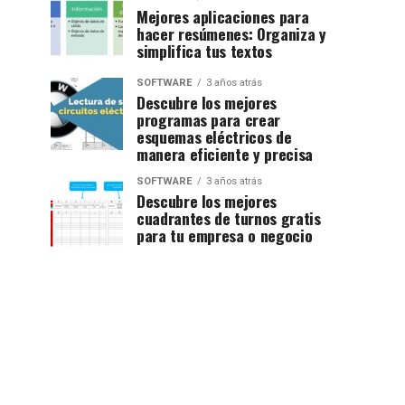
Mejores aplicaciones para
hacer resúmenes: Organiza y
simplifica tus textos
SOFTWARE
3 años atrás
Descubre los mejores
programas para crear
esquemas eléctricos de
manera eficiente y precisa
SOFTWARE
3 años atrás
Descubre los mejores
cuadrantes de turnos gratis
para tu empresa o negocio