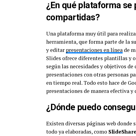
¿En qué plataforma se 
compartidas?
Una plataforma muy útil para realiza
herramienta, que forma parte de la su
y editar
presentaciones en línea
de ma
Slides ofrece diferentes plantillas y
según las necesidades y objetivos de 
presentaciones con otras personas pa
en tiempo real. Todo esto hace de Go
presentaciones de manera efectiva y 
¿Dónde puedo consegui
Existen diversas páginas web donde 
todo ya elaboradas, como
SlideShar