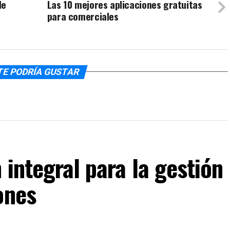
de
Las 10 mejores aplicaciones gratuitas
para comerciales
TE PODRÍA GUSTAR
 integral para la gestión
ones