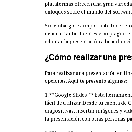
plataformas ofrecen una gran varieda
enfoques sobre el mundo del software
Sin embargo, es importante tener en c
deben citar las fuentes y no plagiar 
adaptar la presentación a la audiencia
¿Cómo realizar una pre
Para realizar una presentación en lín
opciones. Aquí te presento algunas:
1. **Google Slides:** Esta herramient
fácil de utilizar. Desde tu cuenta de
diapositivas, insertar imágenes y vid
la presentación con otras personas pa