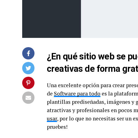
¿En qué sitio web se p
creativas de forma grat
Una excelente opción para crear pres
de
Software para todo
es la platafor
plantillas prediseñadas, imágenes y 
atractivas y profesionales en pocos m
usar
, por lo que no necesitas ser un e
pruebes!