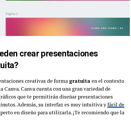
ueden crear presentaciones
uita?
entaciones creativas de forma
gratuita
en el contexto
ma Canva. Canva cuenta con una gran variedad de
gráficos que te permitirán diseñar presentaciones
inutos. Además, su interfaz es muy intuitiva y
fácil de
xperto en diseño para utilizarla. ¡Te recomiendo que la