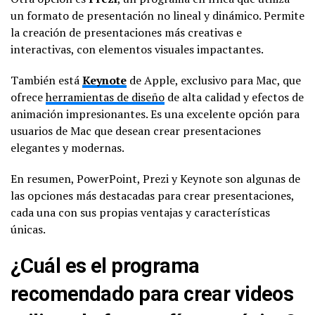
un formato de presentación no lineal y dinámico. Permite
la creación de presentaciones más creativas e
interactivas, con elementos visuales impactantes.
También está
Keynote
de Apple, exclusivo para Mac, que
ofrece
herramientas de diseño
de alta calidad y efectos de
animación impresionantes. Es una excelente opción para
usuarios de Mac que desean crear presentaciones
elegantes y modernas.
En resumen, PowerPoint, Prezi y Keynote son algunas de
las opciones más destacadas para crear presentaciones,
cada una con sus propias ventajas y características
únicas.
¿Cuál es el programa
recomendado para crear videos