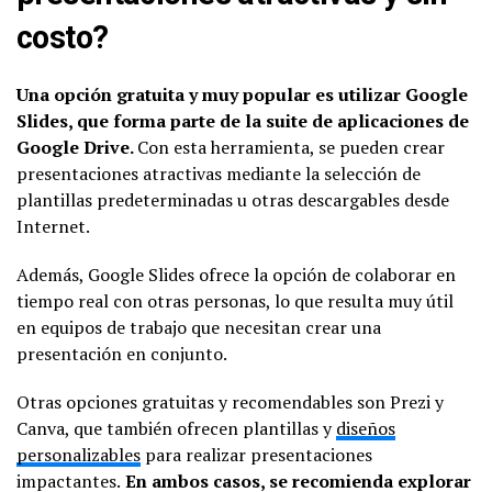
costo?
Una opción gratuita y muy popular es utilizar Google
Slides, que forma parte de la suite de aplicaciones de
Google Drive.
Con esta herramienta, se pueden crear
presentaciones atractivas mediante la selección de
plantillas predeterminadas u otras descargables desde
Internet.
Además, Google Slides ofrece la opción de colaborar en
tiempo real con otras personas, lo que resulta muy útil
en equipos de trabajo que necesitan crear una
presentación en conjunto.
Otras opciones gratuitas y recomendables son Prezi y
Canva, que también ofrecen plantillas y
diseños
personalizables
para realizar presentaciones
impactantes.
En ambos casos, se recomienda explorar