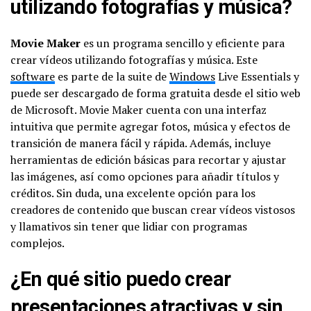
utilizando fotografías y música?
Movie Maker
es un programa sencillo y eficiente para
crear vídeos utilizando fotografías y música. Este
software
es parte de la suite de
Windows
Live Essentials y
puede ser descargado de forma gratuita desde el sitio web
de Microsoft. Movie Maker cuenta con una interfaz
intuitiva que permite agregar fotos, música y efectos de
transición de manera fácil y rápida. Además, incluye
herramientas de edición básicas para recortar y ajustar
las imágenes, así como opciones para añadir títulos y
créditos. Sin duda, una excelente opción para los
creadores de contenido que buscan crear vídeos vistosos
y llamativos sin tener que lidiar con programas
complejos.
¿En qué sitio puedo crear
presentaciones atractivas y sin