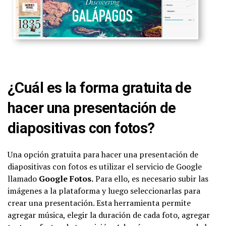
¿Cuál es la forma gratuita de
hacer una presentación de
diapositivas con fotos?
Una opción gratuita para hacer una presentación de
diapositivas con fotos es utilizar el servicio de Google
llamado
Google Fotos.
Para ello, es necesario subir las
imágenes a la plataforma y luego seleccionarlas para
crear una presentación. Esta herramienta permite
agregar música, elegir la duración de cada foto, agregar